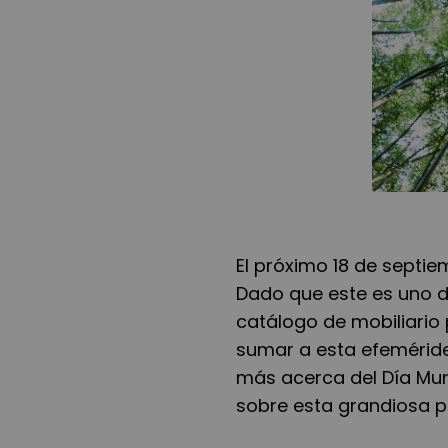
El próximo 18 de septie
Dado que este es uno d
catálogo de mobiliario 
sumar a esta efeméride
más acerca del Día Mun
sobre esta grandiosa p