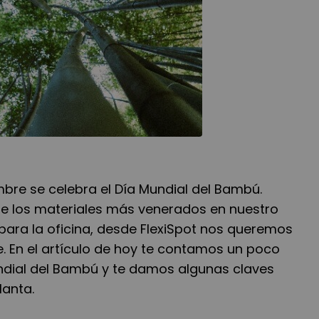
mbre se celebra el Día Mundial del Bambú.
e los materiales más venerados en nuestro
para la oficina, desde FlexiSpot nos queremos
. En el artículo de hoy te contamos un poco
dial del Bambú y te damos algunas claves
lanta.