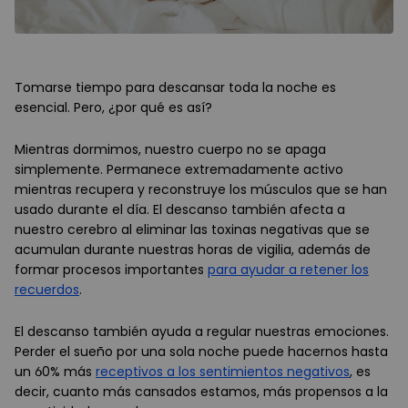
Tomarse tiempo para descansar toda la noche es
esencial. Pero, ¿por qué es así?
Mientras dormimos, nuestro cuerpo no se apaga
simplemente. Permanece extremadamente activo
mientras recupera y reconstruye los músculos que se han
usado durante el día. El descanso también afecta a
nuestro cerebro al eliminar las toxinas negativas que se
acumulan durante nuestras horas de vigilia, además de
formar procesos importantes
para ayudar a retener los
recuerdos
.
El descanso también ayuda a regular nuestras emociones.
Perder el sueño por una sola noche puede hacernos hasta
un 60% más
receptivos a los sentimientos negativos
, es
decir, cuanto más cansados estamos, más propensos a la