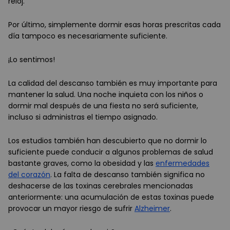
reloj.
Por último, simplemente dormir esas horas prescritas cada
día tampoco es necesariamente suficiente.
¡Lo sentimos!
La calidad del descanso también es muy importante para
mantener la salud. Una noche inquieta con los niños o
dormir mal después de una fiesta no será suficiente,
incluso si administras el tiempo asignado.
Los estudios también han descubierto que no dormir lo
suficiente puede conducir a algunos problemas de salud
bastante graves, como la obesidad y las
enfermedades
del corazón
. La falta de descanso también significa no
deshacerse de las toxinas cerebrales mencionadas
anteriormente: una acumulación de estas toxinas puede
provocar un mayor riesgo de sufrir
Alzheimer
.