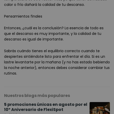
calor o frío dañará la calidad de tu descanso.
Pensamientos finales
Entonces, ¿cuál es la conclusión? La esencia de todo es
que el descanso es muy importante, y la calidad de tu
descanso es igual de importante.
Sabrás cuándo tienes el equilibrio correcto cuando te
despiertes sintiéndote listo para enfrentar el día. Si es un
lastre levantarte por la mañana (y no has estado bebiendo
la noche anterior), entonces debes considerar cambiar tus
rutinas.
Nuestros blogs más populares
5 promociones únicas en agosto por el
10º Aniversario de FlexiSpot