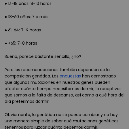
● 13-18 años: 8-10 horas
● 18-60 años: 7 o más
● 61-64: 7-9 horas
● +65: 7-8 horas
Bueno, parece bastante sencillo, ¿no?
Pero las recomendaciones también dependen de la
composición genética. Las
encuestas
han demostrado
que algunas mutaciones en nuestros genes pueden
afectar cuánto tiempo necesitamos dormir, lo receptivos
que somos a la falta de descanso, así como a qué hora del
día preferimos dormir.
Obviamente, la genética no se puede cambiar y no hay
una manera simple de saber qué mutaciones genéticas
tenemos para juzgar cuánto debemos dormir.