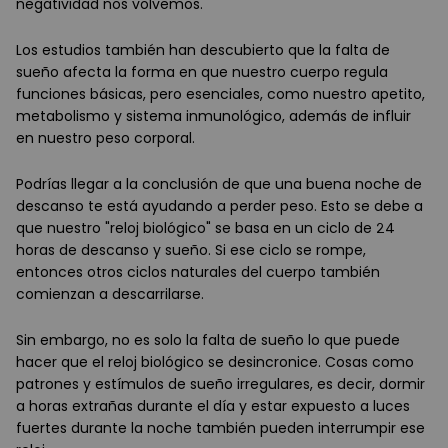
negatividad nos volvemos.
Los estudios también han descubierto que la falta de
sueño afecta la forma en que nuestro cuerpo regula
funciones básicas, pero esenciales, como nuestro apetito,
metabolismo y sistema inmunológico, además de influir
en nuestro peso corporal.
Podrías llegar a la conclusión de que una buena noche de
descanso te está ayudando a perder peso. Esto se debe a
que nuestro "reloj biológico" se basa en un ciclo de 24
horas de descanso y sueño. Si ese ciclo se rompe,
entonces otros ciclos naturales del cuerpo también
comienzan a descarrilarse.
Sin embargo, no es solo la falta de sueño lo que puede
hacer que el reloj biológico se desincronice. Cosas como
patrones y estímulos de sueño irregulares, es decir, dormir
a horas extrañas durante el día y estar expuesto a luces
fuertes durante la noche también pueden interrumpir ese