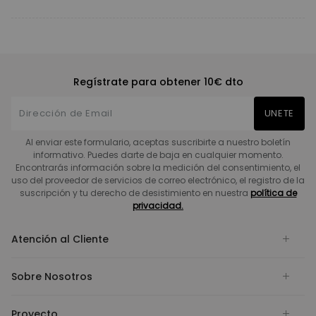
Regístrate para obtener 10€ dto
UNETE
Al enviar este formulario, aceptas suscribirte a nuestro boletín
informativo. Puedes darte de baja en cualquier momento.
Encontrarás información sobre la medición del consentimiento, el
uso del proveedor de servicios de correo electrónico, el registro de la
suscripción y tu derecho de desistimiento en nuestra
política de
privacidad.
Atención al Cliente
Sobre Nosotros
Proyecto