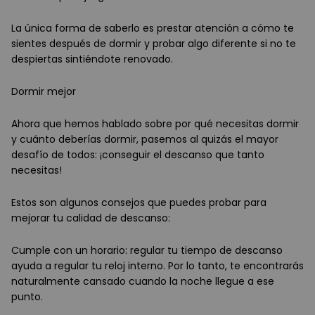
La única forma de saberlo es prestar atención a cómo te
sientes después de dormir y probar algo diferente si no te
despiertas sintiéndote renovado.
Dormir mejor
Ahora que hemos hablado sobre por qué necesitas dormir
y cuánto deberías dormir, pasemos al quizás el mayor
desafío de todos: ¡conseguir el descanso que tanto
necesitas!
Estos son algunos consejos que puedes probar para
mejorar tu calidad de descanso:
Cumple con un horario: regular tu tiempo de descanso
ayuda a regular tu reloj interno. Por lo tanto, te encontrarás
naturalmente cansado cuando la noche llegue a ese
punto.