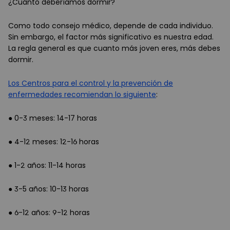
¿Cuánto deberíamos dormir?
Como todo consejo médico, depende de cada individuo.
Sin embargo, el factor más significativo es nuestra edad.
La regla general es que cuanto más joven eres, más debes
dormir.
Los Centros para el control y la prevención de
enfermedades recomiendan lo siguiente
:
● 0-3 meses: 14-17 horas
● 4-12 meses: 12-16 horas
● 1-2 años: 11-14 horas
● 3-5 años: 10-13 horas
● 6-12 años: 9-12 horas