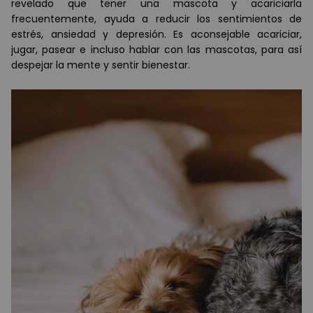
revelado que tener una mascota y acariciarla
frecuentemente, ayuda a reducir los sentimientos de
estr
é
s, ansiedad y depresión. Es aconsejable acariciar,
jugar, pasear e incluso hablar con las mascotas, para as
í
despejar la mente y sentir bienestar.