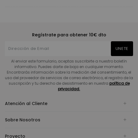
Regístrate para obtener 10€ dto
UNETE
Al enviar este formulario, aceptas suscribirte a nuestro boletín
informativo. Puedes darte de baja en cualquier momento.
Encontrarás información sobre la medición del consentimiento, el
uso del proveedor de servicios de correo electrónico, el registro de la
suscripción y tu derecho de desistimiento en nuestra
política de
privacidad.
Atención al Cliente
Sobre Nosotros
Proyecto