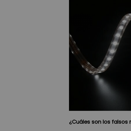
¿Cuáles son los falsos 