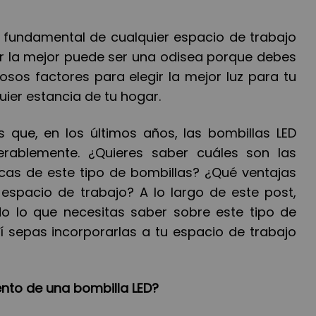
e fundamental de cualquier espacio de trabajo
ar la mejor puede ser una odisea porque debes
sos factores para elegir la mejor luz para tu
ier estancia de tu hogar.
s que, en los últimos años, las bombillas LED
erablemente. ¿Quieres saber cuáles son las
ticas de este tipo de bombillas? ¿Qué ventajas
espacio de trabajo? A lo largo de este post,
o lo que necesitas saber sobre este tipo de
í sepas incorporarlas a tu espacio de trabajo
ento de una bombilla LED?