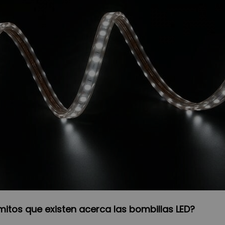
mitos que existen acerca las bombillas LED?