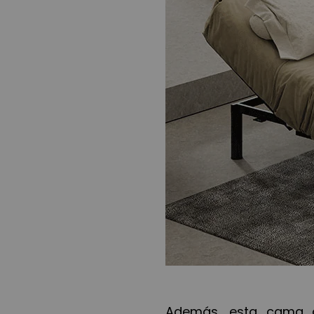
Además, esta cama a