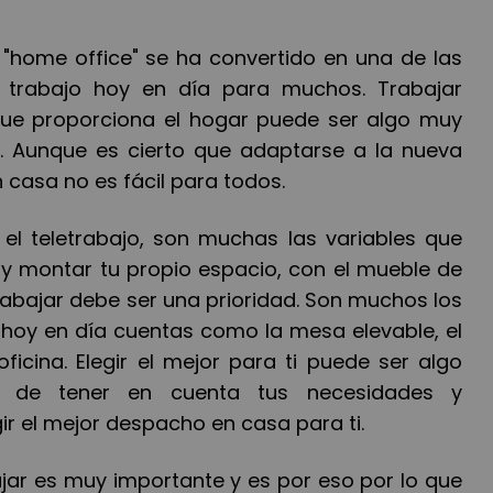
 "home office" se ha convertido en una de las
e trabajo hoy en día para muchos. Trabajar
ue proporciona el hogar puede ser algo muy
s. Aunque es cierto que adaptarse a la nueva
n casa no es fácil para todos.
 el teletrabajo, son muchas las variables que
y montar tu propio espacio, con el mueble de
rabajar debe ser una prioridad. Son muchos los
hoy en día cuentas como la mesa elevable, el
 oficina. Elegir el mejor para ti puede ser algo
as de tener en cuenta tus necesidades y
r el mejor despacho en casa para ti.
ajar es muy importante y es por eso por lo que