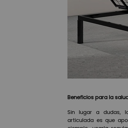
Beneficios para la salu
Sin lugar a dudas, 
articulada es que apo