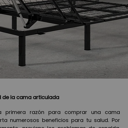
d de la cama articulada
la primera razón para comprar una cama
rta numerosos beneficios para tu salud. Por