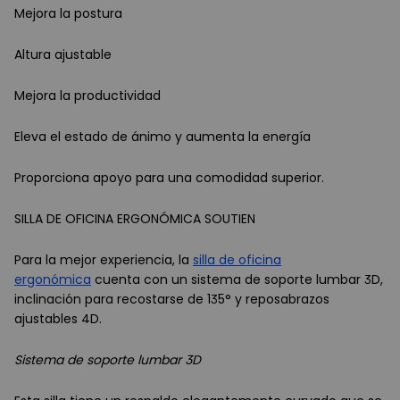
Mejora la postura
Altura ajustable
Mejora la productividad
Eleva el estado de ánimo y aumenta la energía
Proporciona apoyo para una comodidad superior.
SILLA DE OFICINA ERGONÓMICA SOUTIEN
Para la mejor experiencia, la
silla de oficina
ergonómica
cuenta con un sistema de soporte lumbar 3D,
inclinación para recostarse de 135° y reposabrazos
ajustables 4D.
Sistema de soporte lumbar 3D