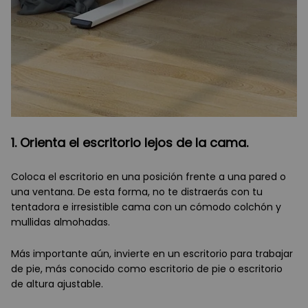
1. Orienta el escritorio lejos de la cama.
Coloca el escritorio en una posición frente a una pared o
una ventana. De esta forma, no te distraerás con tu
tentadora e irresistible cama con un cómodo colchón y
mullidas almohadas.
Más importante aún, invierte en un escritorio para trabajar
de pie, más conocido como escritorio de pie o escritorio
de altura ajustable.