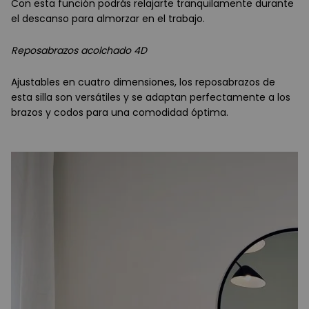
Con esta función podrás relajarte tranquilamente durante
el descanso para almorzar en el trabajo.
Reposabrazos acolchado 4D
Ajustables en cuatro dimensiones, los reposabrazos de
esta silla son versátiles y se adaptan perfectamente a los
brazos y codos para una comodidad óptima.