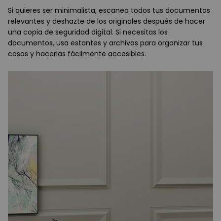
Si quieres ser minimalista, escanea todos tus documentos
relevantes y deshazte de los originales después de hacer
una copia de seguridad digital. Si necesitas los
documentos, usa estantes y archivos para organizar tus
cosas y hacerlas fácilmente accesibles.