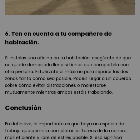
6. Ten en cuenta a tu compañero de
habitación.
Si instalas una oficina en tu habitación, asegúrate de que
no quede demasiado llena si tienes que compartirla con
otra persona. Esfuérzate al máximo para separar las dos
zonas tanto como sea posible. Podéis llegar a un acuerdo
sobre cómo evitar distracciones o molestarse
mutuamente mientras ambos estáis trabajando.
Conclusión
En definitiva, lo importante es que haya un espacio de
trabajo que permita completar las tareas de la manera
más eficiente y libre de estrés posible. Si eso significa