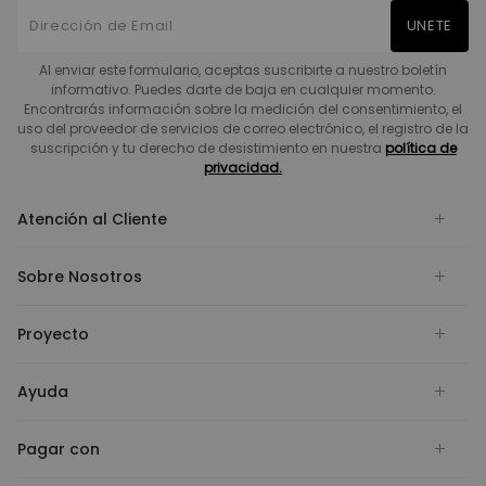
UNETE
Al enviar este formulario, aceptas suscribirte a nuestro boletín
informativo. Puedes darte de baja en cualquier momento.
Encontrarás información sobre la medición del consentimiento, el
uso del proveedor de servicios de correo electrónico, el registro de la
suscripción y tu derecho de desistimiento en nuestra
política de
privacidad.
Atención al Cliente
Sobre Nosotros
Proyecto
Ayuda
Pagar con