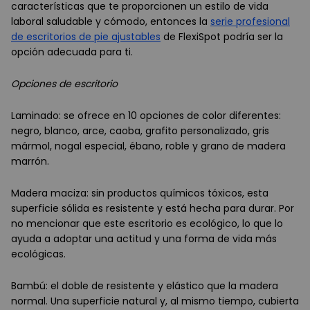
características que te proporcionen un estilo de vida
laboral saludable y cómodo, entonces la
serie profesional
de escritorios de pie ajustables
de FlexiSpot podría ser la
opción adecuada para ti.
Opciones de escritorio
Laminado: se ofrece en 10 opciones de color diferentes:
negro, blanco, arce, caoba, grafito personalizado, gris
mármol, nogal especial, ébano, roble y grano de madera
marrón.
Madera maciza: sin productos químicos tóxicos, esta
superficie sólida es resistente y está hecha para durar. Por
no mencionar que este escritorio es ecológico, lo que lo
ayuda a adoptar una actitud y una forma de vida más
ecológicas.
Bambú: el doble de resistente y elástico que la madera
normal. Una superficie natural y, al mismo tiempo, cubierta