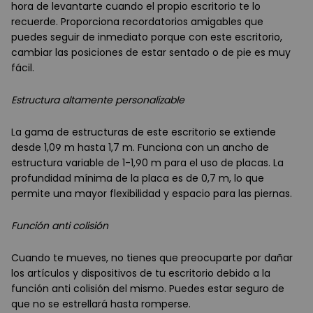
hora de levantarte cuando el propio escritorio te lo
recuerde. Proporciona recordatorios amigables que
puedes seguir de inmediato porque con este escritorio,
cambiar las posiciones de estar sentado o de pie es muy
fácil.
Estructura altamente personalizable
La gama de estructuras de este escritorio se extiende
desde 1,09 m hasta 1,7 m. Funciona con un ancho de
estructura variable de 1-1,90 m para el uso de placas. La
profundidad mínima de la placa es de 0,7 m, lo que
permite una mayor flexibilidad y espacio para las piernas.
Función anti colisión
Cuando te mueves, no tienes que preocuparte por dañar
los artículos y dispositivos de tu escritorio debido a la
función anti colisión del mismo. Puedes estar seguro de
que no se estrellará hasta romperse.