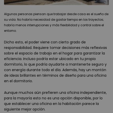
Algunas personas piensan que trabajar desde casa es el sueño de
su vida. No habría necesidad de gastar tiempo en los trayectos;
habría menos interrupciones y más flexibilidad y control sobre el
entorno.
Dicho esto, el poder viene con cierto grado de
responsabilidad. Requiere tomar decisiones más reflexivas
sobre el espacio de trabajo en el hogar para garantizar la
eficiencia. Incluso podría estar ubicado en tu propio
dormitorio, lo que podría ayudarte a mantenerte seguro y
con energía durante todo el día. Además, hay un montón
de ideas brillantes en términos de diseño para una oficina
en el dormitorio.
Aunque muchos aún prefieren una oficina independiente,
para la mayoría esto no es una opción disponible, por lo
que establecer una oficina en la habitación parece la
siguiente mejor opción.