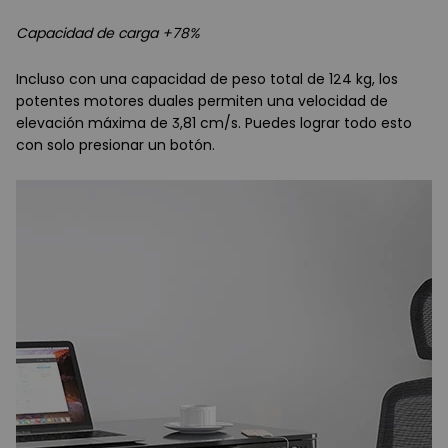
Capacidad de carga +78%
Incluso con una capacidad de peso total de 124 kg, los
potentes motores duales permiten una velocidad de
elevación máxima de 3,81 cm/s. Puedes lograr todo esto
con solo presionar un botón.