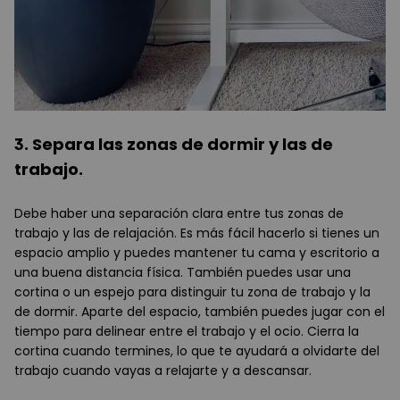
3. Separa las zonas de dormir y las de
trabajo.
Debe haber una separación clara entre tus zonas de
trabajo y las de relajación. Es más fácil hacerlo si tienes un
espacio amplio y puedes mantener tu cama y escritorio a
una buena distancia física. También puedes usar una
cortina o un espejo para distinguir tu zona de trabajo y la
de dormir. Aparte del espacio, también puedes jugar con el
tiempo para delinear entre el trabajo y el ocio. Cierra la
cortina cuando termines, lo que te ayudará a olvidarte del
trabajo cuando vayas a relajarte y a descansar.