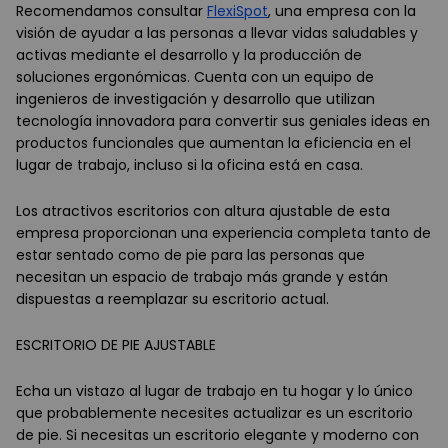
Recomendamos consultar
FlexiSpot
, una empresa con la
visión de ayudar a las personas a llevar vidas saludables y
activas mediante el desarrollo y la producción de
soluciones ergonómicas. Cuenta con un equipo de
ingenieros de investigación y desarrollo que utilizan
tecnología innovadora para convertir sus geniales ideas en
productos funcionales que aumentan la eficiencia en el
lugar de trabajo, incluso si la oficina está en casa.
Los atractivos escritorios con altura ajustable de esta
empresa proporcionan una experiencia completa tanto de
estar sentado como de pie para las personas que
necesitan un espacio de trabajo más grande y están
dispuestas a reemplazar su escritorio actual.
ESCRITORIO DE PIE AJUSTABLE
Echa un vistazo al lugar de trabajo en tu hogar y lo único
que probablemente necesites actualizar es un escritorio
de pie. Si necesitas un escritorio elegante y moderno con