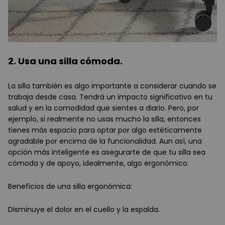
2. Usa una silla cómoda.
La silla también es algo importante a considerar cuando se
trabaja desde casa. Tendrá un impacto significativo en tu
salud y en la comodidad que sientes a diario. Pero, por
ejemplo, si realmente no usas mucho la silla, entonces
tienes más espacio para optar por algo estéticamente
agradable por encima de la funcionalidad. Aun así, una
opción más inteligente es asegurarte de que tu silla sea
cómoda y de apoyo, idealmente, algo ergonómico.
Beneficios de una silla ergonómica:
Disminuye el dolor en el cuello y la espalda.