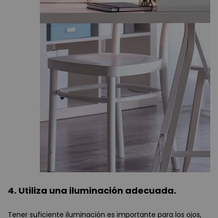
4. Utiliza una iluminación adecuada.
Tener suficiente iluminación es importante para los ojos,