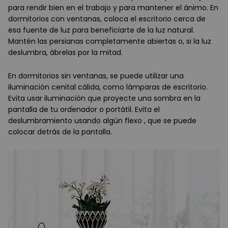
para rendir bien en el trabajo y para mantener el ánimo. En
dormitorios con ventanas, coloca el escritorio cerca de
esa fuente de luz para beneficiarte de la luz natural.
Mantén las persianas completamente abiertas o, si la luz
deslumbra, ábrelas por la mitad.
En dormitorios sin ventanas, se puede utilizar una
iluminación cenital cálida, como lámparas de escritorio.
Evita usar iluminación que proyecte una sombra en la
pantalla de tu ordenador o portátil. Evita el
deslumbramiento usando algún flexo , que se puede
colocar detrás de la pantalla.