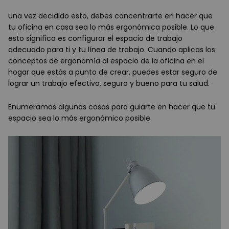
Una vez decidido esto, debes concentrarte en hacer que
tu oficina en casa sea lo más ergonómica posible. Lo que
esto significa es configurar el espacio de trabajo
adecuado para ti y tu línea de trabajo. Cuando aplicas los
conceptos de ergonomía al espacio de la oficina en el
hogar que estás a punto de crear, puedes estar seguro de
lograr un trabajo efectivo, seguro y bueno para tu salud.
Enumeramos algunas cosas para guiarte en hacer que tu
espacio sea lo más ergonómico posible.