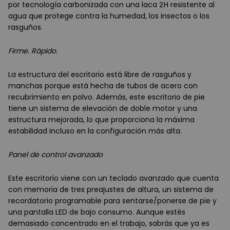
por tecnología carbonizada con una laca 2H resistente al
agua que protege contra la humedad, los insectos o los
rasguños.
Firme. Rápido.
La estructura del escritorio está libre de rasguños y
manchas porque está hecha de tubos de acero con
recubrimiento en polvo. Además, este escritorio de pie
tiene un sistema de elevación de doble motor y una
estructura mejorada, lo que proporciona la máxima
estabilidad incluso en la configuración más alta.
Panel de control avanzado
Este escritorio viene con un teclado avanzado que cuenta
con memoria de tres preajustes de altura, un sistema de
recordatorio programable para sentarse/ponerse de pie y
una pantalla LED de bajo consumo. Aunque estés
demasiado concentrado en el trabajo, sabrás que ya es