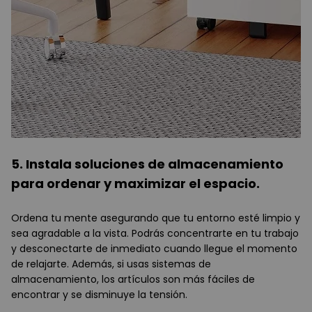
5. Instala soluciones de almacenamiento
para ordenar y maximizar el espacio.
Ordena tu mente asegurando que tu entorno esté limpio y
sea agradable a la vista. Podrás concentrarte en tu trabajo
y desconectarte de inmediato cuando llegue el momento
de relajarte. Además, si usas sistemas de
almacenamiento, los artículos son más fáciles de
encontrar y se disminuye la tensión.