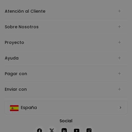
Atención al Cliente
Sobre Nosotros
Proyecto
Ayuda
Pagar con
Enviar con
España
Social