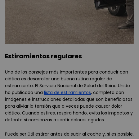
Estiramientos regulares
Uno de los consejos más importantes para conducir con
ciática es desarrollar una buena rutina regular de
estiramiento. El Servicio Nacional de Salud del Reino Unido
ha publicado una
lista de estiramientos
, completa con
imágenes e instrucciones detalladas que son beneficiosas
para aliviar la tensión que a veces puede causar dolor
ciático. Cuando estires, respira hondo, evita los impactos y
detente si comienzas a sentir dolores agudos.
Puede ser útil estirar antes de subir al coche y, si es posible,