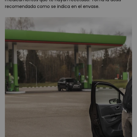
recomendada como se indica en el envase.