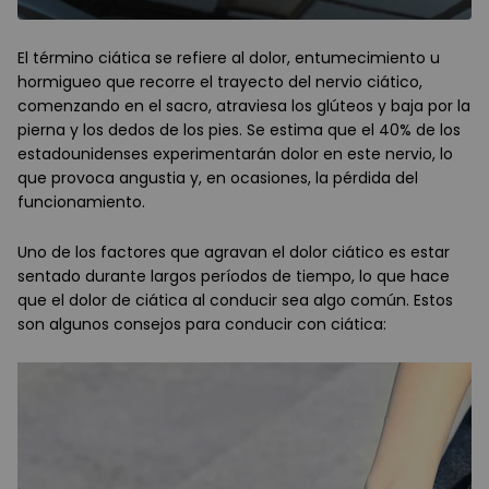
El término ciática se refiere al dolor, entumecimiento u
hormigueo que recorre el trayecto del nervio ciático,
comenzando en el sacro, atraviesa los glúteos y baja por la
pierna y los dedos de los pies. Se estima que el 40% de los
estadounidenses experimentarán dolor en este nervio, lo
que provoca angustia y, en ocasiones, la pérdida del
funcionamiento.
Uno de los factores que agravan el dolor ciático es estar
sentado durante largos períodos de tiempo, lo que hace
que el dolor de ciática al conducir sea algo común. Estos
son algunos consejos para conducir con ciática: