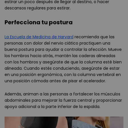
estirar un poco después de llegar al destino, o hacer
descansos regulares para estirar.
Perfecciona tu postura
La Escuela de Medicina de Harvard
recomienda que las
personas con dolor del nervio ciático practiquen una
buena postura para ayudar a controlar la afección. Mueve
los hombros hacia atrás, mantén las caderas alineadas
con los hombros y asegúrate de que la columna esté bien
alineada. Cuando estés conduciendo, asegúrate de estar
en una posición ergonómica, con la columna vertebral en
una posición cómoda antes de pisar el acelerador.
Además, animan a las personas a fortalecer los músculos
abdominales para mejorar la fuerza central y proporcionar
apoyo adicional a la parte inferior de la espalda.