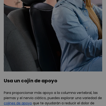
Usa un cojín de apoyo
Para proporcionar más apoyo a la columna vertebral, las
piernas y el nervio ciático, puedes explorar una variedad de
cojines de apoyo
que te ayudarán a reducir el dolor de