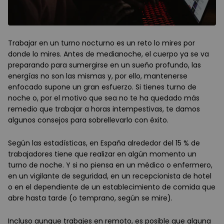
Trabajar en un turno nocturno es un reto lo mires por
donde lo mires. Antes de medianoche, el cuerpo ya se va
preparando para sumergirse en un sueño profundo, las
energías no son las mismas y, por ello, mantenerse
enfocado supone un gran esfuerzo. Si tienes turno de
noche o, por el motivo que sea no te ha quedado más
remedio que trabajar a horas intempestivas, te damos
algunos consejos para sobrellevarlo con éxito.
Según las estadísticas, en España alrededor del 15 % de
trabajadores tiene que realizar en algún momento un
turno de noche. Y si no piensa en un médico o enfermero,
en un vigilante de seguridad, en un recepcionista de hotel
o en el dependiente de un establecimiento de comida que
abre hasta tarde (o temprano, según se mire).
Incluso aunque trabajes en remoto, es posible que alguna