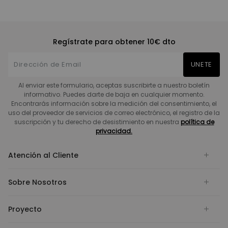
Regístrate para obtener 10€ dto
UNETE
Al enviar este formulario, aceptas suscribirte a nuestro boletín
informativo. Puedes darte de baja en cualquier momento.
Encontrarás información sobre la medición del consentimiento, el
uso del proveedor de servicios de correo electrónico, el registro de la
suscripción y tu derecho de desistimiento en nuestra
política de
privacidad.
Atención al Cliente
Sobre Nosotros
Proyecto