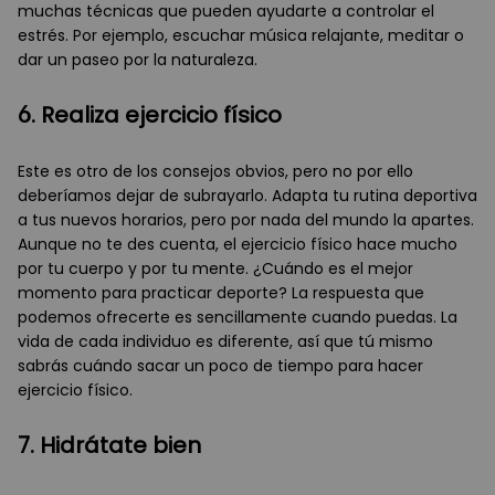
muchas técnicas que pueden ayudarte a controlar el
estrés. Por ejemplo, escuchar música relajante, meditar o
dar un paseo por la naturaleza.
6. Realiza ejercicio físico
Este es otro de los consejos obvios, pero no por ello
deberíamos dejar de subrayarlo. Adapta tu rutina deportiva
a tus nuevos horarios, pero por nada del mundo la apartes.
Aunque no te des cuenta, el ejercicio físico hace mucho
por tu cuerpo y por tu mente. ¿Cuándo es el mejor
momento para practicar deporte? La respuesta que
podemos ofrecerte es sencillamente cuando puedas. La
vida de cada individuo es diferente, así que tú mismo
sabrás cuándo sacar un poco de tiempo para hacer
ejercicio físico.
7. Hidrátate bien