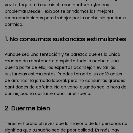
vez te toque a ti asumir el turno nocturno. ¡No hay
problema! Desde FlexiSpot te brindamos las mejores
recomendaciones para trabajar por la noche sin quedarte
dormido.
1. No consumas sustancias estimulantes
Aunque sea una tentación y te parezca que es la única
manera de mantenerte despierto toda la noche o una
buena parte de ella, los expertos aconsejan evitar las
sustancias estimulantes. Puedes tomarte un café antes
de arrancar la jornada laboral, pero no consumas grandes
cantidades de cafeína. No en vano, cuando sea la hora de
dormir, podría costarte conciliar el sueño.
2. Duerme bien
Tener el horario al revés que la mayoría de las personas no
significa que tu sueño sea de peor calidad. Es más, hay