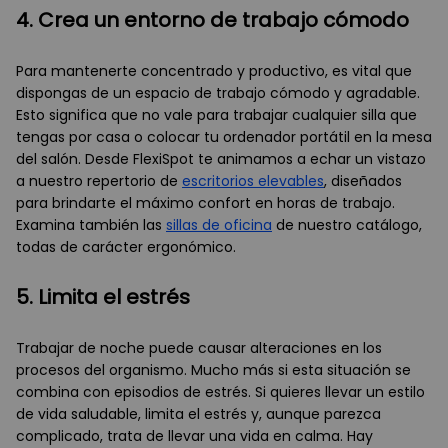
4. Crea un entorno de trabajo cómodo
Para mantenerte concentrado y productivo, es vital que
dispongas de un espacio de trabajo cómodo y agradable.
Esto significa que no vale para trabajar cualquier silla que
tengas por casa o colocar tu ordenador portátil en la mesa
del salón. Desde FlexiSpot te animamos a echar un vistazo
a nuestro repertorio de
escritorios elevables
, diseñados
para brindarte el máximo confort en horas de trabajo.
Examina también las
sillas de oficina
de nuestro catálogo,
todas de carácter ergonómico.
5. Limita el estrés
Trabajar de noche puede causar alteraciones en los
procesos del organismo. Mucho más si esta situación se
combina con episodios de estrés. Si quieres llevar un estilo
de vida saludable, limita el estrés y, aunque parezca
complicado, trata de llevar una vida en calma. Hay