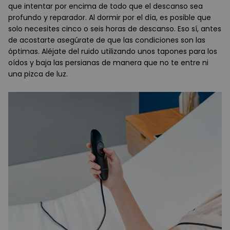
que intentar por encima de todo que el descanso sea
profundo y reparador. Al dormir por el día, es posible que
solo necesites cinco o seis horas de descanso. Eso sí, antes
de acostarte asegúrate de que las condiciones son las
óptimas. Aléjate del ruido utilizando unos tapones para los
oídos y baja las persianas de manera que no te entre ni
una pizca de luz.