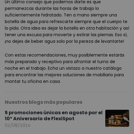
Un último consejo que podemos darte es que
permanezcas durante las horas de trabajo lo
suficientemente hidratado. Ten a mano siempre una
botella de agua para refrescarte siempre que el cuerpo te
lo pida. Otra idea es dejar la botella en otra habitación y así
tener una excusa para moverte y estirar las piernas. Eso sí,
¡no dejes de beber agua solo por la pereza de levantarte!
Con estas recomendaciones, muy posiblemente estarás
más preparado y receptivo para afrontar el turno de
noche en el trabajo. Echa un vistazo a nuestro catálogo
para encontrar las mejores soluciones de mobiliario para
montar tu oficina en casa.
Nuestros blogs más populares
5 promociones únicas en agosto por el
10º Aniversario de FlexiSpot
02/08/2026