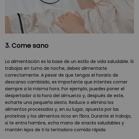
3. Come sano
La alimentación es la base de un estilo de vida saludable. Si
trabajas en turno de noche, debes alimentarte
correctamente. A pesar de que tengas el horario de
descanso cambiado, es importante que intentes comer
siempre a la misma hora. Por ejemplo, puedes poner el
despertador a la hora del almuerzo y, después de este,
echarte una pequeña siesta. Reduce o elimina los
alimentos procesados y, en su lugar, apuesta por las
proteínas y los alimentos ricos en fibra. Durante el trabajo,
si te entra hambre, echa mano de snacks saludables y
mantén lejos de ti la tentadora comida rápida.