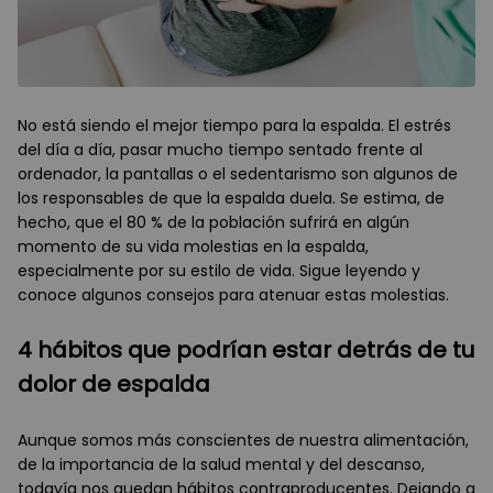
No está siendo el mejor tiempo para la espalda. El estrés
del día a día, pasar mucho tiempo sentado frente al
ordenador, la pantallas o el sedentarismo son algunos de
los responsables de que la espalda duela. Se estima, de
hecho, que el 80 % de la población sufrirá en algún
momento de su vida molestias en la espalda,
especialmente por su estilo de vida. Sigue leyendo y
conoce algunos consejos para atenuar estas molestias.
4 hábitos que podrían estar detrás de tu
dolor de espalda
Aunque somos más conscientes de nuestra alimentación,
de la importancia de la salud mental y del descanso,
todavía nos quedan hábitos contraproducentes. Dejando a