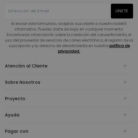
UNETE
Al enviar este formulario, aceptas suscribirte a nuestro boletín
informativo. Puedes darte de baja en cualquier momento.
Encontrarás información sobre la medición del consentimiento, el
uso del proveedor de servicios de correo electrónico, el registro de la
suscripción y tu derecho de desistimiento en nuestra
política de
privacidad.
Atención al Cliente
Sobre Nosotros
Proyecto
Ayuda
Pagar con