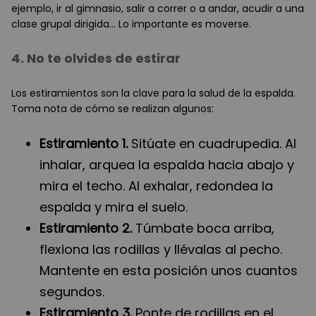
ejemplo, ir al gimnasio, salir a correr o a andar, acudir a una
clase grupal dirigida… Lo importante es moverse.
4. No te olvides de estirar
Los estiramientos son la clave para la salud de la espalda.
Toma nota de cómo se realizan algunos:
Estiramiento 1.
Sitúate en cuadrupedia. Al
inhalar, arquea la espalda hacia abajo y
mira el techo. Al exhalar, redondea la
espalda y mira el suelo.
Estiramiento 2.
Túmbate boca arriba,
flexiona las rodillas y llévalas al pecho.
Mantente en esta posición unos cuantos
segundos.
Estiramiento 3.
Ponte de rodillas en el