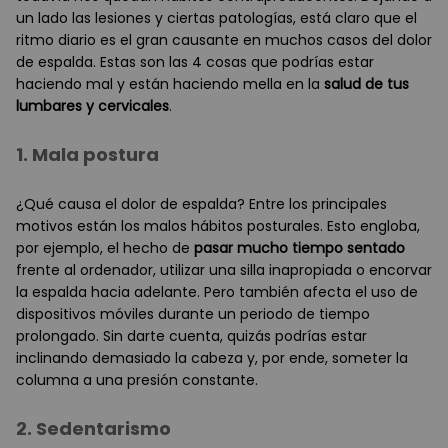
un lado las lesiones y ciertas patologías, está claro que el
ritmo diario es el gran causante en muchos casos del dolor
de espalda. Estas son las 4 cosas que podrías estar
haciendo mal y están haciendo mella en la
salud de tus
lumbares y cervicales
.
1. Mala postura
¿Qué causa el dolor de espalda? Entre los principales
motivos están los malos hábitos posturales. Esto engloba,
por ejemplo, el hecho de
pasar mucho tiempo sentado
frente al ordenador, utilizar una silla inapropiada o encorvar
la espalda hacia adelante. Pero también afecta el uso de
dispositivos móviles durante un periodo de tiempo
prolongado. Sin darte cuenta, quizás podrías estar
inclinando demasiado la cabeza y, por ende, someter la
columna a una presión constante.
2. Sedentarismo