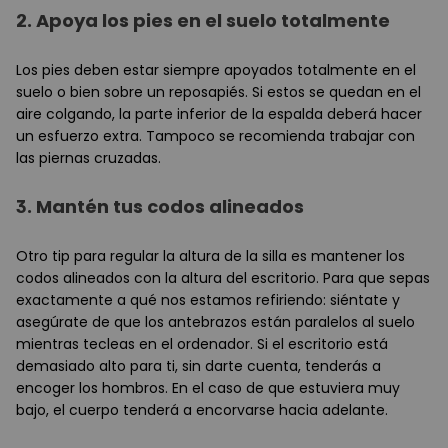
2.
Apoya los pies en el suelo totalmente
Los pies deben estar siempre apoyados totalmente en el
suelo o bien sobre un reposapiés. Si estos se quedan en el
aire colgando, la parte inferior de la espalda deberá hacer
un esfuerzo extra. Tampoco se recomienda trabajar con
las piernas cruzadas.
3.
Mantén tus codos alineados
Otro tip para regular la altura de la silla es mantener los
codos alineados con la altura del escritorio. Para que sepas
exactamente a qué nos estamos refiriendo: siéntate y
asegúrate de que los antebrazos están paralelos al suelo
mientras tecleas en el ordenador. Si el escritorio está
demasiado alto para ti, sin darte cuenta, tenderás a
encoger los hombros. En el caso de que estuviera muy
bajo, el cuerpo tenderá a encorvarse hacia adelante.