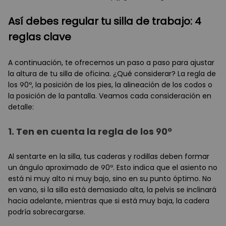
Así debes regular tu silla de trabajo: 4
reglas clave
A continuación, te ofrecemos un paso a paso para ajustar
la altura de tu silla de oficina. ¿Qué considerar? La regla de
los 90º, la posición de los pies, la alineación de los codos o
la posición de la pantalla. Veamos cada consideración en
detalle:
1.
Ten en cuenta la regla de los 90º
Al sentarte en la silla, tus caderas y rodillas deben formar
un ángulo aproximado de 90º. Esto indica que el asiento no
está ni muy alto ni muy bajo, sino en su punto óptimo. No
en vano, si la silla está demasiado alta, la pelvis se inclinará
hacia adelante, mientras que si está muy baja, la cadera
podría sobrecargarse.