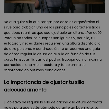
No cualquier silla que tengas por casa es ergonómica ni
sirve para trabajar. Una de las principales características
que debe reunir es que sea ajustable en altura. ¿Por qué?
Porque no todos los cuerpos son iguales y, por ello, tu
estatura y necesidades requieren una altura distinta a la
de otra persona. A continuación, te ofrecemos una guía
de cómo regular la altura de tu silla en función de tus
características físicas: así podrás trabajar con la máxima
comodidad, una mejor postura y tu columna se
mantendrá en óptimas condiciones.
La importancia de ajustar tu silla
adecuadamente
El objetivo de regular la silla de oficina a la altura correcta
no es para que estés cómodo durante un buen rato. La