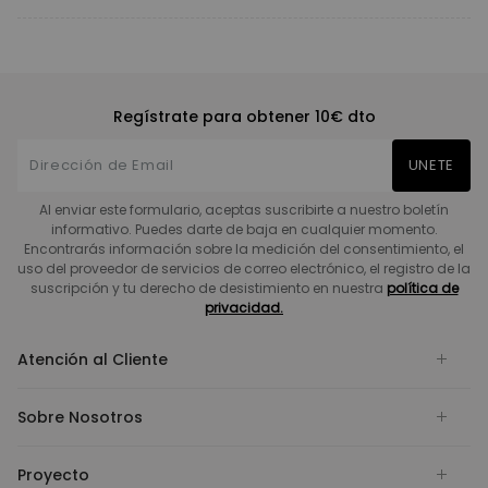
Regístrate para obtener 10€ dto
UNETE
Al enviar este formulario, aceptas suscribirte a nuestro boletín
informativo. Puedes darte de baja en cualquier momento.
Encontrarás información sobre la medición del consentimiento, el
uso del proveedor de servicios de correo electrónico, el registro de la
suscripción y tu derecho de desistimiento en nuestra
política de
privacidad.
Atención al Cliente
Sobre Nosotros
Proyecto