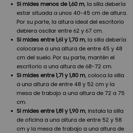
Si mides menos de 1,60 m
, la silla debería
estar situada a unos 40-45 cm de altura.
Por su parte, la altura ideal del escritorio
debiera oscilar entre 62 y 67 cm.
Si mides entre 1,61 y 1,70 m
, la silla debería
colocarse a una altura de entre 45 y 48
cm del suelo. Por su parte, mantén el
escritorio a una altura de 68-72 cm.
Si mides entre 1,71 y 1,80 m
, coloca la silla
a una altura de entre 48 y 52 cm y la
mesa de trabajo a una altura de 72 a 75
cm.
Si mides entre 1,81 y 1,90 m
, instala la silla
de oficina a una altura de entre 52 y 58
cm y la mesa de trabajo a una altura de