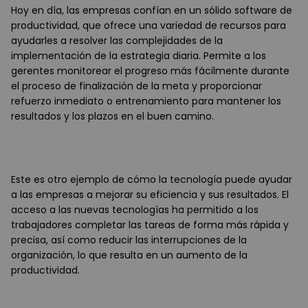
Hoy en día, las empresas confían en un sólido software de
productividad, que ofrece una variedad de recursos para
ayudarles a resolver las complejidades de la
implementación de la estrategia diaria. Permite a los
gerentes monitorear el progreso más fácilmente durante
el proceso de finalización de la meta y proporcionar
refuerzo inmediato o entrenamiento para mantener los
resultados y los plazos en el buen camino.
Este es otro ejemplo de cómo la tecnología puede ayudar
a las empresas a mejorar su eficiencia y sus resultados. El
acceso a las nuevas tecnologías ha permitido a los
trabajadores completar las tareas de forma más rápida y
precisa, así como reducir las interrupciones de la
organización, lo que resulta en un aumento de la
productividad.