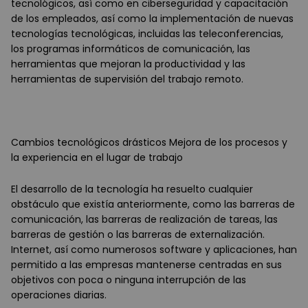
tecnológicos, así como en ciberseguridad y capacitación
de los empleados, así como la implementación de nuevas
tecnologías tecnológicas, incluidas las teleconferencias,
los programas informáticos de comunicación, las
herramientas que mejoran la productividad y las
herramientas de supervisión del trabajo remoto.
Cambios tecnológicos drásticos Mejora de los procesos y
la experiencia en el lugar de trabajo
El desarrollo de la tecnología ha resuelto cualquier
obstáculo que existía anteriormente, como las barreras de
comunicación, las barreras de realización de tareas, las
barreras de gestión o las barreras de externalización.
Internet, así como numerosos software y aplicaciones, han
permitido a las empresas mantenerse centradas en sus
objetivos con poca o ninguna interrupción de las
operaciones diarias.