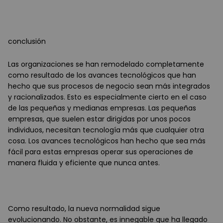
conclusión
Las organizaciones se han remodelado completamente
como resultado de los avances tecnológicos que han
hecho que sus procesos de negocio sean más integrados
y racionalizados. Esto es especialmente cierto en el caso
de las pequeñas y medianas empresas. Las pequeñas
empresas, que suelen estar dirigidas por unos pocos
individuos, necesitan tecnología más que cualquier otra
cosa. Los avances tecnológicos han hecho que sea más
fácil para estas empresas operar sus operaciones de
manera fluida y eficiente que nunca antes.
Como resultado, la nueva normalidad sigue
evolucionando. No obstante, es innegable que ha llegado