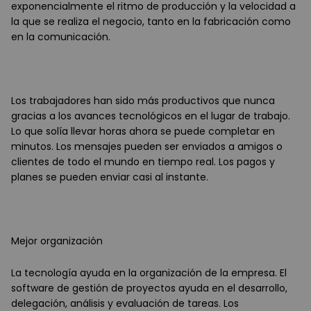
exponencialmente el ritmo de producción y la velocidad a
la que se realiza el negocio, tanto en la fabricación como
en la comunicación.
Los trabajadores han sido más productivos que nunca
gracias a los avances tecnológicos en el lugar de trabajo.
Lo que solía llevar horas ahora se puede completar en
minutos. Los mensajes pueden ser enviados a amigos o
clientes de todo el mundo en tiempo real. Los pagos y
planes se pueden enviar casi al instante.
Mejor organización
La tecnología ayuda en la organización de la empresa. El
software de gestión de proyectos ayuda en el desarrollo,
delegación, análisis y evaluación de tareas. Los