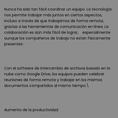
Nunca ha sido tan fácil coordinar un equipo. La tecnología
nos permite trabajar más juntos en ciertos aspectos,
incluso a través de que trabajamos de forma remota,
gracias a las herramientas de comunicación en línea. La
colaboración es aún más fácil de lograr, especialmente
aunque los compañeros de trabajo no están físicamente
presentes:
Con el software de intercambio de archivos basado en la
nube como Google Drive, los equipos pueden celebrar
reuniones de forma remota y trabajar en los mismos
documentos compartidos al mismo tiempo.\
Aumento de la productividad