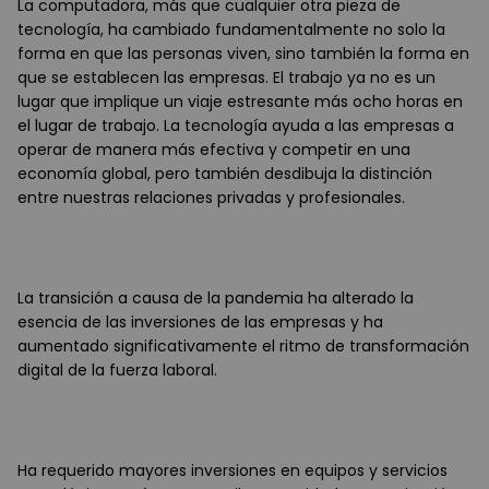
La computadora, más que cualquier otra pieza de
tecnología, ha cambiado fundamentalmente no solo la
forma en que las personas viven, sino también la forma en
que se establecen las empresas. El trabajo ya no es un
lugar que implique un viaje estresante más ocho horas en
el lugar de trabajo. La tecnología ayuda a las empresas a
operar de manera más efectiva y competir en una
economía global, pero también desdibuja la distinción
entre nuestras relaciones privadas y profesionales.
La transición a causa de la pandemia ha alterado la
esencia de las inversiones de las empresas y ha
aumentado significativamente el ritmo de transformación
digital de la fuerza laboral.
Ha requerido mayores inversiones en equipos y servicios