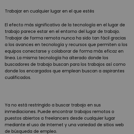
Trabajar en cualquier lugar en el que estés
El efecto más significativo de la tecnología en el lugar de
trabajo parece estar en el entorno del lugar de trabajo.
Trabajar de forma remota nunca ha sido tan fácil gracias
a los avances en tecnología y recursos que permiten a los
equipos conectarse y colaborar de forma más eficaz en
línea. La misma tecnología ha alterado donde los
buscadores de trabajo buscan para los trabajos así como
donde los encargados que emplean buscan a aspirantes
cualificados.
Ya no está restringido a buscar trabajo en sus
inmediaciones. Puede encontrar trabajos remotos o
puestos abiertos a freelancers desde cualquier lugar
mediante el uso de Internet y una variedad de sitios web
de búsqueda de empleo.