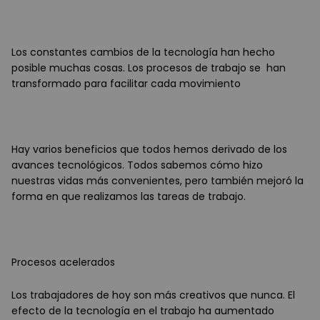
Los constantes cambios de la tecnología han hecho
posible muchas cosas. Los procesos de trabajo se han
transformado para facilitar cada movimiento
Hay varios beneficios que todos hemos derivado de los
avances tecnológicos. Todos sabemos cómo hizo
nuestras vidas más convenientes, pero también mejoró la
forma en que realizamos las tareas de trabajo.
Procesos acelerados
Los trabajadores de hoy son más creativos que nunca. El
efecto de la tecnología en el trabajo ha aumentado