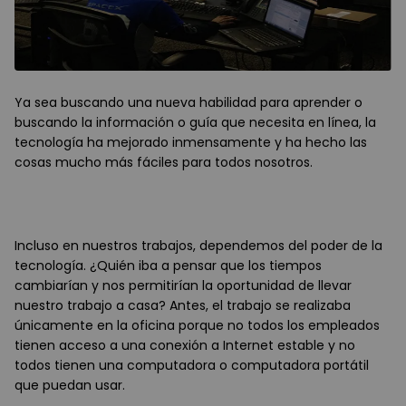
Ya sea buscando una nueva habilidad para aprender o
buscando la información o guía que necesita en línea, la
tecnología ha mejorado inmensamente y ha hecho las
cosas mucho más fáciles para todos nosotros.
Incluso en nuestros trabajos, dependemos del poder de la
tecnología. ¿Quién iba a pensar que los tiempos
cambiarían y nos permitirían la oportunidad de llevar
nuestro trabajo a casa? Antes, el trabajo se realizaba
únicamente en la oficina porque no todos los empleados
tienen acceso a una conexión a Internet estable y no
todos tienen una computadora o computadora portátil
que puedan usar.