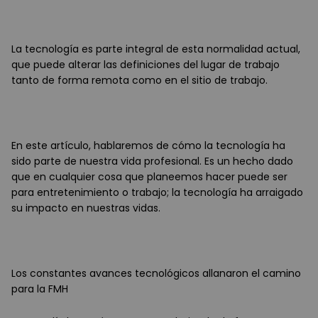
La tecnología es parte integral de esta normalidad actual,
que puede alterar las definiciones del lugar de trabajo
tanto de forma remota como en el sitio de trabajo.
En este artículo, hablaremos de cómo la tecnología ha
sido parte de nuestra vida profesional. Es un hecho dado
que en cualquier cosa que planeemos hacer puede ser
para entretenimiento o trabajo; la tecnología ha arraigado
su impacto en nuestras vidas.
Los constantes avances tecnológicos allanaron el camino
para la FMH