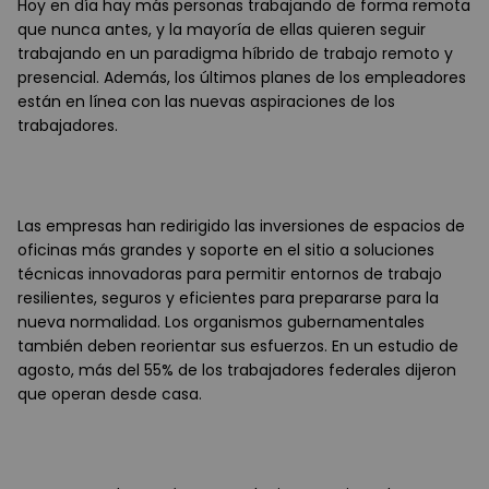
Hoy en día hay más personas trabajando de forma remota
que nunca antes, y la mayoría de ellas quieren seguir
trabajando en un paradigma híbrido de trabajo remoto y
presencial. Además, los últimos planes de los empleadores
están en línea con las nuevas aspiraciones de los
trabajadores.
Las empresas han redirigido las inversiones de espacios de
oficinas más grandes y soporte en el sitio a soluciones
técnicas innovadoras para permitir entornos de trabajo
resilientes, seguros y eficientes para prepararse para la
nueva normalidad. Los organismos gubernamentales
también deben reorientar sus esfuerzos. En un estudio de
agosto, más del 55% de los trabajadores federales dijeron
que operan desde casa.