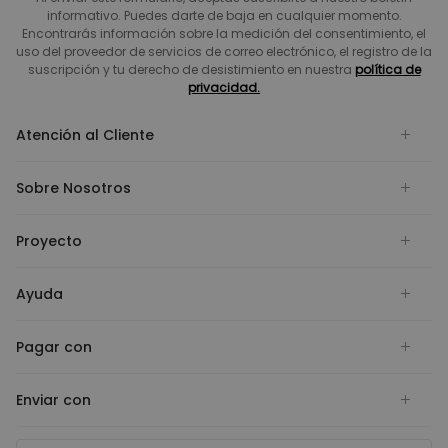
informativo. Puedes darte de baja en cualquier momento.
Encontrarás información sobre la medición del consentimiento, el
uso del proveedor de servicios de correo electrónico, el registro de la
suscripción y tu derecho de desistimiento en nuestra
política de
privacidad.
Atención al Cliente
Sobre Nosotros
Proyecto
Ayuda
Pagar con
Enviar con