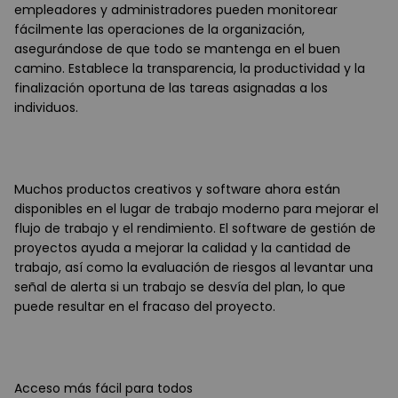
empleadores y administradores pueden monitorear
fácilmente las operaciones de la organización,
asegurándose de que todo se mantenga en el buen
camino. Establece la transparencia, la productividad y la
finalización oportuna de las tareas asignadas a los
individuos.
Muchos productos creativos y software ahora están
disponibles en el lugar de trabajo moderno para mejorar el
flujo de trabajo y el rendimiento. El software de gestión de
proyectos ayuda a mejorar la calidad y la cantidad de
trabajo, así como la evaluación de riesgos al levantar una
señal de alerta si un trabajo se desvía del plan, lo que
puede resultar en el fracaso del proyecto.
Acceso más fácil para todos