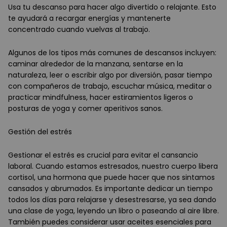
Usa tu descanso para hacer algo divertido o relajante. Esto
te ayudará a recargar energías y mantenerte
concentrado cuando vuelvas al trabajo.
Algunos de los tipos más comunes de descansos incluyen:
caminar alrededor de la manzana, sentarse en la
naturaleza, leer o escribir algo por diversión, pasar tiempo
con compañeros de trabajo, escuchar música, meditar o
practicar mindfulness, hacer estiramientos ligeros o
posturas de yoga y comer aperitivos sanos.
Gestión del estrés
Gestionar el estrés es crucial para evitar el cansancio
laboral. Cuando estamos estresados, nuestro cuerpo libera
cortisol, una hormona que puede hacer que nos sintamos
cansados y abrumados. Es importante dedicar un tiempo
todos los días para relajarse y desestresarse, ya sea dando
una clase de yoga, leyendo un libro o paseando al aire libre.
También puedes considerar usar aceites esenciales para