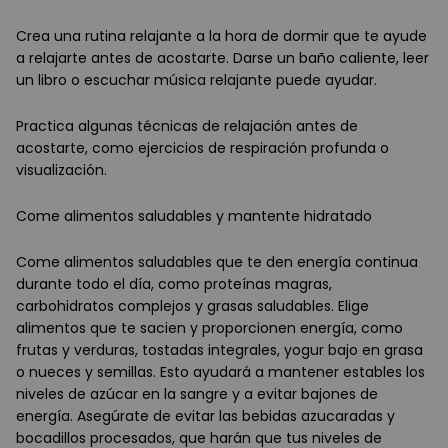
Crea una rutina relajante a la hora de dormir que te ayude
a relajarte antes de acostarte. Darse un baño caliente, leer
un libro o escuchar música relajante puede ayudar.
Practica algunas técnicas de relajación antes de
acostarte, como ejercicios de respiración profunda o
visualización.
Come alimentos saludables y mantente hidratado
Come alimentos saludables que te den energía continua
durante todo el día, como proteínas magras,
carbohidratos complejos y grasas saludables. Elige
alimentos que te sacien y proporcionen energía, como
frutas y verduras, tostadas integrales, yogur bajo en grasa
o nueces y semillas. Esto ayudará a mantener estables los
niveles de azúcar en la sangre y a evitar bajones de
energía. Asegúrate de evitar las bebidas azucaradas y
bocadillos procesados, que harán que tus niveles de