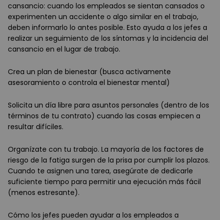
cansancio: cuando los empleados se sientan cansados o
experimenten un accidente o algo similar en el trabajo,
deben informarlo lo antes posible. Esto ayuda a los jefes a
realizar un seguimiento de los síntomas y la incidencia del
cansancio en el lugar de trabajo.
Crea un plan de bienestar (busca activamente
asesoramiento o controla el bienestar mental)
Solicita un día libre para asuntos personales (dentro de los
términos de tu contrato) cuando las cosas empiecen a
resultar difíciles.
Organízate con tu trabajo. La mayoría de los factores de
riesgo de la fatiga surgen de la prisa por cumplir los plazos.
Cuando te asignen una tarea, asegúrate de dedicarle
suficiente tiempo para permitir una ejecución más fácil
(menos estresante).
Cómo los jefes pueden ayudar a los empleados a