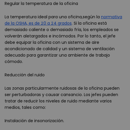
Regular la temperatura de la oficina
La temperatura ideal para una oficina,según la
normativa
de la OSHA, es de 20 a 24 grados
. Si la oficina está
demasiado caliente o demasiado fría, los empleados se
volverán aletargados e incómodos. Por lo tanto, el jefe
debe equipar la oficina con un sistema de aire
acondicionado de calidad y un sistema de ventilación
adecuado para garantizar una ambiente de trabajo
cómodo.
Reducción del ruido
Las zonas particularmente ruidosas de la oficina pueden
ser perturbadoras y causar cansancio. Los jefes pueden
tratar de reducir los niveles de ruido mediante varios
medios, tales como:
Instalación de insonorización.