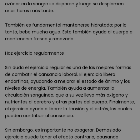
azúcar en la sangre se disparen y luego se desplomen
unas horas más tarde.
También es fundamental mantenerse hidratado; por lo
tanto, bebe mucha agua. Esto también ayuda al cuerpo a
mantenerse fresco y renovado.
Haz ejercicio regularmente
Sin duda el ejercicio regular es una de las mejores formas
de combatir el cansancio laboral. El ejercicio libera
endorfinas, ayudando a mejorar el estado de ánimo y los
niveles de energía. También ayuda a aumentar la
circulación sanguínea, que a su vez lleva más oxígeno y
nutrientes al cerebro y otras partes del cuerpo. Finalmente,
el ejercicio ayuda a liberar la tensión y el estrés, los cuales
pueden contribuir al cansancio.
Sin embargo, es importante no exagerar. Demasiado
ejercicio puede tener el efecto contrario, causando