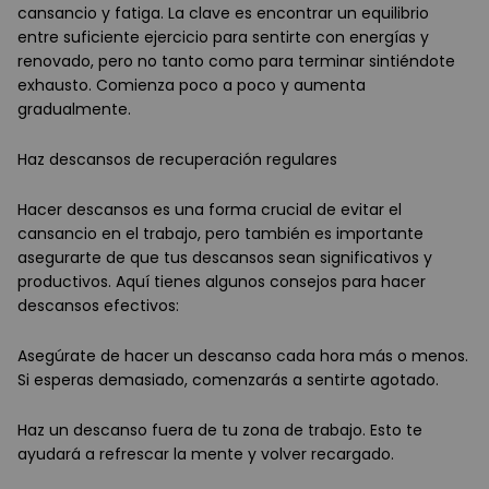
cansancio y fatiga. La clave es encontrar un equilibrio
entre suficiente ejercicio para sentirte con energías y
renovado, pero no tanto como para terminar sintiéndote
exhausto. Comienza poco a poco y aumenta
gradualmente.
Haz descansos de recuperación regulares
Hacer descansos es una forma crucial de evitar el
cansancio en el trabajo, pero también es importante
asegurarte de que tus descansos sean significativos y
productivos. Aquí tienes algunos consejos para hacer
descansos efectivos:
Asegúrate de hacer un descanso cada hora más o menos.
Si esperas demasiado, comenzarás a sentirte agotado.
Haz un descanso fuera de tu zona de trabajo. Esto te
ayudará a refrescar la mente y volver recargado.