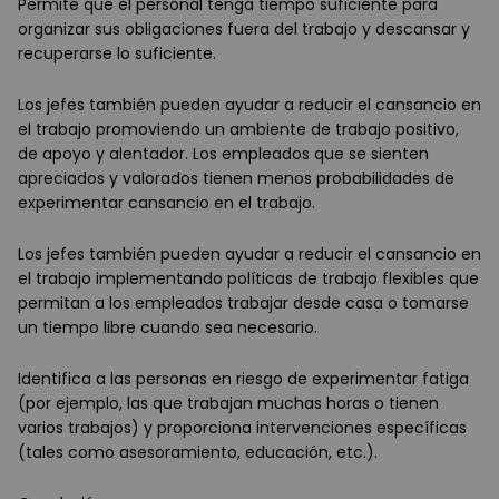
Permite que el personal tenga tiempo suficiente para
organizar sus obligaciones fuera del trabajo y descansar y
recuperarse lo suficiente.
Los jefes también pueden ayudar a reducir el cansancio en
el trabajo promoviendo un ambiente de trabajo positivo,
de apoyo y alentador. Los empleados que se sienten
apreciados y valorados tienen menos probabilidades de
experimentar cansancio en el trabajo.
Los jefes también pueden ayudar a reducir el cansancio en
el trabajo implementando políticas de trabajo flexibles que
permitan a los empleados trabajar desde casa o tomarse
un tiempo libre cuando sea necesario.
Identifica a las personas en riesgo de experimentar fatiga
(por ejemplo, las que trabajan muchas horas o tienen
varios trabajos) y proporciona intervenciones específicas
(tales como asesoramiento, educación, etc.).