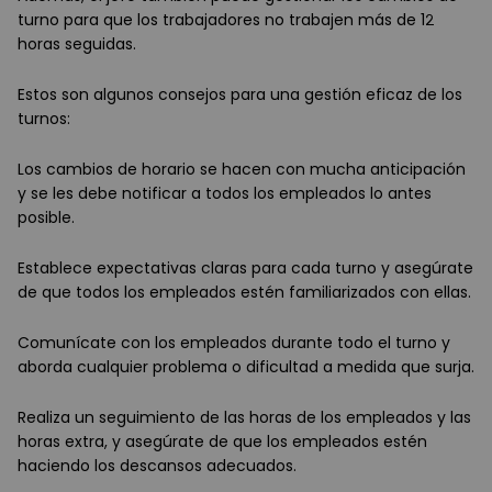
turno para que los trabajadores no trabajen más de 12
horas seguidas.
Estos son algunos consejos para una gestión eficaz de los
turnos:
Los cambios de horario se hacen con mucha anticipación
y se les debe notificar a todos los empleados lo antes
posible.
Establece expectativas claras para cada turno y asegúrate
de que todos los empleados estén familiarizados con ellas.
Comunícate con los empleados durante todo el turno y
aborda cualquier problema o dificultad a medida que surja.
Realiza un seguimiento de las horas de los empleados y las
horas extra, y asegúrate de que los empleados estén
haciendo los descansos adecuados.