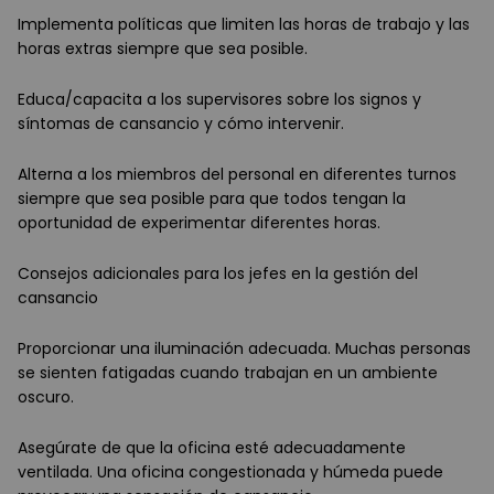
Implementa políticas que limiten las horas de trabajo y las
horas extras siempre que sea posible.
Educa/capacita a los supervisores sobre los signos y
síntomas de cansancio y cómo intervenir.
Alterna a los miembros del personal en diferentes turnos
siempre que sea posible para que todos tengan la
oportunidad de experimentar diferentes horas.
Consejos adicionales para los jefes en la gestión del
cansancio
Proporcionar una iluminación adecuada. Muchas personas
se sienten fatigadas cuando trabajan en un ambiente
oscuro.
Asegúrate de que la oficina esté adecuadamente
ventilada. Una oficina congestionada y húmeda puede