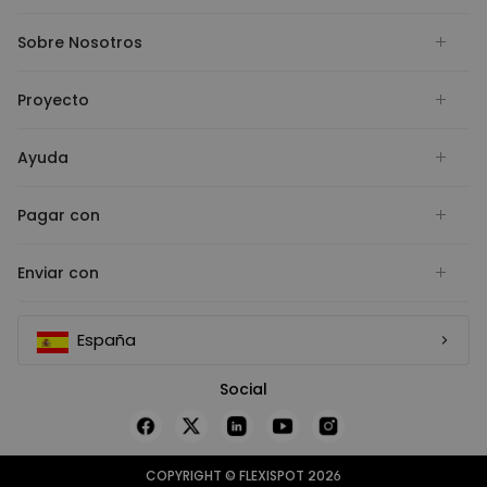
Sobre Nosotros
Proyecto
Ayuda
Pagar con
Enviar con
España
Social
COPYRIGHT © FLEXISPOT 2026