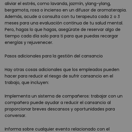
aliviar el estrés, como lavanda, jazmín, ylang-ylang,
bergamota, rosa o incienso en un difusor de aromaterapia.
Además, acude a consulta con tu terapeuta cada 2 o 3
meses para una evaluación continua de tu salud mental.
Pero, hagas lo que hagas, asegúrate de reservar algo de
tiempo cada día solo para ti para que puedas recargar
energías y rejuvenecer.
Pasos adicionales para la gestión del cansancio
Hay otras cosas adicionales que los empleados pueden
hacer para reducir el riesgo de sufrir cansancio en el
trabajo, que incluyen:
Implementa un sistema de compañeros: trabajar con un
compañero puede ayudar a reducir el cansancio al
proporcionar breves descansos y oportunidades para
conversar.
Informa sobre cualquier evento relacionado con el