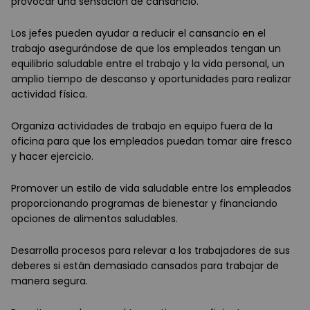
provocar una sensación de cansancio.
Los jefes pueden ayudar a reducir el cansancio en el
trabajo asegurándose de que los empleados tengan un
equilibrio saludable entre el trabajo y la vida personal, un
amplio tiempo de descanso y oportunidades para realizar
actividad física.
Organiza actividades de trabajo en equipo fuera de la
oficina para que los empleados puedan tomar aire fresco
y hacer ejercicio.
Promover un estilo de vida saludable entre los empleados
proporcionando programas de bienestar y financiando
opciones de alimentos saludables.
Desarrolla procesos para relevar a los trabajadores de sus
deberes si están demasiado cansados para trabajar de
manera segura.