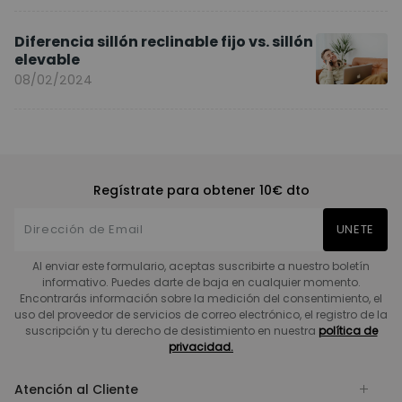
Diferencia sillón reclinable fijo vs. sillón
elevable
08/02/2024
Regístrate para obtener 10€ dto
UNETE
Al enviar este formulario, aceptas suscribirte a nuestro boletín
informativo. Puedes darte de baja en cualquier momento.
Encontrarás información sobre la medición del consentimiento, el
uso del proveedor de servicios de correo electrónico, el registro de la
suscripción y tu derecho de desistimiento en nuestra
política de
privacidad.
Atención al Cliente