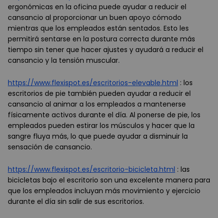
ergonómicas en la oficina puede ayudar a reducir el
cansancio al proporcionar un buen apoyo cómodo
mientras que los empleados están sentados. Esto les
permitirá sentarse en la postura correcta durante más
tiempo sin tener que hacer ajustes y ayudará a reducir el
cansancio y la tensión muscular.
https://www.flexispot.es/escritorios-elevable.html
: los
escritorios de pie también pueden ayudar a reducir el
cansancio al animar a los empleados a mantenerse
físicamente activos durante el día. Al ponerse de pie, los
empleados pueden estirar los músculos y hacer que la
sangre fluya más, lo que puede ayudar a disminuir la
sensación de cansancio.
https://www.flexispot.es/escritorio-bicicleta.html
: las
bicicletas bajo el escritorio son una excelente manera para
que los empleados incluyan más movimiento y ejercicio
durante el día sin salir de sus escritorios.