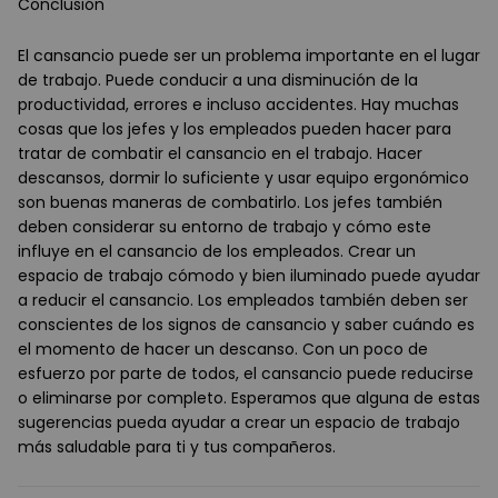
Conclusión
El cansancio puede ser un problema importante en el lugar
de trabajo. Puede conducir a una disminución de la
productividad, errores e incluso accidentes. Hay muchas
cosas que los jefes y los empleados pueden hacer para
tratar de combatir el cansancio en el trabajo. Hacer
descansos, dormir lo suficiente y usar equipo ergonómico
son buenas maneras de combatirlo. Los jefes también
deben considerar su entorno de trabajo y cómo este
influye en el cansancio de los empleados. Crear un
espacio de trabajo cómodo y bien iluminado puede ayudar
a reducir el cansancio. Los empleados también deben ser
conscientes de los signos de cansancio y saber cuándo es
el momento de hacer un descanso. Con un poco de
esfuerzo por parte de todos, el cansancio puede reducirse
o eliminarse por completo. Esperamos que alguna de estas
sugerencias pueda ayudar a crear un espacio de trabajo
más saludable para ti y tus compañeros.