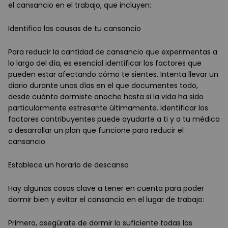
el cansancio en el trabajo, que incluyen:
Identifica las causas de tu cansancio
Para reducir la cantidad de cansancio que experimentas a
lo largo del día, es esencial identificar los factores que
pueden estar afectando cómo te sientes. Intenta llevar un
diario durante unos días en el que documentes todo,
desde cuánto dormiste anoche hasta si la vida ha sido
particularmente estresante últimamente. Identificar los
factores contribuyentes puede ayudarte a ti y a tu médico
a desarrollar un plan que funcione para reducir el
cansancio.
Establece un horario de descanso
Hay algunas cosas clave a tener en cuenta para poder
dormir bien y evitar el cansancio en el lugar de trabajo:
Primero, asegúrate de dormir lo suficiente todas las