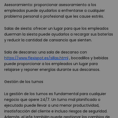
Asesoramiento: proporcionar asesoramiento a los
empleados puede ayudarlos a enfrentarse a cualquier
problema personal o profesional que les cause estrés.
Salas de siesta: ofrecer un lugar para que los empleados
duerman la siesta puede ayudarlos a recargar sus baterías
y reducir la cantidad de cansancio que sienten.
Sala de descanso: una sala de descanso con
https://www.flexispot.es/sillas.html
, bocadillos y bebidas
puede proporcionar a los empleados un lugar para
relajarse y reponer energías durante sus descansos.
Gestión de los turnos
La gestión de los turnos es fundamental para cualquier
negocio que opere 24/7. Un turno mal planificado o
ejecutado puede llevar a una menor productividad,
insatisfacción del cliente e incluso riesgos de seguridad.
Además, el jefe también puede gestionar los cambios de