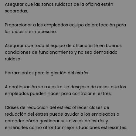
Asegurar que las zonas ruidosas de la oficina estén
separadas.
Proporcionar a los empleados equipo de protección para
los oídos si es necesario.
Asegurar que todo el equipo de oficina esté en buenas
condiciones de funcionamiento y no sea demasiado
ruidoso.
Herramientas para la gestión del estrés
A continuación se muestra un desglose de cosas que los
empleados pueden hacer para controlar el estrés:
Clases de reducción del estrés: ofrecer clases de
reducción del estrés puede ayudar a los empleados a
aprender cómo gestionar sus niveles de estrés y
enseñarles cómo afrontar mejor situaciones estresantes.