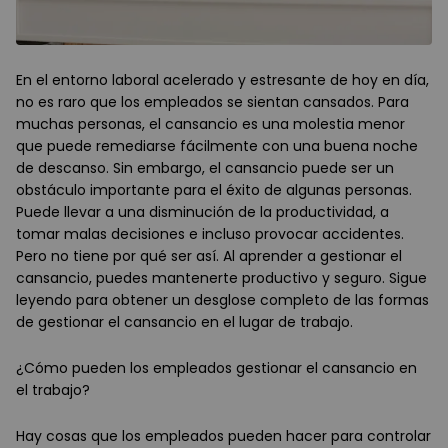
En el entorno laboral acelerado y estresante de hoy en día,
no es raro que los empleados se sientan cansados. Para
muchas personas, el cansancio es una molestia menor
que puede remediarse fácilmente con una buena noche
de descanso. Sin embargo, el cansancio puede ser un
obstáculo importante para el éxito de algunas personas.
Puede llevar a una disminución de la productividad, a
tomar malas decisiones e incluso provocar accidentes.
Pero no tiene por qué ser así. Al aprender a gestionar el
cansancio, puedes mantenerte productivo y seguro. Sigue
leyendo para obtener un desglose completo de las formas
de gestionar el cansancio en el lugar de trabajo.
¿Cómo pueden los empleados gestionar el cansancio en
el trabajo?
Hay cosas que los empleados pueden hacer para controlar