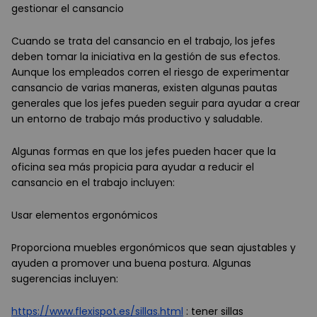
gestionar el cansancio
Cuando se trata del cansancio en el trabajo, los jefes
deben tomar la iniciativa en la gestión de sus efectos.
Aunque los empleados corren el riesgo de experimentar
cansancio de varias maneras, existen algunas pautas
generales que los jefes pueden seguir para ayudar a crear
un entorno de trabajo más productivo y saludable.
Algunas formas en que los jefes pueden hacer que la
oficina sea más propicia para ayudar a reducir el
cansancio en el trabajo incluyen:
Usar elementos ergonómicos
Proporciona muebles ergonómicos que sean ajustables y
ayuden a promover una buena postura. Algunas
sugerencias incluyen:
https://www.flexispot.es/sillas.html
: tener sillas