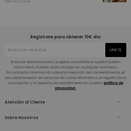
08/02/2024
Regístrate para obtener 10€ dto
UNETE
Al enviar este formulario, aceptas suscribirte a nuestro boletín
informativo. Puedes darte de baja en cualquier momento.
Encontrarás información sobre la medición del consentimiento, el
uso del proveedor de servicios de correo electrónico, el registro de la
suscripción y tu derecho de desistimiento en nuestra
política de
privacidad.
Atención al Cliente
Sobre Nosotros