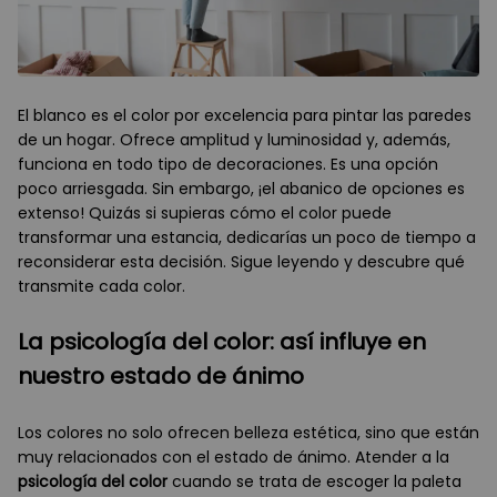
El blanco es el color por excelencia para pintar las paredes
de un hogar. Ofrece amplitud y luminosidad y, además,
funciona en todo tipo de decoraciones. Es una opción
poco arriesgada. Sin embargo, ¡el abanico de opciones es
extenso! Quizás si supieras cómo el color puede
transformar una estancia, dedicarías un poco de tiempo a
reconsiderar esta decisión. Sigue leyendo y descubre qué
transmite cada color.
La psicología del color: así influye en
nuestro estado de ánimo
Los colores no solo ofrecen belleza estética, sino que están
muy relacionados con el estado de ánimo. Atender a la
psicología del color
cuando se trata de escoger la paleta