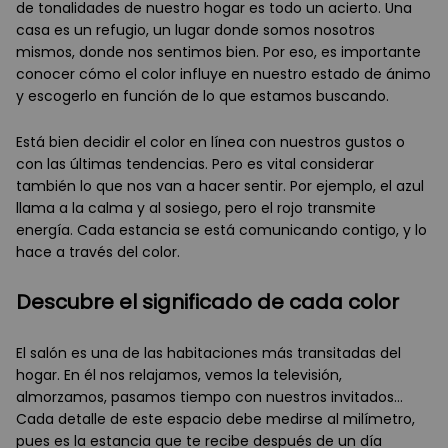
de tonalidades de nuestro hogar es todo un acierto. Una
casa es un refugio, un lugar donde somos nosotros
mismos, donde nos sentimos bien. Por eso, es importante
conocer cómo el color influye en nuestro estado de ánimo
y escogerlo en función de lo que estamos buscando.
Está bien decidir el color en línea con nuestros gustos o
con las últimas tendencias. Pero es vital considerar
también lo que nos van a hacer sentir. Por ejemplo, el azul
llama a la calma y al sosiego, pero el rojo transmite
energía. Cada estancia se está comunicando contigo, y lo
hace a través del color.
Descubre el significado de cada color
El salón es una de las habitaciones más transitadas del
hogar. En él nos relajamos, vemos la televisión,
almorzamos, pasamos tiempo con nuestros invitados…
Cada detalle de este espacio debe medirse al milímetro,
pues es la estancia que te recibe después de un día