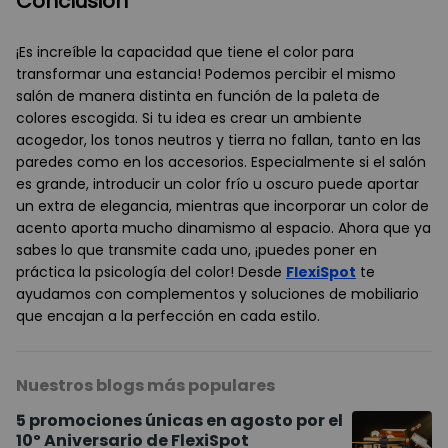
Conclusión
¡Es increíble la capacidad que tiene el color para
transformar una estancia! Podemos percibir el mismo
salón de manera distinta en función de la paleta de
colores escogida. Si tu idea es crear un ambiente
acogedor, los tonos neutros y tierra no fallan, tanto en las
paredes como en los accesorios. Especialmente si el salón
es grande, introducir un color frío u oscuro puede aportar
un extra de elegancia, mientras que incorporar un color de
acento aporta mucho dinamismo al espacio. Ahora que ya
sabes lo que transmite cada uno, ¡puedes poner en
práctica la psicología del color! Desde
FlexiSpot
te
ayudamos con complementos y soluciones de mobiliario
que encajan a la perfección en cada estilo.
Nuestros blogs más populares
5 promociones únicas en agosto por el
10º Aniversario de FlexiSpot