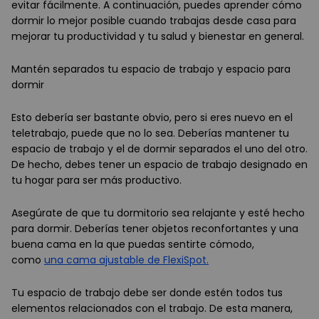
evitar fácilmente. A continuación, puedes aprender cómo
dormir lo mejor posible cuando trabajas desde casa para
mejorar tu productividad y tu salud y bienestar en general.
Mantén separados tu espacio de trabajo y espacio para
dormir
Esto debería ser bastante obvio, pero si eres nuevo en el
teletrabajo, puede que no lo sea. Deberías mantener tu
espacio de trabajo y el de dormir separados el uno del otro.
De hecho, debes tener un espacio de trabajo designado en
tu hogar para ser más productivo.
Asegúrate de que tu dormitorio sea relajante y esté hecho
para dormir. Deberías tener objetos reconfortantes y una
buena cama en la que puedas sentirte cómodo,
como
una cama ajustable de FlexiSpot.
Tu espacio de trabajo debe ser donde estén todos tus
elementos relacionados con el trabajo. De esta manera,