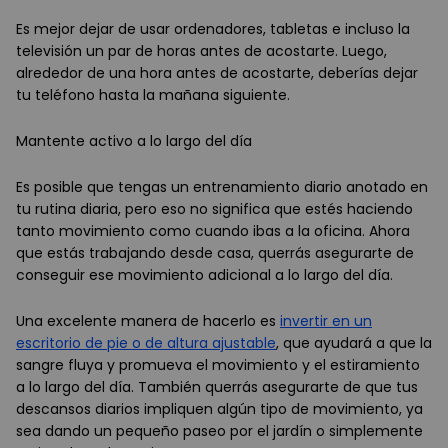
Es mejor dejar de usar ordenadores, tabletas e incluso la
televisión un par de horas antes de acostarte. Luego,
alrededor de una hora antes de acostarte, deberías dejar
tu teléfono hasta la mañana siguiente.
Mantente activo a lo largo del día
Es posible que tengas un entrenamiento diario anotado en
tu rutina diaria, pero eso no significa que estés haciendo
tanto movimiento como cuando ibas a la oficina. Ahora
que estás trabajando desde casa, querrás asegurarte de
conseguir ese movimiento adicional a lo largo del día.
Una excelente manera de hacerlo es
invertir en un
escritorio de pie o de altura ajustable
, que ayudará a que la
sangre fluya y promueva el movimiento y el estiramiento
a lo largo del día. También querrás asegurarte de que tus
descansos diarios impliquen algún tipo de movimiento, ya
sea dando un pequeño paseo por el jardín o simplemente