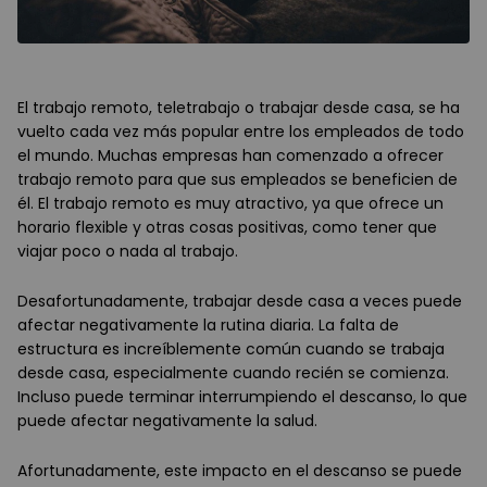
El trabajo remoto, teletrabajo o trabajar desde casa, se ha
vuelto cada vez más popular entre los empleados de todo
el mundo. Muchas empresas han comenzado a ofrecer
trabajo remoto para que sus empleados se beneficien de
él. El trabajo remoto es muy atractivo, ya que ofrece un
horario flexible y otras cosas positivas, como tener que
viajar poco o nada al trabajo.
Desafortunadamente, trabajar desde casa a veces puede
afectar negativamente la rutina diaria. La falta de
estructura es increíblemente común cuando se trabaja
desde casa, especialmente cuando recién se comienza.
Incluso puede terminar interrumpiendo el descanso, lo que
puede afectar negativamente la salud.
Afortunadamente, este impacto en el descanso se puede