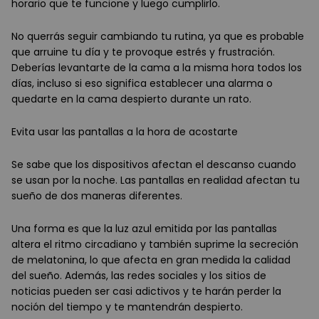
horario que te funcione y luego cumplirlo.
No querrás seguir cambiando tu rutina, ya que es probable
que arruine tu día y te provoque estrés y frustración.
Deberías levantarte de la cama a la misma hora todos los
días, incluso si eso significa establecer una alarma o
quedarte en la cama despierto durante un rato.
Evita usar las pantallas a la hora de acostarte
Se sabe que los dispositivos afectan el descanso cuando
se usan por la noche. Las pantallas en realidad afectan tu
sueño de dos maneras diferentes.
Una forma es que la luz azul emitida por las pantallas
altera el ritmo circadiano y también suprime la secreción
de melatonina, lo que afecta en gran medida la calidad
del sueño. Además, las redes sociales y los sitios de
noticias pueden ser casi adictivos y te harán perder la
noción del tiempo y te mantendrán despierto.