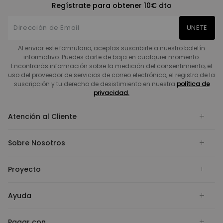
Regístrate para obtener 10€ dto
UNETE
Al enviar este formulario, aceptas suscribirte a nuestro boletín
informativo. Puedes darte de baja en cualquier momento.
Encontrarás información sobre la medición del consentimiento, el
uso del proveedor de servicios de correo electrónico, el registro de la
suscripción y tu derecho de desistimiento en nuestra
política de
privacidad.
Atención al Cliente
Sobre Nosotros
Proyecto
Ayuda
Pagar con