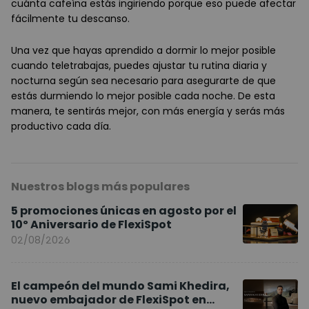
cuánta cafeína estás ingiriendo porque eso puede afectar
fácilmente tu descanso.
Una vez que hayas aprendido a dormir lo mejor posible
cuando teletrabajas, puedes ajustar tu rutina diaria y
nocturna según sea necesario para asegurarte de que
estás durmiendo lo mejor posible cada noche. De esta
manera, te sentirás mejor, con más energía y serás más
productivo cada día.
Nuestros blogs más populares
5 promociones únicas en agosto por el
10º Aniversario de FlexiSpot
02/08/2026
El campeón del mundo Sami Khedira,
nuevo embajador de FlexiSpot en