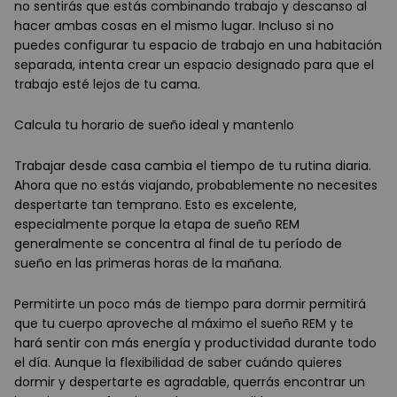
no sentirás que estás combinando trabajo y descanso al
hacer ambas cosas en el mismo lugar. Incluso si no
puedes configurar tu espacio de trabajo en una habitación
separada, intenta crear un espacio designado para que el
trabajo esté lejos de tu cama.
Calcula tu horario de sueño ideal y mantenlo
Trabajar desde casa cambia el tiempo de tu rutina diaria.
Ahora que no estás viajando, probablemente no necesites
despertarte tan temprano. Esto es excelente,
especialmente porque la etapa de sueño REM
generalmente se concentra al final de tu período de
sueño en las primeras horas de la mañana.
Permitirte un poco más de tiempo para dormir permitirá
que tu cuerpo aproveche al máximo el sueño REM y te
hará sentir con más energía y productividad durante todo
el día. Aunque la flexibilidad de saber cuándo quieres
dormir y despertarte es agradable, querrás encontrar un