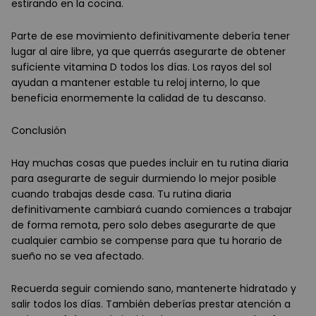
estirando en la cocina.
Parte de ese movimiento definitivamente debería tener
lugar al aire libre, ya que querrás asegurarte de obtener
suficiente vitamina D todos los días. Los rayos del sol
ayudan a mantener estable tu reloj interno, lo que
beneficia enormemente la calidad de tu descanso.
Conclusión
Hay muchas cosas que puedes incluir en tu rutina diaria
para asegurarte de seguir durmiendo lo mejor posible
cuando trabajas desde casa. Tu rutina diaria
definitivamente cambiará cuando comiences a trabajar
de forma remota, pero solo debes asegurarte de que
cualquier cambio se compense para que tu horario de
sueño no se vea afectado.
Recuerda seguir comiendo sano, mantenerte hidratado y
salir todos los días. También deberías prestar atención a