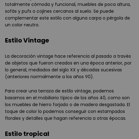
totalmente cómoda y funcional, muebles de poca altura,
sofás y pufs o cojines cercanos al suelo. Se puede
complementar este estilo con alguna carpa o pérgola de
un color neutro.
Estilo Vintage
La decoración vintage hace referencia al pasado a través
de objetos que fueron creados en una época anterior, por
lo general, mediados del siglo XX y décadas sucesivas
(anteriores normalmente a los años 90).
Para crear una terraza de estilo vintage, podemos
basarnos en el mobiliario típico de los años 40, como son
los muebles de hierro forjado o de madera desgastada. El
toque de color lo podemos conseguir con estampados
florales y detalles que hagan referencia a otras épocas.
Estilo tropical