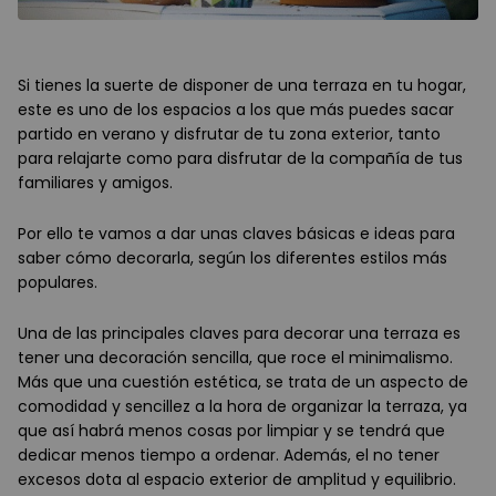
Si tienes la suerte de disponer de una terraza en tu hogar,
este es uno de los espacios a los que más puedes sacar
partido en verano y disfrutar de tu zona exterior, tanto
para relajarte como para disfrutar de la compañía de tus
familiares y amigos.
Por ello te vamos a dar unas claves básicas e ideas para
saber cómo decorarla, según los diferentes estilos más
populares.
Una de las principales claves para decorar una terraza es
tener una decoración sencilla, que roce el minimalismo.
Más que una cuestión estética, se trata de un aspecto de
comodidad y sencillez a la hora de organizar la terraza, ya
que así habrá menos cosas por limpiar y se tendrá que
dedicar menos tiempo a ordenar. Además, el no tener
excesos dota al espacio exterior de amplitud y equilibrio.