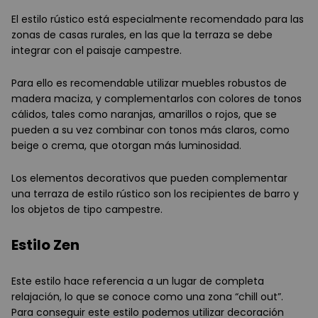
El estilo rústico está especialmente recomendado para las
zonas de casas rurales, en las que la terraza se debe
integrar con el paisaje campestre.
Para ello es recomendable utilizar muebles robustos de
madera maciza, y complementarlos con colores de tonos
cálidos, tales como naranjas, amarillos o rojos, que se
pueden a su vez combinar con tonos más claros, como
beige o crema, que otorgan más luminosidad.
Los elementos decorativos que pueden complementar
una terraza de estilo rústico son los recipientes de barro y
los objetos de tipo campestre.
Estilo Zen
Este estilo hace referencia a un lugar de completa
relajación, lo que se conoce como una zona “chill out”.
Para conseguir este estilo podemos utilizar decoración