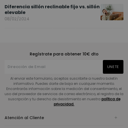
Diferencia sillón reclinable fijo vs. sillón
elevable
08/02/2024
Regístrate para obtener 10€ dto
UNETE
Al enviar este formulario, aceptas suscribirte a nuestro boletín
informativo. Puedes darte de baja en cualquier momento.
Encontrarás información sobre la medición del consentimiento, el
uso del proveedor de servicios de correo electrónico, el registro de la
suscripción y tu derecho de desistimiento en nuestra
política de
privacidad.
Atención al Cliente