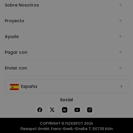
Sobre Nosotros
Proyecto
Ayuda
Pagar con
Enviar con
España
Social
COPYRIGHT © FLEXISPOT 2026
Flexispot GmbH, Franz-Greiß-Straße 7, 50735 Köln