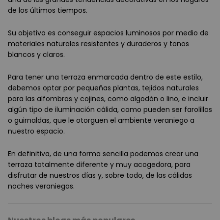
de los últimos tiempos.
Su objetivo es conseguir espacios luminosos por medio de
materiales naturales resistentes y duraderos y tonos
blancos y claros.
Para tener una terraza enmarcada dentro de este estilo,
debemos optar por pequeñas plantas, tejidos naturales
para las alfombras y cojines, como algodón o lino, e incluir
algún tipo de iluminación cálida, como pueden ser farolillos
o guirnaldas, que le otorguen el ambiente veraniego a
nuestro espacio.
En definitiva, de una forma sencilla podemos crear una
terraza totalmente diferente y muy acogedora, para
disfrutar de nuestros días y, sobre todo, de las cálidas
noches veraniegas.