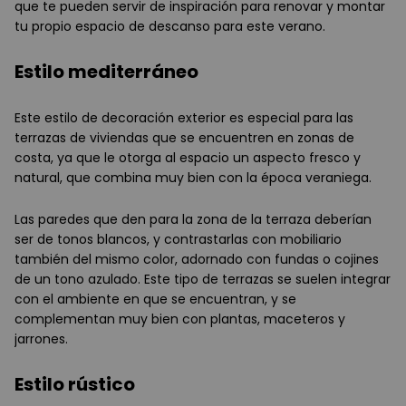
que te pueden servir de inspiración para renovar y montar
tu propio espacio de descanso para este verano.
Estilo mediterráneo
Este estilo de decoración exterior es especial para las
terrazas de viviendas que se encuentren en zonas de
costa, ya que le otorga al espacio un aspecto fresco y
natural, que combina muy bien con la época veraniega.
Las paredes que den para la zona de la terraza deberían
ser de tonos blancos, y contrastarlas con mobiliario
también del mismo color, adornado con fundas o cojines
de un tono azulado. Este tipo de terrazas se suelen integrar
con el ambiente en que se encuentran, y se
complementan muy bien con plantas, maceteros y
jarrones.
Estilo rústico