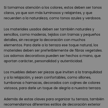
Si tomamos atención a los colores, estos deben ser tonos
claros, ya que son más luminosos y relajantes, y que
recuerden a la naturaleza, como tonos azules y verdosos.
Los materiales usados deben ser también naturales y
sencillos, como maderas, tejidos con tramas y pequeños
detalles, sin recargar la decoración con muchos
elementos. Para darle a la terraza ese toque natural, los
materiales deben ser preferiblemente de fibras vegetales.
Los adornos decorativos pueden ser hechos a mano, que
aportan carácter, personalidad y autenticidad.
Los muebles deben ser piezas que inviten a la tranquilidad
y a la relajación, y sean confortables, como sillones,
tumbonas o hamacas, decorados con cojines de colores
vistosos, para darle un toque de alegría a nuestra terraza.
Además de estas claves para organizar tu terraza, también
recomendamos diferentes estilos de decoración exterior