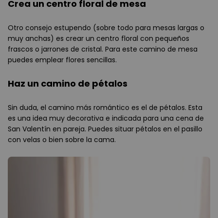
Crea un centro floral de mesa
Otro consejo estupendo (sobre todo para mesas largas o
muy anchas) es crear un centro floral con pequeños
frascos o jarrones de cristal. Para este camino de mesa
puedes emplear flores sencillas.
Haz un camino de pétalos
Sin duda, el camino más romántico es el de pétalos. Esta
es una idea muy decorativa e indicada para una cena de
San Valentín en pareja. Puedes situar pétalos en el pasillo
con velas o bien sobre la cama.