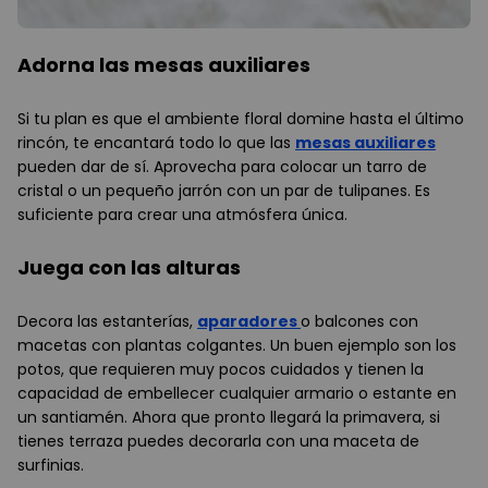
Adorna las mesas auxiliares
Si tu plan es que el ambiente floral domine hasta el último
rincón, te encantará todo lo que las
mesas auxiliares
pueden dar de sí. Aprovecha para colocar un tarro de
cristal o un pequeño jarrón con un par de tulipanes. Es
suficiente para crear una atmósfera única.
Juega con las alturas
Decora las estanterías,
aparadores
o balcones con
macetas con plantas colgantes. Un buen ejemplo son los
potos, que requieren muy pocos cuidados y tienen la
capacidad de embellecer cualquier armario o estante en
un santiamén. Ahora que pronto llegará la primavera, si
tienes terraza puedes decorarla con una maceta de
surfinias.