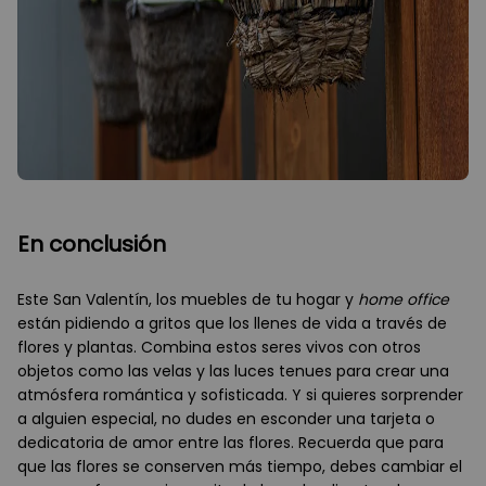
En conclusión
Este San Valentín, los muebles de tu hogar y
home office
están pidiendo a gritos que los llenes de vida a través de
flores y plantas. Combina estos seres vivos con otros
objetos como las velas y las luces tenues para crear una
atmósfera romántica y sofisticada. Y si quieres sorprender
a alguien especial, no dudes en esconder una tarjeta o
dedicatoria de amor entre las flores. Recuerda que para
que las flores se conserven más tiempo, debes cambiar el