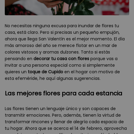
No necesitas ninguna excusa para inundar de flores tu
casa, está claro. Pero si precisas un pequeño empujón,
ahora que llega San Valentín es el mejor momento. El día
más amoroso del año se merece flotar en un mar de
colores vistosos y aromas dulzones. Tanto si estás
pensando en
decorar tu casa con flores
porque vas a
invitar a una persona especial como si simplemente
quieres un
toque de Cupido
en el hogar con motivo de
esta efeméride, he aquí algunas sugerencias.
Las mejores flores para cada estancia
Las flores tienen un lenguaje único y son capaces de
transmitir emociones. Pero, además, tienen la virtud de
transformar rincones y llenar de alegría cada espacio de
tu hogar. Ahora que se acerca el 14 de febrero, aprovecha