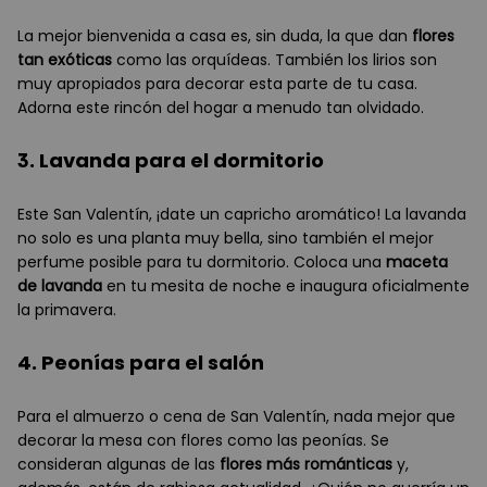
La mejor bienvenida a casa es, sin duda, la que dan
flores
tan exóticas
como las orquídeas. También los lirios son
muy apropiados para decorar esta parte de tu casa.
Adorna este rincón del hogar a menudo tan olvidado.
3. Lavanda para el dormitorio
Este San Valentín, ¡date un capricho aromático! La lavanda
no solo es una planta muy bella, sino también el mejor
perfume posible para tu dormitorio. Coloca una
maceta
de lavanda
en tu mesita de noche e inaugura oficialmente
la primavera.
4. Peonías para el salón
Para el almuerzo o cena de San Valentín, nada mejor que
decorar la mesa con flores como las peonías. Se
consideran algunas de las
flores más románticas
y,