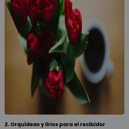
2. Orquídeas y lirios para el recibidor