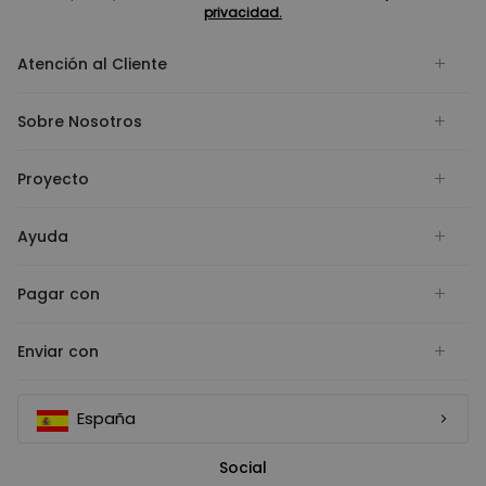
privacidad.
Atención al Cliente
Sobre Nosotros
Proyecto
Ayuda
Pagar con
Enviar con
España
Social