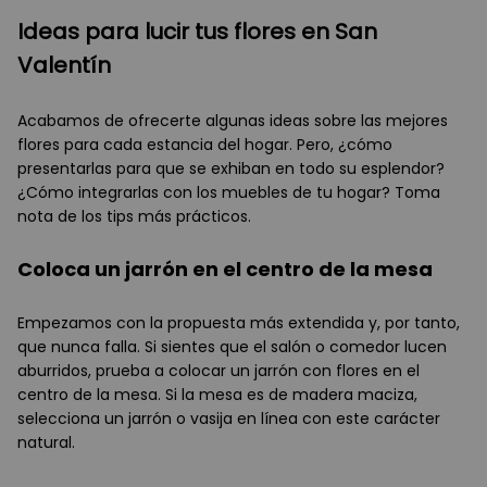
Ideas para lucir tus flores en San
Valentín
Acabamos de ofrecerte algunas ideas sobre las mejores
flores para cada estancia del hogar. Pero, ¿cómo
presentarlas para que se exhiban en todo su esplendor?
¿Cómo integrarlas con los muebles de tu hogar? Toma
nota de los tips más prácticos.
Coloca un jarrón en el centro de la mesa
Empezamos con la propuesta más extendida y, por tanto,
que nunca falla. Si sientes que el salón o comedor lucen
aburridos, prueba a colocar un jarrón con flores en el
centro de la mesa. Si la mesa es de madera maciza,
selecciona un jarrón o vasija en línea con este carácter
natural.