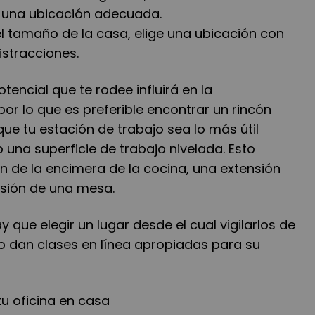
r una ubicación adecuada.
 tamaño de la casa, elige una ubicación con
istracciones.
tencial que te rodee influirá en la
por lo que es preferible encontrar un rincón
que tu estación de trabajo sea lo más útil
una superficie de trabajo nivelada. Esto
n de la encimera de la cocina, una extensión
nsión de una mesa.
y que elegir un lugar desde el cual vigilarlos de
o dan clases en línea apropiadas para su
u oficina en casa