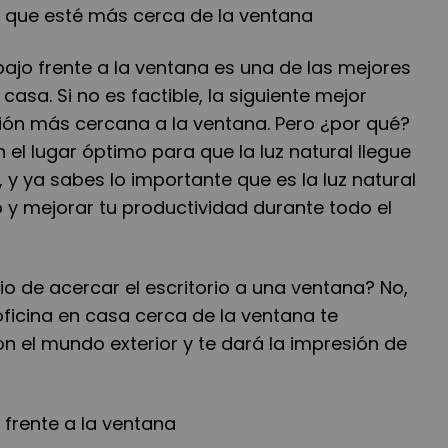
n que esté más cerca de la ventana
bajo frente a la ventana es una de las mejores
 casa. Si no es factible, la siguiente mejor
ción más cercana a la ventana. Pero ¿por qué?
 el lugar óptimo para que la luz natural llegue
, y ya sabes lo importante que es la luz natural
 y mejorar tu productividad durante todo el
cio de acercar el escritorio a una ventana? No,
ficina en casa cerca de la ventana te
 el mundo exterior y te dará la impresión de
 frente a la ventana