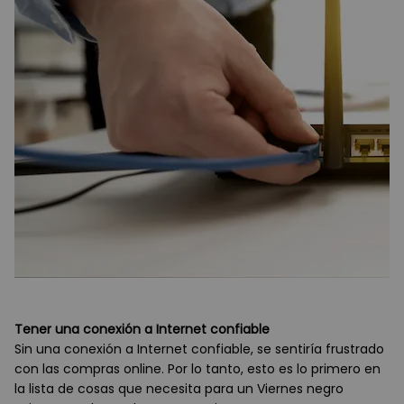
Tener una conexión a Internet confiable
Sin una conexión a Internet confiable, se sentiría frustrado
con las compras online. Por lo tanto, esto es lo primero en
la lista de cosas que necesita para un Viernes negro