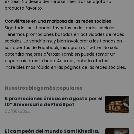
exitoso. No desea demorarse mientras se agota su
producto favorito.
Conviértete en una mariposa de las redes sociales
Siga todas sus tiendas favoritas en las redes sociales.
Tenemos promociones basadas en actividades de redes
sociales; Le vendría muy bien involucrar a las tiendas en
sus cuentas de Facebook, Instagram y Twitter. No solo
obtendrá mejores ofertas; También puede tomar un
cupón mientras lo hace. Además, notaría ofertas
increíbles más rápido en las páginas de las redes sociales.
Nuestros blogs más populares
5 promociones únicas en agosto por el
10º Aniversario de FlexiSpot
02/08/2026
El campeón del mundo Sami Khedira,