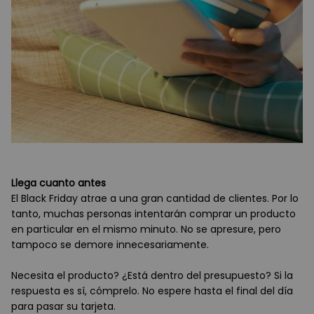
Llega cuanto antes
El Black Friday atrae a una gran cantidad de clientes. Por lo
tanto, muchas personas intentarán comprar un producto
en particular en el mismo minuto. No se apresure, pero
tampoco se demore innecesariamente.
Necesita el producto? ¿Está dentro del presupuesto? Si la
respuesta es sí, cómprelo. No espere hasta el final del día
para pasar su tarjeta.