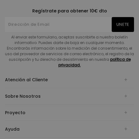
Regístrate para obtener 10€ dto
UNETE
Al enviar este formulario, aceptas suscribirte a nuestro boletín
informativo. Puedes darte de baja en cualquier momento.
Encontrarás información sobre la medición del consentimiento, el
uso del proveedor de servicios de correo electrónico, el registro de la
suscripción y tu derecho de desistimiento en nuestra
política de
privacidad.
Atención al Cliente
Sobre Nosotros
Proyecto
Ayuda