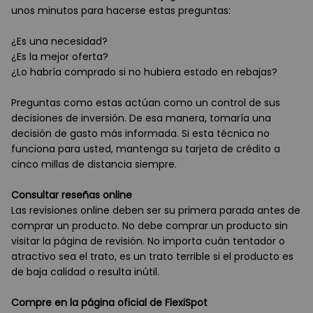
unos minutos para hacerse estas preguntas:
¿Es una necesidad?
¿Es la mejor oferta?
¿Lo habría comprado si no hubiera estado en rebajas?
Preguntas como estas actúan como un control de sus
decisiones de inversión. De esa manera, tomaría una
decisión de gasto más informada. Si esta técnica no
funciona para usted, mantenga su tarjeta de crédito a
cinco millas de distancia siempre.
Consultar reseñas online
Las revisiones online deben ser su primera parada antes de
comprar un producto. No debe comprar un producto sin
visitar la página de revisión. No importa cuán tentador o
atractivo sea el trato, es un trato terrible si el producto es
de baja calidad o resulta inútil.
Compre en la página oficial de FlexiSpot