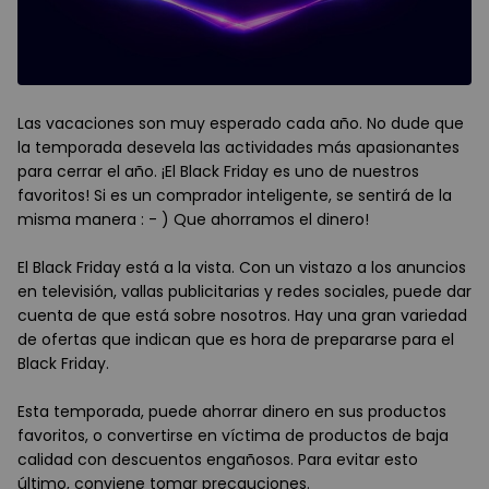
Las vacaciones son muy esperado cada año. No dude que
la temporada desevela las actividades más apasionantes
para cerrar el año. ¡El Black Friday es uno de nuestros
favoritos! Si es un comprador inteligente, se sentirá de la
misma manera : - ) Que ahorramos el dinero!
El Black Friday está a la vista. Con un vistazo a los anuncios
en televisión, vallas publicitarias y redes sociales, puede dar
cuenta de que está sobre nosotros. Hay una gran variedad
de ofertas que indican que es hora de prepararse para el
Black Friday.
Esta temporada, puede ahorrar dinero en sus productos
favoritos, o convertirse en víctima de productos de baja
calidad con descuentos engañosos. Para evitar esto
último, conviene tomar precauciones.