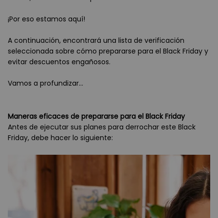
¡Por eso estamos aquí!
A continuación, encontrará una lista de verificación
seleccionada sobre cómo prepararse para el Black Friday y
evitar descuentos engañosos.
Vamos a profundizar...
Maneras eficaces de prepararse para el Black Friday
Antes de ejecutar sus planes para derrochar este Black
Friday, debe hacer lo siguiente: