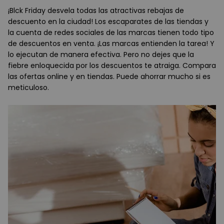
¡Blck Friday desvela todas las atractivas rebajas de
descuento en la ciudad! Los escaparates de las tiendas y
la cuenta de redes sociales de las marcas tienen todo tipo
de descuentos en venta. ¡Las marcas entienden la tarea! Y
lo ejecutan de manera efectiva. Pero no dejes que la
fiebre enloquecida por los descuentos te atraiga. Compara
las ofertas online y en tiendas. Puede ahorrar mucho si es
meticuloso.