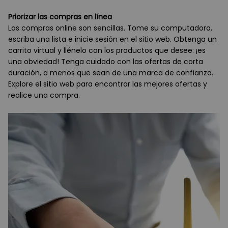
Priorizar las compras en línea
Las compras online son sencillas. Tome su computadora,
escriba una lista e inicie sesión en el sitio web. Obtenga un
carrito virtual y llénelo con los productos que desee: ¡es
una obviedad! Tenga cuidado con las ofertas de corta
duración, a menos que sean de una marca de confianza.
Explore el sitio web para encontrar las mejores ofertas y
realice una compra.