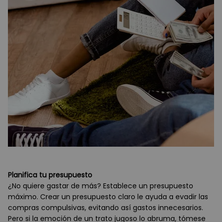
Planifica tu presupuesto
¿No quiere gastar de más? Establece un presupuesto
máximo. Crear un presupuesto claro le ayuda a evadir las
compras compulsivas, evitando así gastos innecesarios.
Pero si la emoción de un trato jugoso lo abruma, tómese