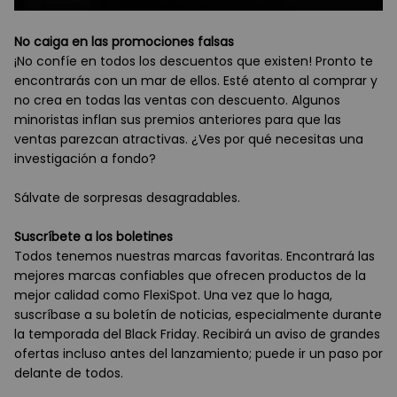
No caiga en las promociones falsas
¡No confíe en todos los descuentos que existen! Pronto te
encontrarás con un mar de ellos. Esté atento al comprar y
no crea en todas las ventas con descuento. Algunos
minoristas inflan sus premios anteriores para que las
ventas parezcan atractivas. ¿Ves por qué necesitas una
investigación a fondo?
Sálvate de sorpresas desagradables.
Suscríbete a los boletines
Todos tenemos nuestras marcas favoritas. Encontrará las
mejores marcas confiables que ofrecen productos de la
mejor calidad como FlexiSpot. Una vez que lo haga,
suscríbase a su boletín de noticias, especialmente durante
la temporada del Black Friday. Recibirá un aviso de grandes
ofertas incluso antes del lanzamiento; puede ir un paso por
delante de todos.