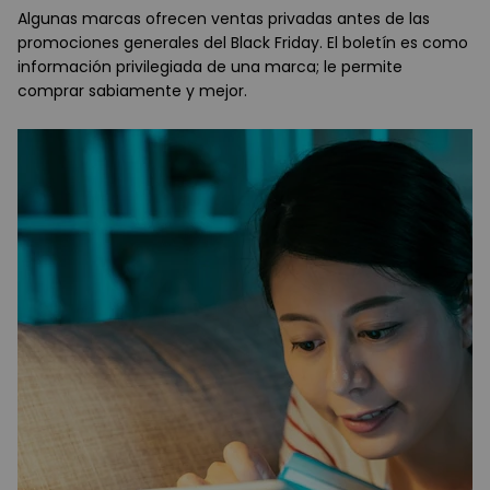
Algunas marcas ofrecen ventas privadas antes de las
promociones generales del Black Friday. El boletín es como
información privilegiada de una marca; le permite
comprar sabiamente y mejor.