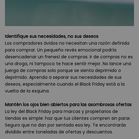
Identifique sus necesidades, no sus deseos
Los compradores ávidos no necesitan una razón definida
para comprar. Un pequeño revés emocional podría
desencadenar un frenesí de compras. Ir de compras no es
una droga, ni tampoco te hace sentir mejor. No lance una
juerga de compras solo porque se sienta deprimido o
deprimido. Aprenda a separar sus necesidades de sus
deseos, especialmente cuando el Black Friday está a la
vuelta de la esquina.
Mantén los ojos bien abiertos para las asombrosas ofertas
La ley del Black Friday para marcas y propietarios de
tiendas es simple: haz que tus clientes compren sin parar.
Seguro que no dan por sentada esa ley. Te encontrarás
dividido entre toneladas de ofertas y descuentos.