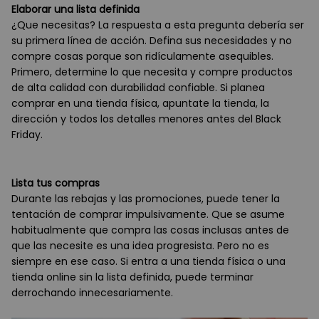
Elaborar una lista definida
¿Que necesitas? La respuesta a esta pregunta debería ser
su primera línea de acción. Defina sus necesidades y no
compre cosas porque son ridículamente asequibles.
Primero, determine lo que necesita y compre productos
de alta calidad con durabilidad confiable. Si planea
comprar en una tienda física, apuntate la tienda, la
dirección y todos los detalles menores antes del Black
Friday.
Lista tus compras
Durante las rebajas y las promociones, puede tener la
tentación de comprar impulsivamente. Que se asume
habitualmente que compra las cosas inclusas antes de
que las necesite es una idea progresista. Pero no es
siempre en ese caso. Si entra a una tienda física o una
tienda online sin la lista definida, puede terminar
derrochando innecesariamente.