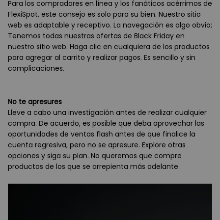
Para los compradores en línea y los fanáticos acérrimos de
FlexiSpot, este consejo es solo para su bien. Nuestro sitio
web es adaptable y receptivo. La navegación es algo obvio;
Tenemos todas nuestras ofertas de Black Friday en
nuestro sitio web. Haga clic en cualquiera de los productos
para agregar al carrito y realizar pagos. Es sencillo y sin
complicaciones.
No te apresures
Lleve a cabo una investigación antes de realizar cualquier
compra. De acuerdo, es posible que deba aprovechar las
oportunidades de ventas flash antes de que finalice la
cuenta regresiva, pero no se apresure. Explore otras
opciones y siga su plan. No queremos que compre
productos de los que se arrepienta más adelante.