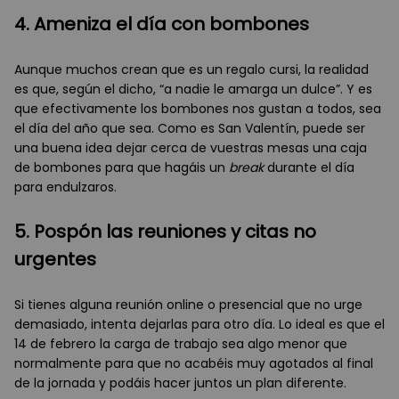
4. Ameniza el día con bombones
Aunque muchos crean que es un regalo cursi, la realidad
es que, según el dicho, “a nadie le amarga un dulce”. Y es
que efectivamente los bombones nos gustan a todos, sea
el día del año que sea. Como es San Valentín, puede ser
una buena idea dejar cerca de vuestras mesas una caja
de bombones para que hagáis un
break
durante el día
para endulzaros.
5. Pospón las reuniones y citas no
urgentes
Si tienes alguna reunión online o presencial que no urge
demasiado, intenta dejarlas para otro día. Lo ideal es que el
14 de febrero la carga de trabajo sea algo menor que
normalmente para que no acabéis muy agotados al final
de la jornada y podáis hacer juntos un plan diferente.