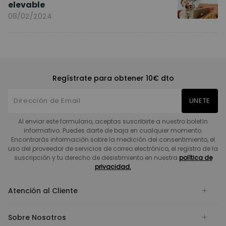
elevable
08/02/2024
Regístrate para obtener 10€ dto
UNETE
Al enviar este formulario, aceptas suscribirte a nuestro boletín
informativo. Puedes darte de baja en cualquier momento.
Encontrarás información sobre la medición del consentimiento, el
uso del proveedor de servicios de correo electrónico, el registro de la
suscripción y tu derecho de desistimiento en nuestra
política de
privacidad.
Atención al Cliente
Sobre Nosotros