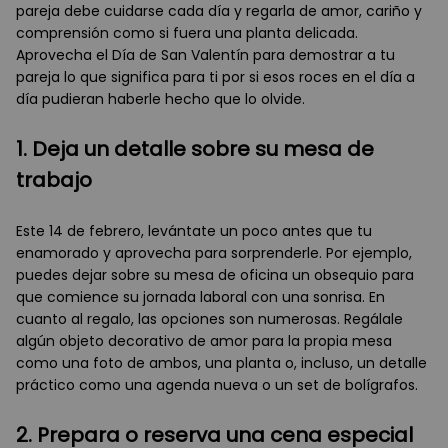
pareja debe cuidarse cada día y regarla de amor, cariño y
comprensión como si fuera una planta delicada.
Aprovecha el Día de San Valentín para demostrar a tu
pareja lo que significa para ti por si esos roces en el día a
día pudieran haberle hecho que lo olvide.
1. Deja un detalle sobre su mesa de
trabajo
Este 14 de febrero, levántate un poco antes que tu
enamorado y aprovecha para sorprenderle. Por ejemplo,
puedes dejar sobre su mesa de oficina un obsequio para
que comience su jornada laboral con una sonrisa. En
cuanto al regalo, las opciones son numerosas. Regálale
algún objeto decorativo de amor para la propia mesa
como una foto de ambos, una planta o, incluso, un detalle
práctico como una agenda nueva o un set de bolígrafos.
2. Prepara o reserva una cena especial