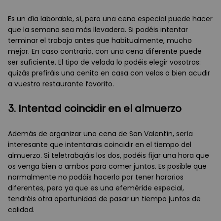
Es un día laborable, sí, pero una cena especial puede hacer
que la semana sea más llevadera. Si podéis intentar
terminar el trabajo antes que habitualmente, mucho
mejor. En caso contrario, con una cena diferente puede
ser suficiente. El tipo de velada lo podéis elegir vosotros:
quizás prefiráis una cenita en casa con velas o bien acudir
a vuestro restaurante favorito.
3. Intentad coincidir en el almuerzo
Además de organizar una cena de San Valentín, sería
interesante que intentarais coincidir en el tiempo del
almuerzo. Si teletrabajáis los dos, podéis fijar una hora que
os venga bien a ambos para comer juntos. Es posible que
normalmente no podáis hacerlo por tener horarios
diferentes, pero ya que es una efeméride especial,
tendréis otra oportunidad de pasar un tiempo juntos de
calidad.