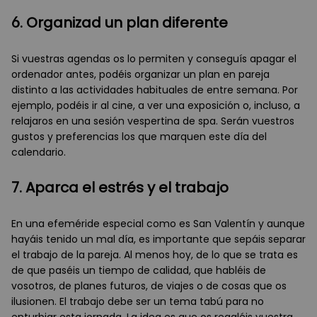
6. Organizad un plan diferente
Si vuestras agendas os lo permiten y conseguís apagar el
ordenador antes, podéis organizar un plan en pareja
distinto a las actividades habituales de entre semana. Por
ejemplo, podéis ir al cine, a ver una exposición o, incluso, a
relajaros en una sesión vespertina de spa. Serán vuestros
gustos y preferencias los que marquen este día del
calendario.
7. Aparca el estrés y el trabajo
En una efeméride especial como es San Valentín y aunque
hayáis tenido un mal día, es importante que sepáis separar
el trabajo de la pareja. Al menos hoy, de lo que se trata es
de que paséis un tiempo de calidad, que habléis de
vosotros, de planes futuros, de viajes o de cosas que os
ilusionen. El trabajo debe ser un tema tabú para no