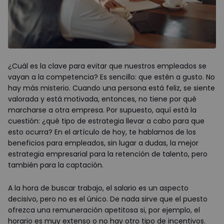
¿Cuál es la clave para evitar que nuestros empleados se
vayan a la competencia? Es sencillo: que estén a gusto. No
hay más misterio. Cuando una persona está feliz, se siente
valorada y está motivada, entonces, no tiene por qué
marcharse a otra empresa. Por supuesto, aquí está la
cuestión: ¿qué tipo de estrategia llevar a cabo para que
esto ocurra? En el artículo de hoy, te hablamos de los
beneficios para empleados, sin lugar a dudas, la mejor
estrategia empresarial para la retención de talento, pero
también para la captación.
A la hora de buscar trabajo, el salario es un aspecto
decisivo, pero no es el único. De nada sirve que el puesto
ofrezca una remuneración apetitosa si, por ejemplo, el
horario es muy extenso o no hay otro tipo de incentivos.