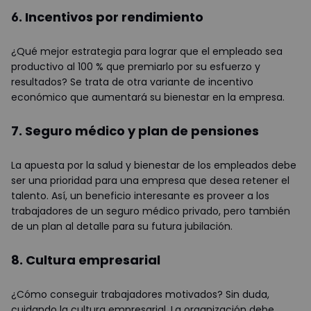
6. Incentivos por rendimiento
¿Qué mejor estrategia para lograr que el empleado sea
productivo al 100 % que premiarlo por su esfuerzo y
resultados? Se trata de otra variante de incentivo
económico que aumentará su bienestar en la empresa.
7. Seguro médico y plan de pensiones
La apuesta por la salud y bienestar de los empleados debe
ser una prioridad para una empresa que desea retener el
talento. Así, un beneficio interesante es proveer a los
trabajadores de un seguro médico privado, pero también
de un plan al detalle para su futura jubilación.
8. Cultura empresarial
¿Cómo conseguir trabajadores motivados? Sin duda,
cuidando la cultura empresarial. La organización debe