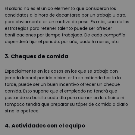
El salario no es el único elemento que consideran los
candidatos a la hora de decantarse por un trabajo u otro,
pero obviamente es un motivo de peso. Es más, una de las
estrategias para retener talento puede ser ofrecer
bonificaciones por tiempo trabajado. De cada compañía
dependerá fijar el periodo: por año, cada 6 meses, etc.
3. Cheques de comida
Especialmente en los casos en los que se trabaja con
jornada laboral partida o bien esta se extiende hasta la
tarde, puede ser un buen incentivo ofrecer un cheque
comida. Esto supone que el empleado no tendrá que
gastar de su bolsillo cada día para comer en la oficina ni
tampoco tendrá que preparar su táper de comida a diario
si no le apetece.
4. Actividades con el equipo