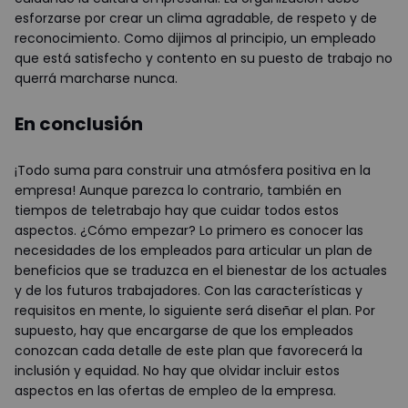
esforzarse por crear un clima agradable, de respeto y de
reconocimiento. Como dijimos al principio, un empleado
que está satisfecho y contento en su puesto de trabajo no
querrá marcharse nunca.
En conclusión
¡Todo suma para construir una atmósfera positiva en la
empresa! Aunque parezca lo contrario, también en
tiempos de teletrabajo hay que cuidar todos estos
aspectos. ¿Cómo empezar? Lo primero es conocer las
necesidades de los empleados para articular un plan de
beneficios que se traduzca en el bienestar de los actuales
y de los futuros trabajadores. Con las características y
requisitos en mente, lo siguiente será diseñar el plan. Por
supuesto, hay que encargarse de que los empleados
conozcan cada detalle de este plan que favorecerá la
inclusión y equidad. No hay que olvidar incluir estos
aspectos en las ofertas de empleo de la empresa.