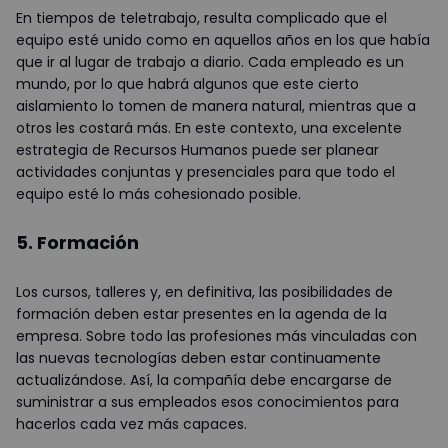
En tiempos de teletrabajo, resulta complicado que el
equipo esté unido como en aquellos años en los que había
que ir al lugar de trabajo a diario. Cada empleado es un
mundo, por lo que habrá algunos que este cierto
aislamiento lo tomen de manera natural, mientras que a
otros les costará más. En este contexto, una excelente
estrategia de Recursos Humanos puede ser planear
actividades conjuntas y presenciales para que todo el
equipo esté lo más cohesionado posible.
5. Formación
Los cursos, talleres y, en definitiva, las posibilidades de
formación deben estar presentes en la agenda de la
empresa. Sobre todo las profesiones más vinculadas con
las nuevas tecnologías deben estar continuamente
actualizándose. Así, la compañía debe encargarse de
suministrar a sus empleados esos conocimientos para
hacerlos cada vez más capaces.