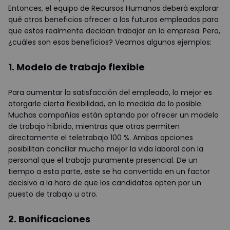
Entonces, el equipo de Recursos Humanos deberá explorar
qué otros beneficios ofrecer a los futuros empleados para
que estos realmente decidan trabajar en la empresa. Pero,
¿cuáles son esos beneficios? Veamos algunos ejemplos:
1. Modelo de trabajo flexible
Para aumentar la satisfacción del empleado, lo mejor es
otorgarle cierta flexibilidad, en la medida de lo posible.
Muchas compañías están optando por ofrecer un modelo
de trabajo híbrido, mientras que otras permiten
directamente el teletrabajo 100 %. Ambas opciones
posibilitan conciliar mucho mejor la vida laboral con la
personal que el trabajo puramente presencial. De un
tiempo a esta parte, este se ha convertido en un factor
decisivo a la hora de que los candidatos opten por un
puesto de trabajo u otro.
2. Bonificaciones