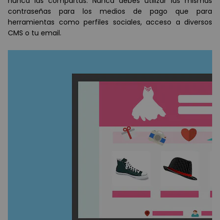
nunca las compartas. Nunca debes utilizar las mismas
contraseñas para los medios de pago que para
herramientas como perfiles sociales, acceso a diversos
CMS o tu email.