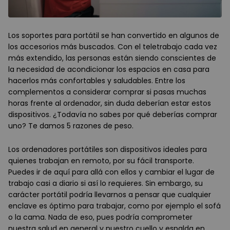
Los soportes para portátil se han convertido en algunos de
los accesorios más buscados. Con el teletrabajo cada vez
más extendido, las personas están siendo conscientes de
la necesidad de acondicionar los espacios en casa para
hacerlos más confortables y saludables. Entre los
complementos a considerar comprar si pasas muchas
horas frente al ordenador, sin duda deberían estar estos
dispositivos. ¿Todavía no sabes por qué deberías comprar
uno? Te damos 5 razones de peso.
Los ordenadores portátiles son dispositivos ideales para
quienes trabajan en remoto, por su fácil transporte.
Puedes ir de aquí para allá con ellos y cambiar el lugar de
trabajo casi a diario si así lo requieres. Sin embargo, su
carácter portátil podría llevarnos a pensar que cualquier
enclave es óptimo para trabajar, como por ejemplo el sofá
o la cama. Nada de eso, pues podría comprometer
nuestra salud en general y nuestro cuello y espalda en