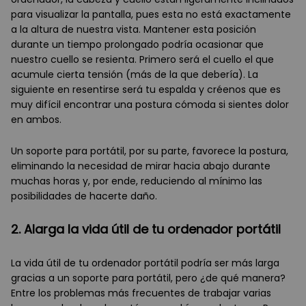
para visualizar la pantalla, pues esta no está exactamente
a la altura de nuestra vista. Mantener esta posición
durante un tiempo prolongado podría ocasionar que
nuestro cuello se resienta. Primero será el cuello el que
acumule cierta tensión (más de la que debería). La
siguiente en resentirse será tu espalda y créenos que es
muy difícil encontrar una postura cómoda si sientes dolor
en ambos.
Un soporte para portátil, por su parte, favorece la postura,
eliminando la necesidad de mirar hacia abajo durante
muchas horas y, por ende, reduciendo al mínimo las
posibilidades de hacerte daño.
2. Alarga la vida útil de tu ordenador portátil
La vida útil de tu ordenador portátil podría ser más larga
gracias a un soporte para portátil, pero ¿de qué manera?
Entre los problemas más frecuentes de trabajar varias