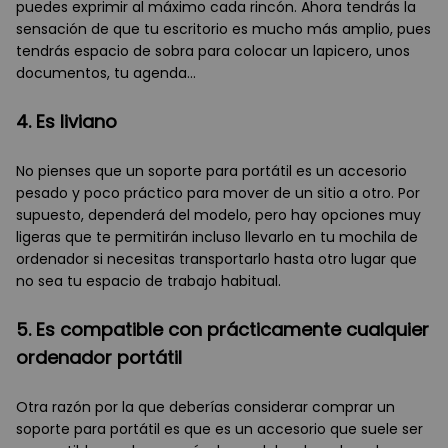
puedes exprimir al máximo cada rincón. Ahora tendrás la
sensación de que tu escritorio es mucho más amplio, pues
tendrás espacio de sobra para colocar un lapicero, unos
documentos, tu agenda…
4. Es liviano
No pienses que un soporte para portátil es un accesorio
pesado y poco práctico para mover de un sitio a otro. Por
supuesto, dependerá del modelo, pero hay opciones muy
ligeras que te permitirán incluso llevarlo en tu mochila de
ordenador si necesitas transportarlo hasta otro lugar que
no sea tu espacio de trabajo habitual.
5. Es compatible con prácticamente cualquier
ordenador portátil
Otra razón por la que deberías considerar comprar un
soporte para portátil es que es un accesorio que suele ser