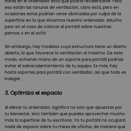
horas en el ordenador está que podría recalentarse. Para
eso están las ranuras de ventilación, claro está, pero en
ocasiones estas podrían verse obstruidas por culpa de la
superficie en la que situemos nuestro ordenador. ¡Mucho
peor en el caso de colocar el portátil sobre nuestras
piernas o en el sofá!
Sin embargo, hay modelos cuya estructura tiene un diseño
abierto, lo que favorece la ventilación al máximo. De este
modo, echando mano de un soporte para portátil podrías
evitar el sobrecalentamiento de tu equipo. Es más, hay
hasta soportes para portátil con ventilador, así que todo es
indagar.
3. Optimiza el espacio
Al elevar tu ordenador, significa no solo que apuestas por
tu bienestar, sino también que puedes aprovechar mucho
más la superficie de tu escritorio. Ya tu portátil no ocupará
nada de espacio sobre tu mesa de oficina, de manera que