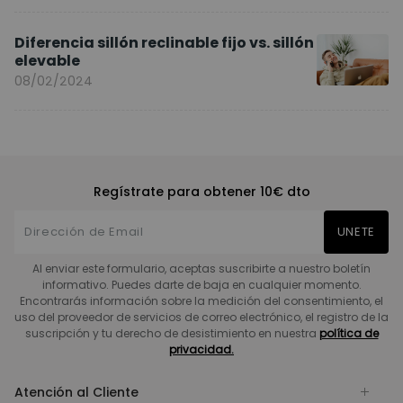
Diferencia sillón reclinable fijo vs. sillón
elevable
08/02/2024
Regístrate para obtener 10€ dto
UNETE
Al enviar este formulario, aceptas suscribirte a nuestro boletín
informativo. Puedes darte de baja en cualquier momento.
Encontrarás información sobre la medición del consentimiento, el
uso del proveedor de servicios de correo electrónico, el registro de la
suscripción y tu derecho de desistimiento en nuestra
política de
privacidad.
Atención al Cliente