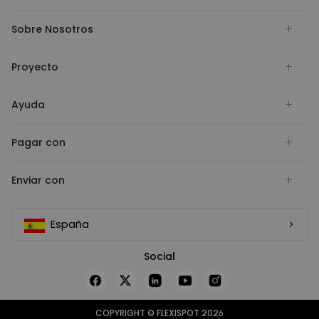
Sobre Nosotros
Proyecto
Ayuda
Pagar con
Enviar con
España
Social
COPYRIGHT © FLEXISPOT 2026