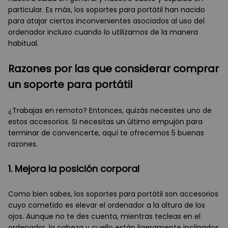
particular. Es más, los soportes para portátil han nacido
para atajar ciertos inconvenientes asociados al uso del
ordenador incluso cuando lo utilizamos de la manera
habitual.
Razones por las que considerar comprar
un soporte para portátil
¿Trabajas en remoto? Entonces, quizás necesites uno de
estos accesorios. Si necesitas un último empujón para
terminar de convencerte, aquí te ofrecemos 5 buenas
razones.
1. Mejora la posición corporal
Como bien sabes, los soportes para portátil son accesorios
cuyo cometido es elevar el ordenador a la altura de los
ojos. Aunque no te des cuenta, mientras tecleas en el
ordenador, la cabeza y cuello están ligeramente inclinados