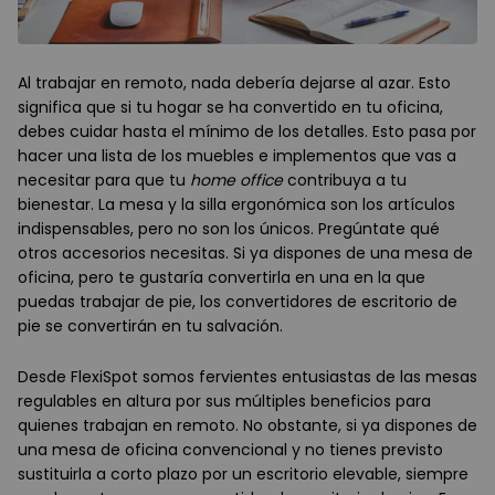
Al trabajar en remoto, nada debería dejarse al azar. Esto
significa que si tu hogar se ha convertido en tu oficina,
debes cuidar hasta el mínimo de los detalles. Esto pasa por
hacer una lista de los muebles e implementos que vas a
necesitar para que tu
home office
contribuya a tu
bienestar. La mesa y la silla ergonómica son los artículos
indispensables, pero no son los únicos. Pregúntate qué
otros accesorios necesitas. Si ya dispones de una mesa de
oficina, pero te gustaría convertirla en una en la que
puedas trabajar de pie, los convertidores de escritorio de
pie se convertirán en tu salvación.
Desde FlexiSpot somos fervientes entusiastas de las mesas
regulables en altura por sus múltiples beneficios para
quienes trabajan en remoto. No obstante, si ya dispones de
una mesa de oficina convencional y no tienes previsto
sustituirla a corto plazo por un escritorio elevable, siempre