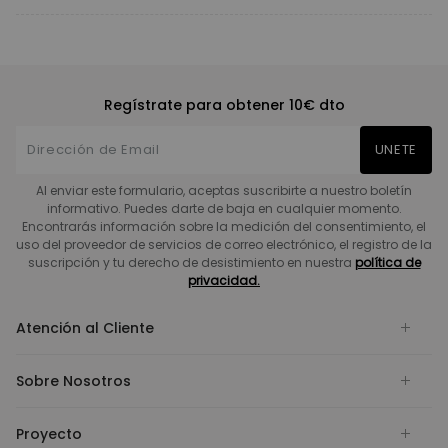
Regístrate para obtener 10€ dto
UNETE
Al enviar este formulario, aceptas suscribirte a nuestro boletín
informativo. Puedes darte de baja en cualquier momento.
Encontrarás información sobre la medición del consentimiento, el
uso del proveedor de servicios de correo electrónico, el registro de la
suscripción y tu derecho de desistimiento en nuestra
política de
privacidad.
Atención al Cliente
Sobre Nosotros
Proyecto