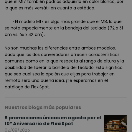
que el M17 también podrías adquirirlo en color blanco, por
lo que es más versátil en cuanto a estética.
· El modelo M17 es algo más grande que el M8, lo que
se nota especialmente en la bandeja del teclado (72 x 31
cm vs. 66 x 32 cm).
No son muchas las diferencias entre ambos modelos,
dado que los dos convertidores ofrecen características
comunes como en lo que respecta al rango de altura y la
posibilidad de liberar la bandeja del teclado. Esto significa
que sea cual sea la opción que elijas para trabajar en
remoto será una buena idea. ¡Te esperamos en el
catálogo de FlexiSpot.
Nuestros blogs más populares
5 promociones únicas en agosto por el
10º Aniversario de FlexiSpot
02/08/2026