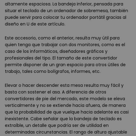
altamente espaciosa. La bandeja inferior, pensada para
situar el teclado de un ordenador de sobremesa, también
puede servir para colocar tu ordenador portátil gracias al
diseño en U de este artículo.
Este accesorio, como el anterior, resulta muy útil para
quien tenga que trabajar con dos monitores, como es el
caso de los informáticos, diseñadores gráficos y
profesionales del tipo. El tamaño de este convertidor
permite disponer de un gran espacio para otros útiles de
trabajo, tales como bolígrafos, informes, etc.
Elevar o hacer descender esta mesa resulta muy fácil y
basta con sostener el asa. A diferencia de otros
convertidores de pie del mercado, este modelo se eleva
verticalmente y no se extiende hacia afuera, de manera
que la probabilidad de que vuelque hacia adelante es casi
inexistente. Cabe señalar que la bandeja de teclado es
extraíble, un detalle que podría ser de utilidad en
determinadas circunstancias. El rango de altura ajustable