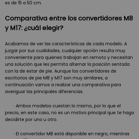
es de 15 a 50 cm.
Comparativa entre los convertidores M8
y M17: ¿cuál elegir?
Acabamos de ver las características de cada modelo. A
juzgar por sus cualidades, cualquier opción resulta muy
conveniente para quienes trabajan en remoto y necesitan
una solución que les permita alternar la posición sentada
con la de estar de pie. Aunque los convertidores de
escritorios de pie M8 y M17 son muy similares, a
continuación vamos a realizar una comparativa para
averiguar las principales diferencias.
· Ambos modelos cuestan lo mismo, por lo que el
precio, en este caso, no es un motivo principal que te haga
decidirte por uno u otro.
· El convertidor M8 está disponible en negro, mientras