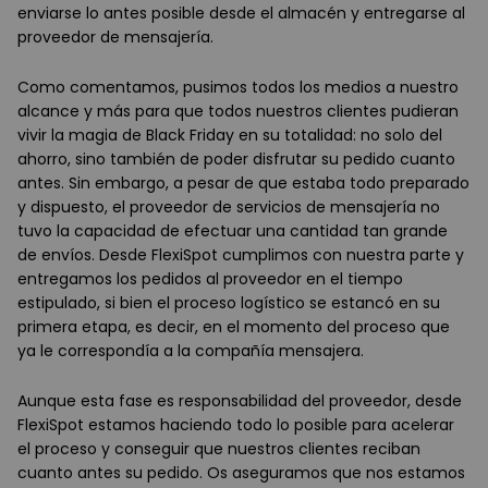
enviarse lo antes posible desde el almacén y entregarse al
proveedor de mensajería.
Como comentamos, pusimos todos los medios a nuestro
alcance y más para que todos nuestros clientes pudieran
vivir la magia de Black Friday en su totalidad: no solo del
ahorro, sino también de poder disfrutar su pedido cuanto
antes. Sin embargo, a pesar de que estaba todo preparado
y dispuesto, el proveedor de servicios de mensajería no
tuvo la capacidad de efectuar una cantidad tan grande
de envíos. Desde FlexiSpot cumplimos con nuestra parte y
entregamos los pedidos al proveedor en el tiempo
estipulado, si bien el proceso logístico se estancó en su
primera etapa, es decir, en el momento del proceso que
ya le correspondía a la compañía mensajera.
Aunque esta fase es responsabilidad del proveedor, desde
FlexiSpot estamos haciendo todo lo posible para acelerar
el proceso y conseguir que nuestros clientes reciban
cuanto antes su pedido. Os aseguramos que nos estamos