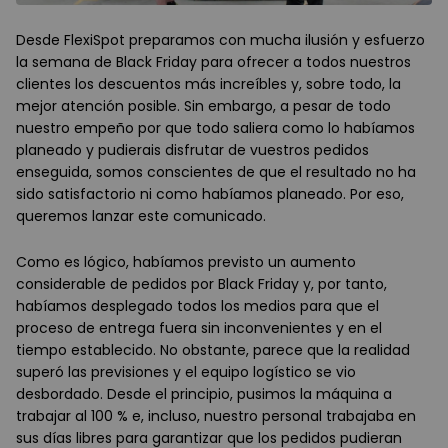
Desde FlexiSpot preparamos con mucha ilusión y esfuerzo
la semana de Black Friday para ofrecer a todos nuestros
clientes los descuentos más increíbles y, sobre todo, la
mejor atención posible. Sin embargo, a pesar de todo
nuestro empeño por que todo saliera como lo habíamos
planeado y pudierais disfrutar de vuestros pedidos
enseguida, somos conscientes de que el resultado no ha
sido satisfactorio ni como habíamos planeado. Por eso,
queremos lanzar este comunicado.
Como es lógico, habíamos previsto un aumento
considerable de pedidos por Black Friday y, por tanto,
habíamos desplegado todos los medios para que el
proceso de entrega fuera sin inconvenientes y en el
tiempo establecido. No obstante, parece que la realidad
superó las previsiones y el equipo logístico se vio
desbordado. Desde el principio, pusimos la máquina a
trabajar al 100 % e, incluso, nuestro personal trabajaba en
sus días libres para garantizar que los pedidos pudieran