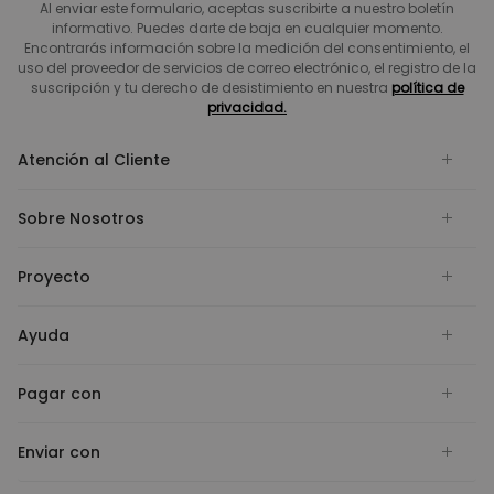
Al enviar este formulario, aceptas suscribirte a nuestro boletín
informativo. Puedes darte de baja en cualquier momento.
Encontrarás información sobre la medición del consentimiento, el
uso del proveedor de servicios de correo electrónico, el registro de la
suscripción y tu derecho de desistimiento en nuestra
política de
privacidad.
Atención al Cliente
Sobre Nosotros
Proyecto
Ayuda
Pagar con
Enviar con