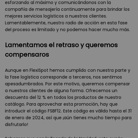
esforzando al máximo y comunicándonos con la
compañía de mensajería continuamente para brindar los
mejores servicios logísticos a nuestros clientes.
Lamentablemente, nuestro radio de acción en esta fase
del proceso es limitado y no podemos hacer mucho más.
Lamentamos el retraso y queremos
compensaros
Aunque en FlexiSpot hemos cumplido con nuestra parte y
la fase logística corresponde a terceros, nos sentimos
apesadumbrados. Por este motivo, queremos compensar
a nuestros clientes de alguna forma. Ofrecemos un
descuento del 12 % en todos los productos de nuestro
catálogo. Para aprovechar esta promoción, hay que
introducir el código FSBF12. Este código es válido hasta el 31
de enero de 2024, así que ¡aún tienes mucho tiempo para
disfrutarlo!