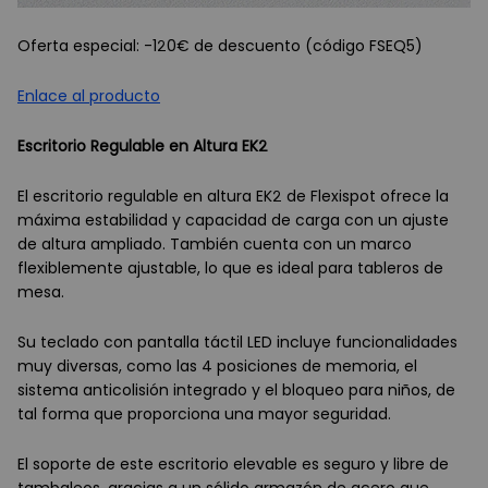
Oferta especial: -120€ de descuento (código FSEQ5)
Enlace al producto
Escritorio Regulable en Altura EK2
El escritorio regulable en altura EK2 de Flexispot ofrece la
máxima estabilidad y capacidad de carga con un ajuste
de altura ampliado. También cuenta con un marco
flexiblemente ajustable, lo que es ideal para tableros de
mesa.
Su teclado con pantalla táctil LED incluye funcionalidades
muy diversas, como las 4 posiciones de memoria, el
sistema anticolisión integrado y el bloqueo para niños, de
tal forma que proporciona una mayor seguridad.
El soporte de este escritorio elevable es seguro y libre de