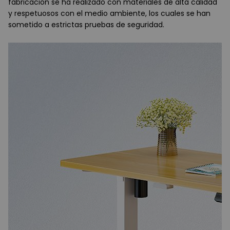
fabricación se ha realizado con materiales de alta calidad
y respetuosos con el medio ambiente, los cuales se han
sometido a estrictas pruebas de seguridad.