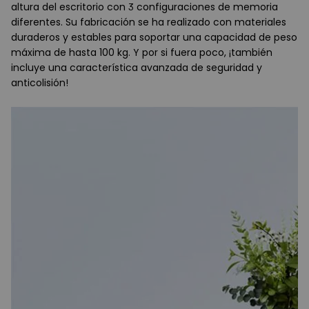
altura del escritorio con 3 configuraciones de memoria
diferentes. Su fabricación se ha realizado con materiales
duraderos y estables para soportar una capacidad de peso
máxima de hasta 100 kg. Y por si fuera poco, ¡también
incluye una característica avanzada de seguridad y
anticolisión!