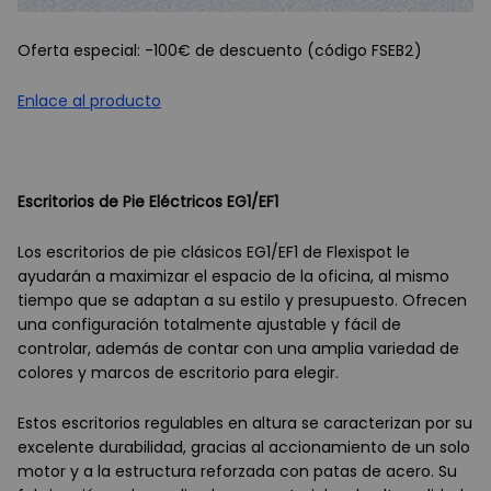
Oferta especial: -100€ de descuento (código FSEB2)
Enlace al producto
Escritorios de Pie Eléctricos EG1/EF1
Los escritorios de pie clásicos EG1/EF1 de Flexispot le
ayudarán a maximizar el espacio de la oficina, al mismo
tiempo que se adaptan a su estilo y presupuesto. Ofrecen
una configuración totalmente ajustable y fácil de
controlar, además de contar con una amplia variedad de
colores y marcos de escritorio para elegir.
Estos escritorios regulables en altura se caracterizan por su
excelente durabilidad, gracias al accionamiento de un solo
motor y a la estructura reforzada con patas de acero. Su