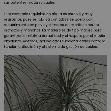
sus potentes motores duales.
Este escritorio regulable en altura es estable y muy
resistente, pues se fabrica con tubos de acero con
recubrimiento en polvo y el marco de escritorio resiste
arañazos y manchas. La madera es de tipo macizo para
garantizar la máxima durabilidad y el respeto por el medio
ambiente. Además, incluye otras funcionalidades como la
función anticolisión y el sistema de gestión de cables.