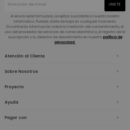
UNETE
Al enviar este formulario, aceptas suscribirte a nuestro boletín
informativo. Puedes darte de baja en cualquier momento.
Encontrarás información sobre la medición del consentimiento, el
uso del proveedor de servicios de correo electrónico, el registro de la
suscripción y tu derecho de desistimiento en nuestra
política de
privacidad.
Atención al Cliente
Sobre Nosotros
Proyecto
Ayuda
Pagar con