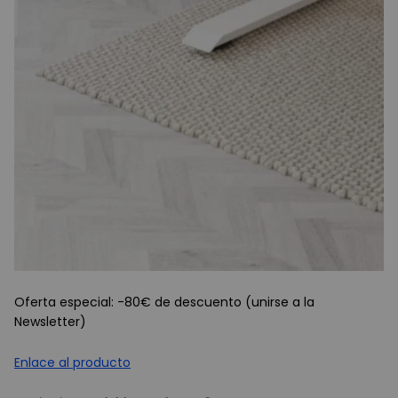
Oferta especial: -80€ de descuento (unirse a la
Newsletter)
Enlace al producto