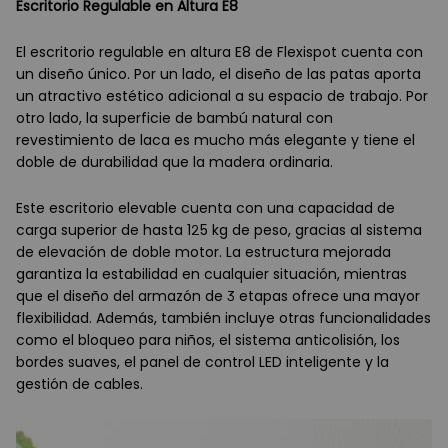
Escritorio Regulable en Altura E8
El escritorio regulable en altura E8 de Flexispot cuenta con
un diseño único. Por un lado, el diseño de las patas aporta
un atractivo estético adicional a su espacio de trabajo. Por
otro lado, la superficie de bambú natural con
revestimiento de laca es mucho más elegante y tiene el
doble de durabilidad que la madera ordinaria.
Este escritorio elevable cuenta con una capacidad de
carga superior de hasta 125 kg de peso, gracias al sistema
de elevación de doble motor. La estructura mejorada
garantiza la estabilidad en cualquier situación, mientras
que el diseño del armazón de 3 etapas ofrece una mayor
flexibilidad. Además, también incluye otras funcionalidades
como el bloqueo para niños, el sistema anticolisión, los
bordes suaves, el panel de control LED inteligente y la
gestión de cables.