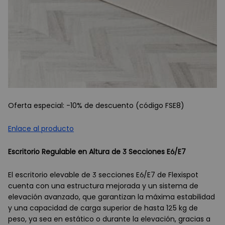
Oferta especial: -10% de descuento (código FSE8)
Enlace al producto
Escritorio Regulable en Altura de 3 Secciones E6/E7
El escritorio elevable de 3 secciones E6/E7 de Flexispot
cuenta con una estructura mejorada y un sistema de
elevación avanzado, que garantizan la máxima estabilidad
y una capacidad de carga superior de hasta 125 kg de
peso, ya sea en estático o durante la elevación, gracias a