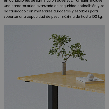
en condiciones de iluminación adversas. También incluye
una característica avanzada de seguridad anticolisión y se
ha fabricado con materiales duraderos y estables para
soportar una capacidad de peso máxima de hasta 100 kg.