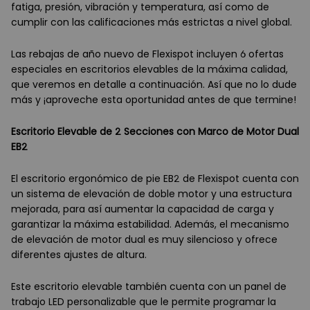
fatiga, presión, vibración y temperatura, así como de
cumplir con las calificaciones más estrictas a nivel global.
Las rebajas de año nuevo de Flexispot incluyen 6 ofertas
especiales en escritorios elevables de la máxima calidad,
que veremos en detalle a continuación. Así que no lo dude
más y ¡aproveche esta oportunidad antes de que termine!
Escritorio Elevable de 2 Secciones con Marco de Motor Dual
EB2
El escritorio ergonómico de pie EB2 de Flexispot cuenta con
un sistema de elevación de doble motor y una estructura
mejorada, para así aumentar la capacidad de carga y
garantizar la máxima estabilidad. Además, el mecanismo
de elevación de motor dual es muy silencioso y ofrece
diferentes ajustes de altura.
Este escritorio elevable también cuenta con un panel de
trabajo LED personalizable que le permite programar la