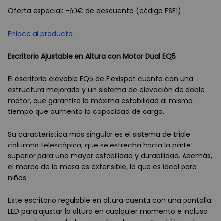
Oferta especial: -60€ de descuento (código FSE1)
Enlace al producto
Escritorio Ajustable en Altura con Motor Dual EQ5
El escritorio elevable EQ5 de Flexispot cuenta con una
estructura mejorada y un sistema de elevación de doble
motor, que garantiza la máxima estabilidad al mismo
tiempo que aumenta la capacidad de carga.
Su característica más singular es el sistema de triple
columna telescópica, que se estrecha hacia la parte
superior para una mayor estabilidad y durabilidad. Además,
el marco de la mesa es extensible, lo que es ideal para
niños.
Este escritorio regulable en altura cuenta con una pantalla
LED para ajustar la altura en cualquier momento e incluso