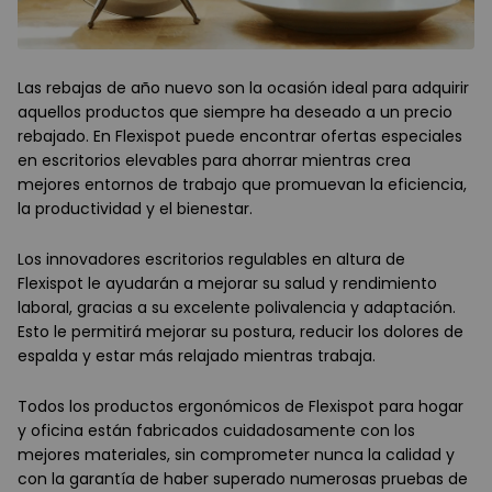
Las rebajas de año nuevo son la ocasión ideal para adquirir
aquellos productos que siempre ha deseado a un precio
rebajado. En Flexispot puede encontrar ofertas especiales
en escritorios elevables para ahorrar mientras crea
mejores entornos de trabajo que promuevan la eficiencia,
la productividad y el bienestar.
Los innovadores escritorios regulables en altura de
Flexispot le ayudarán a mejorar su salud y rendimiento
laboral, gracias a su excelente polivalencia y adaptación.
Esto le permitirá mejorar su postura, reducir los dolores de
espalda y estar más relajado mientras trabaja.
Todos los productos ergonómicos de Flexispot para hogar
y oficina están fabricados cuidadosamente con los
mejores materiales, sin comprometer nunca la calidad y
con la garantía de haber superado numerosas pruebas de