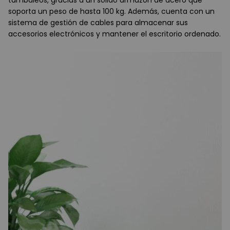
tambaleos, gracias a un sólido armazón de acero que
soporta un peso de hasta 100 kg. Además, cuenta con un
sistema de gestión de cables para almacenar sus
accesorios electrónicos y mantener el escritorio ordenado.