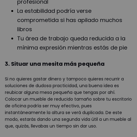
profesional
La estabilidad podría verse
comprometida si has apilado muchos
libros
Tu área de trabajo queda reducida a la
mínima expresión mientras estás de pie
3. Situar una mesita más pequeña
Si no quieres gastar dinero y tampoco quieres recurrir a
soluciones de dudosa practicidad, una buena idea es
reubicar alguna mesa pequeña que tengas por ahí.
Colocar un mueble de reducido tamaño sobre tu escritorio
de oficina podría ser muy efectivo, pues
instantáneamente la altura se verá duplicada. De este
modo, estarás dando una segunda vida útil a un mueble al
que, quizás, llevabas un tiempo sin dar uso.