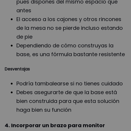
pues dispones del mismo espacio que
antes
El acceso a los cajones y otros rincones
de la mesa no se pierde incluso estando
de pie
Dependiendo de cómo construyas la
base, es una fórmula bastante resistente
Desventajas
Podría tambalearse si no tienes cuidado
Debes asegurarte de que la base está
bien construida para que esta solución
haga bien su función
4. Incorporar un brazo para monitor