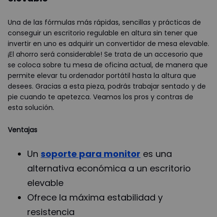
Una de las fórmulas más rápidas, sencillas y prácticas de
conseguir un escritorio regulable en altura sin tener que
invertir en uno es adquirir un convertidor de mesa elevable.
¡El ahorro será considerable! Se trata de un accesorio que
se coloca sobre tu mesa de oficina actual, de manera que
permite elevar tu ordenador portátil hasta la altura que
desees. Gracias a esta pieza, podrás trabajar sentado y de
pie cuando te apetezca. Veamos los pros y contras de
esta solución.
Ventajas
Un
soporte para monitor
es una
alternativa económica a un escritorio
elevable
Ofrece la máxima estabilidad y
resistencia