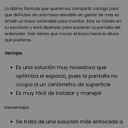
La última fórmula que queremos compartir contigo para
que disfrutes de una mesa elevable sin gastar de más es
añadir un brazo extensible para monitor. Este se instala en
tu escritorio y está diseñado para sostener tu pantalla del
ordenador. Solo tienes que mover el brazo hacia la altura
que prefieras.
Ventajas
Es una solución muy novedosa que
optimiza el espacio, pues la pantalla no
ocupa ni un centímetro de superficie
Es muy fácil de instalar y manejar
Desventajas
Se trata de una solución más enfocada a