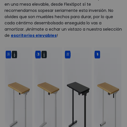
en una mesa elevable, desde FlexiSpot sí te
recomendamos sopesar seriamente esta inversión. No
olvides que son muebles hechos para durar, por lo que
cada céntimo desembolsado enseguida lo vas a
amortizar. ¡Anímate a echar un vistazo a nuestra selección
de
escritorios elevables
!