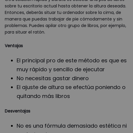
sobre tu escritorio actual hasta obtener la altura deseada.
Entonces, deberás situar tu ordenador sobre la cima, de
manera que puedas trabajar de pie cómodamente y sin
problemas. Puedes apilar otro grupo de libros, por ejemplo,
para situar el ratón.
Ventajas
El principal pro de este método es que es
muy rápido y sencillo de ejecutar
No necesitas gastar dinero
El ajuste de altura se efectúa poniendo o
quitando más libros
Desventajas
No es una fórmula demasiado estética ni