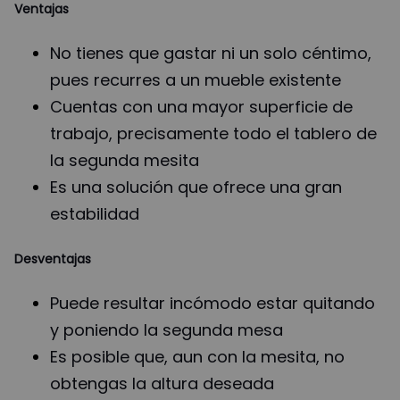
Ventajas
No tienes que gastar ni un solo céntimo,
pues recurres a un mueble existente
Cuentas con una mayor superficie de
trabajo, precisamente todo el tablero de
la segunda mesita
Es una solución que ofrece una gran
estabilidad
Desventajas
Puede resultar incómodo estar quitando
y poniendo la segunda mesa
Es posible que, aun con la mesita, no
obtengas la altura deseada