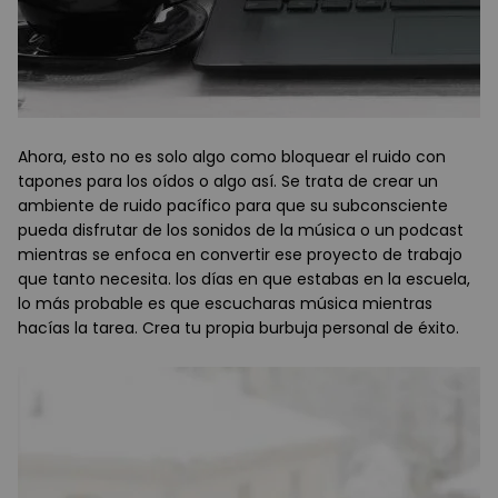
Ahora, esto no es solo algo como bloquear el ruido con
tapones para los oídos o algo así. Se trata de crear un
ambiente de ruido pacífico para que su subconsciente
pueda disfrutar de los sonidos de la música o un podcast
mientras se enfoca en convertir ese proyecto de trabajo
que tanto necesita. los días en que estabas en la escuela,
lo más probable es que escucharas música mientras
hacías la tarea. Crea tu propia burbuja personal de éxito.