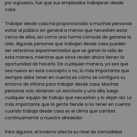
por supuesto, fue que sus empleados trabajaran desde
casa.
Trabajar desde casa ha proporcionado a muchas personas
evitar al público en general a menos que necesiten estar
cerca de ellos, así como una forma cómoda de ganarse la
vida. Algunas personas que trabajan desde casa pueden
ser veteranos experimentados que se ganan la vida de
esta manera, mientras que otros recién ahora tienen la
oportunidad de hacerlo. De cualquier manera, ya sea que
sea nuevo en este concepto o no, lo más importante que
siempre debe tener en cuenta es cómo se configura su
entorno de oficina para trabajar desde casa. Muchas
personas solo obtienen un escritorio y una silla, luego
cualquier equipo de trabajo que necesiten y lo dejan así. Lo
más importante que la gente tiende a no tener en cuenta
cuando trabaja desde casa es el clima que cambia
continuamente a nuestro alrededor.
Para algunos, el invierno afecta su nivel de comodidad