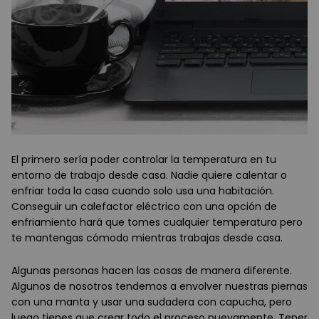
El primero sería poder controlar la temperatura en tu
entorno de trabajo desde casa. Nadie quiere calentar o
enfriar toda la casa cuando solo usa una habitación.
Conseguir un calefactor eléctrico con una opción de
enfriamiento hará que tomes cualquier temperatura pero
te mantengas cómodo mientras trabajas desde casa.
Algunas personas hacen las cosas de manera diferente.
Algunos de nosotros tendemos a envolver nuestras piernas
con una manta y usar una sudadera con capucha, pero
luego tienes que crear todo el proceso nuevamente. Tener