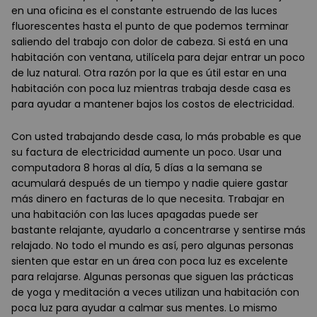
en una oficina es el constante estruendo de las luces
fluorescentes hasta el punto de que podemos terminar
saliendo del trabajo con dolor de cabeza. Si está en una
habitación con ventana, utilícela para dejar entrar un poco
de luz natural. Otra razón por la que es útil estar en una
habitación con poca luz mientras trabaja desde casa es
para ayudar a mantener bajos los costos de electricidad.
Con usted trabajando desde casa, lo más probable es que
su factura de electricidad aumente un poco. Usar una
computadora 8 horas al día, 5 días a la semana se
acumulará después de un tiempo y nadie quiere gastar
más dinero en facturas de lo que necesita. Trabajar en
una habitación con las luces apagadas puede ser
bastante relajante, ayudarlo a concentrarse y sentirse más
relajado. No todo el mundo es así, pero algunas personas
sienten que estar en un área con poca luz es excelente
para relajarse. Algunas personas que siguen las prácticas
de yoga y meditación a veces utilizan una habitación con
poca luz para ayudar a calmar sus mentes. Lo mismo