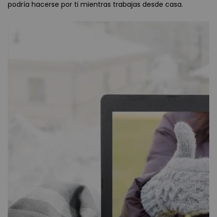
podría hacerse por ti mientras trabajas desde casa.