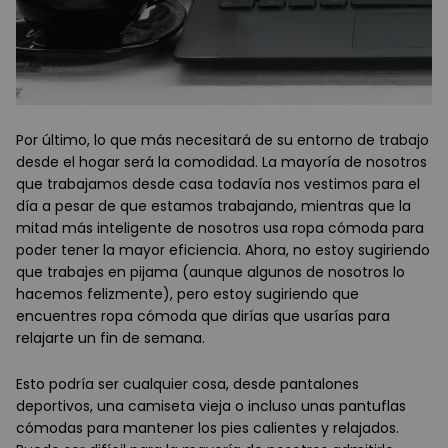
Por último, lo que más necesitará de su entorno de trabajo
desde el hogar será la comodidad. La mayoría de nosotros
que trabajamos desde casa todavía nos vestimos para el
día a pesar de que estamos trabajando, mientras que la
mitad más inteligente de nosotros usa ropa cómoda para
poder tener la mayor eficiencia. Ahora, no estoy sugiriendo
que trabajes en pijama (aunque algunos de nosotros lo
hacemos felizmente), pero estoy sugiriendo que
encuentres ropa cómoda que dirías que usarías para
relajarte un fin de semana.
Esto podría ser cualquier cosa, desde pantalones
deportivos, una camiseta vieja o incluso unas pantuflas
cómodas para mantener los pies calientes y relajados.