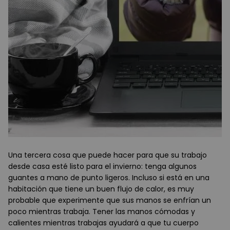
Una tercera cosa que puede hacer para que su trabajo
desde casa esté listo para el invierno: tenga algunos
guantes a mano de punto ligeros. Incluso si está en una
habitación que tiene un buen flujo de calor, es muy
probable que experimente que sus manos se enfrían un
poco mientras trabaja. Tener las manos cómodas y
calientes mientras trabajas ayudará a que tu cuerpo