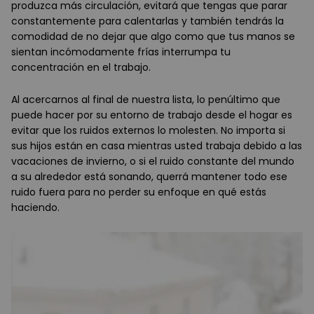
produzca más circulación, evitará que tengas que parar
constantemente para calentarlas y también tendrás la
comodidad de no dejar que algo como que tus manos se
sientan incómodamente frías interrumpa tu
concentración en el trabajo.
Al acercarnos al final de nuestra lista, lo penúltimo que
puede hacer por su entorno de trabajo desde el hogar es
evitar que los ruidos externos lo molesten. No importa si
sus hijos están en casa mientras usted trabaja debido a las
vacaciones de invierno, o si el ruido constante del mundo
a su alrededor está sonando, querrá mantener todo ese
ruido fuera para no perder su enfoque en qué estás
haciendo.