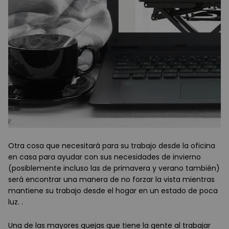
Otra cosa que necesitará para su trabajo desde la oficina
en casa para ayudar con sus necesidades de invierno
(posiblemente incluso las de primavera y verano también)
será encontrar una manera de no forzar la vista mientras
mantiene su trabajo desde el hogar en un estado de poca
luz. .
Una de las mayores quejas que tiene la gente al trabajar