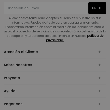
UNETE
Al enviar este formulario, aceptas suscribirte a nuestro boletín
informativo. Puedes darte de baja en cualquier momento.
Encontrarás información sobre la medición del consentimiento, el
uso del proveedor de servicios de correo electrónico, el registro de la
suscripción y tu derecho de desistimiento en nuestra
política de
privacidad.
Atención al Cliente
Sobre Nosotros
Proyecto
Ayuda
Pagar con