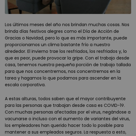
Los últimos meses del año nos brindan muchas cosas. Nos
brinda días festivos alegres como el Día de Acción de
Gracias o Navidad, pero lo que es más importante, puede
proporcionarnos un clima bastante frío a nuestro
alrededor. El invierno trae los resfriados, los resfriados y, lo
que es peor, puede provocar la gripe. Con el trabajo desde
casa, tenemos nuestra pequeña porción de trabajo tallada
para que nos concentremos, nos concentremos en la
tarea y hagamos lo que podamos para ascender en la
escala corporativa.
A estas alturas, todos saben que el mayor contribuyente
para las personas que trabajan desde casa es COVID-19.
Con muchas personas afectadas por el virus, negándose a
vacunarse o incluso con el aumento de variantes del virus,
los empleadores han querido hacer todo lo posible para
mantener a sus empleados seguros. La respuesta a esto,