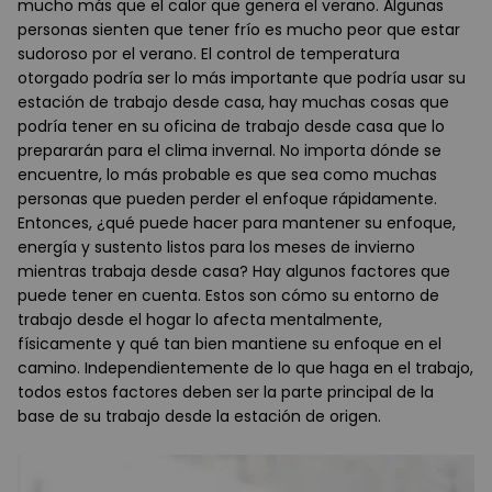
mucho más que el calor que genera el verano. Algunas
personas sienten que tener frío es mucho peor que estar
sudoroso por el verano. El control de temperatura
otorgado podría ser lo más importante que podría usar su
estación de trabajo desde casa, hay muchas cosas que
podría tener en su oficina de trabajo desde casa que lo
prepararán para el clima invernal. No importa dónde se
encuentre, lo más probable es que sea como muchas
personas que pueden perder el enfoque rápidamente.
Entonces, ¿qué puede hacer para mantener su enfoque,
energía y sustento listos para los meses de invierno
mientras trabaja desde casa? Hay algunos factores que
puede tener en cuenta. Estos son cómo su entorno de
trabajo desde el hogar lo afecta mentalmente,
físicamente y qué tan bien mantiene su enfoque en el
camino. Independientemente de lo que haga en el trabajo,
todos estos factores deben ser la parte principal de la
base de su trabajo desde la estación de origen.