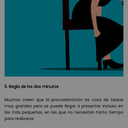
5. Regla de los dos minutos
Muchos creen que la procrastinación es cosa de tareas
muy grandes pero se puede llegar a presentar incluso en
las más pequeñas, en las que no necesitan tanto tiempo
para realizarse.