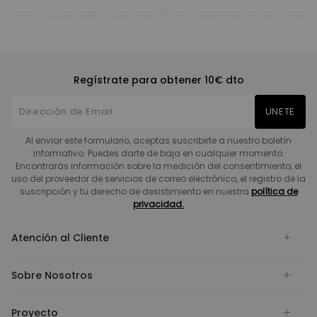
Regístrate para obtener 10€ dto
UNETE
Al enviar este formulario, aceptas suscribirte a nuestro boletín
informativo. Puedes darte de baja en cualquier momento.
Encontrarás información sobre la medición del consentimiento, el
uso del proveedor de servicios de correo electrónico, el registro de la
suscripción y tu derecho de desistimiento en nuestra
política de
privacidad.
Atención al Cliente
Sobre Nosotros
Proyecto