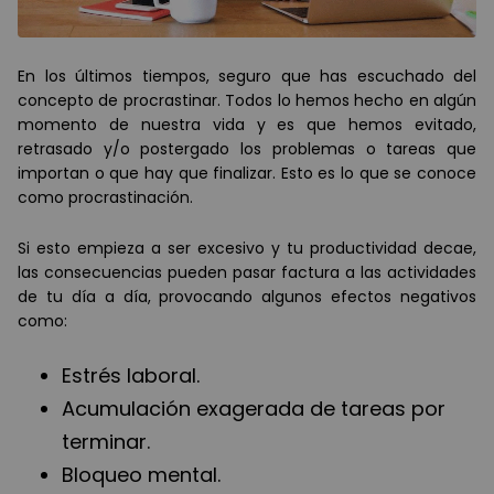
En los últimos tiempos, seguro que has escuchado del
concepto de procrastinar. Todos lo hemos hecho en algún
momento de nuestra vida y es que hemos evitado,
retrasado y/o postergado los problemas o tareas que
importan o que hay que finalizar. Esto es lo que se conoce
como procrastinación.
Si esto empieza a ser excesivo y tu productividad decae,
las consecuencias pueden pasar factura a las actividades
de tu día a día, provocando algunos efectos negativos
como:
Estrés laboral.
Acumulación exagerada de tareas por
terminar.
Bloqueo mental.