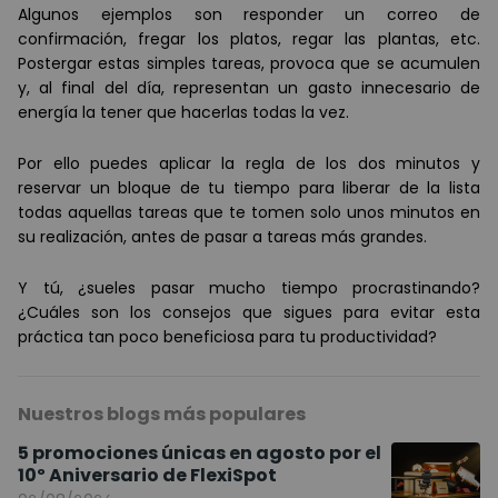
Algunos ejemplos son responder un correo de
confirmación, fregar los platos, regar las plantas, etc.
Postergar estas simples tareas, provoca que se acumulen
y, al final del día, representan un gasto innecesario de
energía la tener que hacerlas todas la vez.
Por ello puedes aplicar la regla de los dos minutos y
reservar un bloque de tu tiempo para liberar de la lista
todas aquellas tareas que te tomen solo unos minutos en
su realización, antes de pasar a tareas más grandes.
Y tú,
¿sueles pasar mucho tiempo procrastinando?
¿
Cuáles son los consejos que sigues para evitar esta
práctica tan poco beneficiosa para tu productividad?
Nuestros blogs más populares
5 promociones únicas en agosto por el
10º Aniversario de FlexiSpot