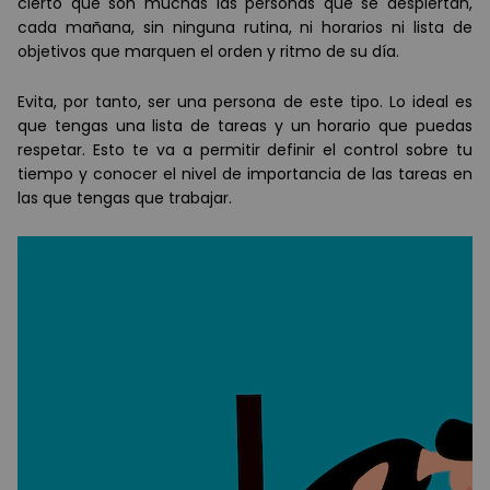
cierto que son muchas las personas que se despiertan,
cada mañana, sin ninguna rutina, ni horarios ni lista de
objetivos que marquen el orden y ritmo de su día.
Evita, por tanto, ser una persona de este tipo. Lo ideal es
que tengas una lista de tareas y un horario que puedas
respetar. Esto te va a permitir definir el control sobre tu
tiempo y conocer el nivel de importancia de las tareas en
las que tengas que trabajar.