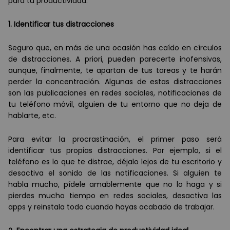
para tu productividad.
1. Identificar tus distracciones
Seguro que, en más de una ocasión has caído en círculos
de distracciones. A priori, pueden parecerte inofensivas,
aunque, finalmente, te apartan de tus tareas y te harán
perder la concentración. Algunas de estas distracciones
son las publicaciones en redes sociales, notificaciones de
tu teléfono móvil, alguien de tu entorno que no deja de
hablarte, etc.
Para evitar la procrastinación, el primer paso será
identificar tus propias distracciones. Por ejemplo, si el
teléfono es lo que te distrae, déjalo lejos de tu escritorio y
desactiva el sonido de las notificaciones. Si alguien te
habla mucho, pídele amablemente que no lo haga y si
pierdes mucho tiempo en redes sociales, desactiva las
apps y reinstala todo cuando hayas acabado de trabajar.