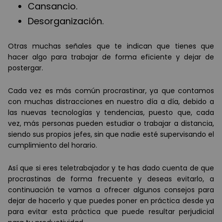
Cansancio.
Desorganización.
Otras muchas señales que te indican que tienes que
hacer algo para trabajar de forma eficiente y dejar de
postergar.
Cada vez es más común procrastinar, ya que contamos
con muchas distracciones en nuestro día a día, debido a
las nuevas tecnologías y tendencias, puesto que, cada
vez, más personas pueden estudiar o trabajar a distancia,
siendo sus propios jefes, sin que nadie esté supervisando el
cumplimiento del horario.
Así que si eres teletrabajador y te has dado cuenta de que
procrastinas de forma frecuente y deseas evitarlo, a
continuación te vamos a ofrecer algunos consejos para
dejar de hacerlo y que puedes poner en práctica desde ya
para evitar esta práctica que puede resultar perjudicial