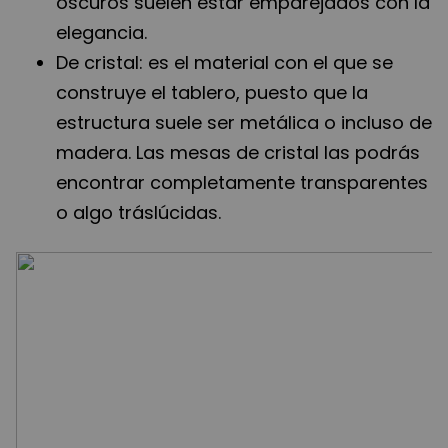
oscuros suelen estar emparejados con la
elegancia.
De cristal: es el material con el que se
construye el tablero, puesto que la
estructura suele ser metálica o incluso de
madera. Las mesas de cristal las podrás
encontrar completamente transparentes
o algo tráslúcidas.