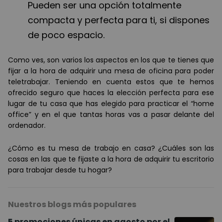
Pueden ser una opción totalmente
compacta y perfecta para ti, si dispones
de poco espacio.
Como ves, son varios los aspectos en los que te tienes que
fijar a la hora de adquirir una mesa de oficina para poder
teletrabajar. Teniendo en cuenta estos que te hemos
ofrecido seguro que haces la elección perfecta para ese
lugar de tu casa que has elegido para practicar el “home
office” y en el que tantas horas vas a pasar delante del
ordenador.
¿Cómo es tu mesa de trabajo en casa? ¿Cuáles son las
cosas en las que te fijaste a la hora de adquirir tu escritorio
para trabajar desde tu hogar?
Nuestros blogs más populares
5 promociones únicas en agosto por el