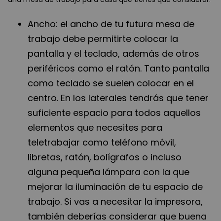
Ancho: el ancho de tu futura mesa de
trabajo debe permitirte colocar la
pantalla y el teclado, además de otros
periféricos como el ratón. Tanto pantalla
como teclado se suelen colocar en el
centro. En los laterales tendrás que tener
suficiente espacio para todos aquellos
elementos que necesites para
teletrabajar como teléfono móvil,
libretas, ratón, bolígrafos o incluso
alguna pequeña lámpara con la que
mejorar la iluminación de tu espacio de
trabajo. Si vas a necesitar la impresora,
también deberías considerar que buena