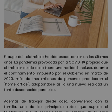
El auge del teletrabajo ha sido espectacular en los últimos
años. La pandemia provocada por la COVID-19 propició que
el trabajar desde casa fuera una realidad. Incluso, durante
el confinamiento, impuesto por el Gobierno en marzo de
2020, más de tres millones de personas practicaron el
"home office", adaptándose así a una nueva realidad un
tanto desconocida para ellos.
Además de trabajar desde casa, conviviendo con la
familia, uno de los principales retos que supuso el