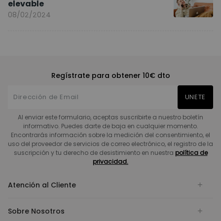
elevable
08/02/2024
Regístrate para obtener 10€ dto
UNETE
Al enviar este formulario, aceptas suscribirte a nuestro boletín
informativo. Puedes darte de baja en cualquier momento.
Encontrarás información sobre la medición del consentimiento, el
uso del proveedor de servicios de correo electrónico, el registro de la
suscripción y tu derecho de desistimiento en nuestra
política de
privacidad.
Atención al Cliente
Sobre Nosotros