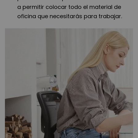
a permitir colocar todo el material de
oficina que necesitarás para trabajar.