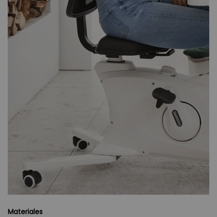
Materiales