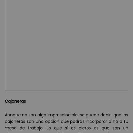
Cajoneras
Aunque no son algo imprescindible, se puede decir que las
cajoneras son una opción que podrás incorporar o no a tu
mesa de trabajo. Lo que sí es cierto es que son un