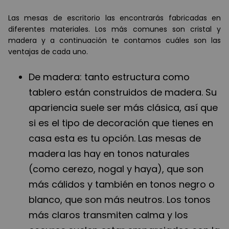
Las mesas de escritorio las encontrarás fabricadas en
diferentes materiales. Los más comunes son cristal y
madera y a continuación te contamos cuáles son las
ventajas de cada uno.
De madera: tanto estructura como
tablero están construidos de madera. Su
apariencia suele ser más clásica, así que
si es el tipo de decoración que tienes en
casa esta es tu opción. Las mesas de
madera las hay en tonos naturales
(como cerezo, nogal y haya), que son
más cálidos y también en tonos negro o
blanco, que son más neutros. Los tonos
más claros transmiten calma y los