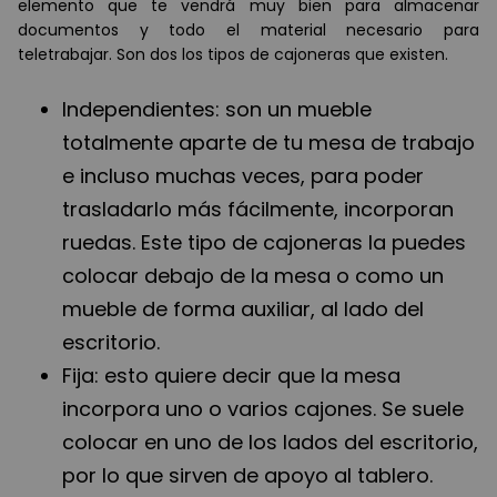
elemento que te vendrá muy bien para almacenar
documentos y todo el material necesario para
teletrabajar. Son dos los tipos de cajoneras que existen.
Independientes: son un mueble
totalmente aparte de tu mesa de trabajo
e incluso muchas veces, para poder
trasladarlo más fácilmente, incorporan
ruedas. Este tipo de cajoneras la puedes
colocar debajo de la mesa o como un
mueble de forma auxiliar, al lado del
escritorio.
Fija: esto quiere decir que la mesa
incorpora uno o varios cajones. Se suele
colocar en uno de los lados del escritorio,
por lo que sirven de apoyo al tablero.