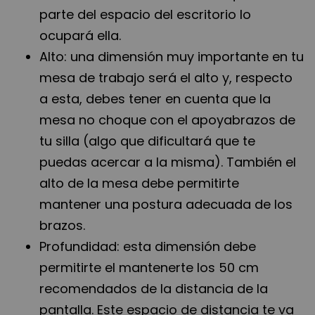
parte del espacio del escritorio lo
ocupará ella.
Alto: una dimensión muy importante en tu
mesa de trabajo será el alto y, respecto
a esta, debes tener en cuenta que la
mesa no choque con el apoyabrazos de
tu silla (algo que dificultará que te
puedas acercar a la misma). También el
alto de la mesa debe permitirte
mantener una postura adecuada de los
brazos.
Profundidad: esta dimensión debe
permitirte el mantenerte los 50 cm
recomendados de la distancia de la
pantalla. Este espacio de distancia te va