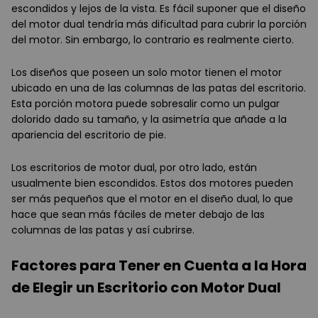
escondidos y lejos de la vista. Es fácil suponer que el diseño
del motor dual tendría más dificultad para cubrir la porción
del motor. Sin embargo, lo contrario es realmente cierto.
Los diseños que poseen un solo motor tienen el motor
ubicado en una de las columnas de las patas del escritorio.
Esta porción motora puede sobresalir como un pulgar
dolorido dado su tamaño, y la asimetría que añade a la
apariencia del escritorio de pie.
Los escritorios de motor dual, por otro lado, están
usualmente bien escondidos. Estos dos motores pueden
ser más pequeños que el motor en el diseño dual, lo que
hace que sean más fáciles de meter debajo de las
columnas de las patas y así cubrirse.
Factores para Tener en Cuenta a la Hora
de Elegir un Escritorio con Motor Dual