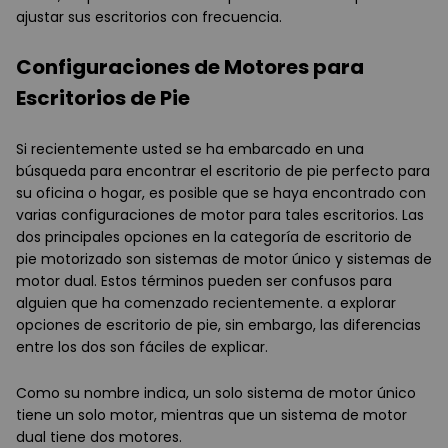
ajustar sus escritorios con frecuencia.
Configuraciones de Motores para
Escritorios de Pie
Si recientemente usted se ha embarcado en una
búsqueda para encontrar el escritorio de pie perfecto para
su oficina o hogar, es posible que se haya encontrado con
varias configuraciones de motor para tales escritorios. Las
dos principales opciones en la categoría de escritorio de
pie motorizado son sistemas de motor único y sistemas de
motor dual. Estos términos pueden ser confusos para
alguien que ha comenzado recientemente. a explorar
opciones de escritorio de pie, sin embargo, las diferencias
entre los dos son fáciles de explicar.
Como su nombre indica, un solo sistema de motor único
tiene un solo motor, mientras que un sistema de motor
dual tiene dos motores.