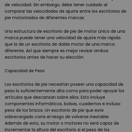
de velocidad. Sin embargo, debe tener cuidado al
comparar las velocidades de ajuste entre los escritorios de
pie motorizados de diferentes marcas.
Una estructura de escritorio de pie de motor único de una
marca puede tener una velocidad de ajuste más rápida
que la de un escritorio de doble motor de una marca
diferente. Así que siempre es mejor revisar ambos
escritorios antes de hacer su elección.
Capacidad de Peso
Los escritorios de pie necesitan poseer una capacidad de
peso lo suficientemente alta como para poder apoyar los
artículos que descansan sobre ellos. Esto incluye
componentes informáticos, bolsas, cuadernos e incluso
peso de los brazos. Un escritorio de pie que este
sobrecargado corre el riesgo de volverse inestable.
Además de esto, su motor o motores no será capaz de
incrementar la altura del escritorio si el peso de los