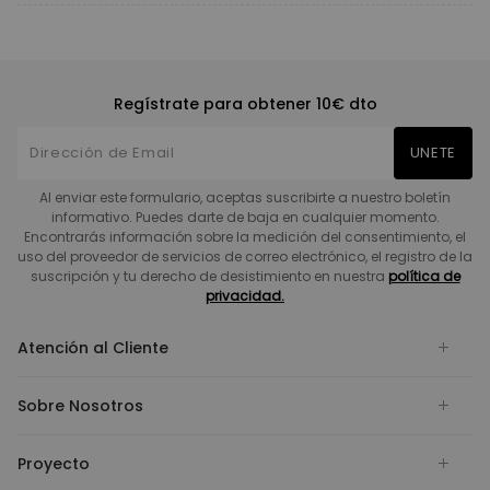
Regístrate para obtener 10€ dto
UNETE
Al enviar este formulario, aceptas suscribirte a nuestro boletín
informativo. Puedes darte de baja en cualquier momento.
Encontrarás información sobre la medición del consentimiento, el
uso del proveedor de servicios de correo electrónico, el registro de la
suscripción y tu derecho de desistimiento en nuestra
política de
privacidad.
Atención al Cliente
Sobre Nosotros
Proyecto