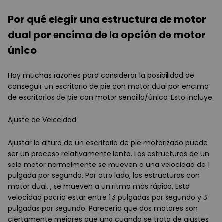
Por qué elegir una estructura de motor
dual por encima de la opción de motor
único
Hay muchas razones para considerar la posibilidad de
conseguir un escritorio de pie con motor dual por encima
de escritorios de pie con motor sencillo/único. Esto incluye:
Ajuste de Velocidad
Ajustar la altura de un escritorio de pie motorizado puede
ser un proceso relativamente lento. Las estructuras de un
solo motor normalmente se mueven a una velocidad de 1
pulgada por segundo. Por otro lado, las estructuras con
motor dual, , se mueven a un ritmo más rápido. Esta
velocidad podría estar entre 1,3 pulgadas por segundo y 3
pulgadas por segundo. Parecería que dos motores son
ciertamente mejores que uno cuando se trata de ajustes