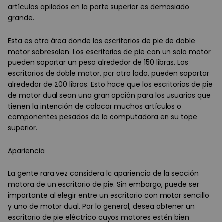
artículos apilados en la parte superior es demasiado
grande.
Esta es otra área donde los escritorios de pie de doble
motor sobresalen. Los escritorios de pie con un solo motor
pueden soportar un peso alrededor de 150 libras. Los
escritorios de doble motor, por otro lado, pueden soportar
alrededor de 200 libras. Esto hace que los escritorios de pie
de motor dual sean una gran opción para los usuarios que
tienen la intención de colocar muchos artículos o
componentes pesados de la computadora en su tope
superior.
Apariencia
La gente rara vez considera la apariencia de la sección
motora de un escritorio de pie. Sin embargo, puede ser
importante al elegir entre un escritorio con motor sencillo
y uno de motor dual. Por lo general, desea obtener un
escritorio de pie eléctrico cuyos motores estén bien