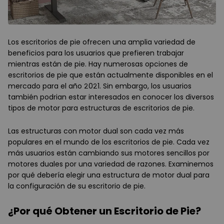
Los escritorios de pie ofrecen una amplia variedad de
beneficios para los usuarios que prefieren trabajar
mientras están de pie. Hay numerosas opciones de
escritorios de pie que están actualmente disponibles en el
mercado para el año 2021. Sin embargo, los usuarios
también podrian estar interesados en conocer los diversos
tipos de motor para estructuras de escritorios de pie.
Las estructuras con motor dual son cada vez más
populares en el mundo de los escritorios de pie. Cada vez
más usuarios están cambiando sus motores sencillos por
motores duales por una variedad de razones. Examinemos
por qué debería elegir una estructura de motor dual para
la configuración de su escritorio de pie.
¿Por qué Obtener un Escritorio de Pie?