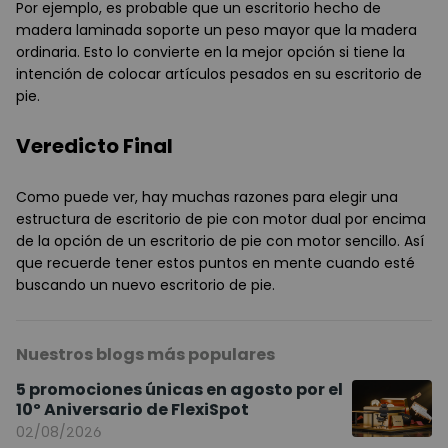
Por ejemplo, es probable que un escritorio hecho de
madera laminada soporte un peso mayor que la madera
ordinaria. Esto lo convierte en la mejor opción si tiene la
intención de colocar artículos pesados en su escritorio de
pie.
Veredicto Final
Como puede ver, hay muchas razones para elegir una
estructura de escritorio de pie con motor dual por encima
de la opción de un escritorio de pie con motor sencillo. Así
que recuerde tener estos puntos en mente cuando esté
buscando un nuevo escritorio de pie.
Nuestros blogs más populares
5 promociones únicas en agosto por el
10º Aniversario de FlexiSpot
02/08/2026