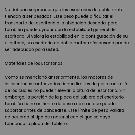
No debería sorprender que los escritorios de doble motor
tiendan a ser pesados. Este peso puede dificultar el
transporte del escritorio a la ubicación deseada, pero
también puede ayudar con la estabilidad general del
escritorio. Si valora la estabilidad en la configuración de su
escritorio, un escritorio de doble motor más pesado puede
ser adecuado para usted.
Materiales de los Escritorios
Como se mencionó anteriormente, los motores de
losescritorios motorizados tienen límites de peso más allá
de los cuales no pueden elevar la altura del escritorio. Sin
embargo, la porción de la placa del tablero del escritorio
también tiene un límite de peso máximo que puede
soportar antes de pandearse. Este límite de peso variará
de acuerdo al tipo de material con el que se haya
fabricado la placa del tablero.