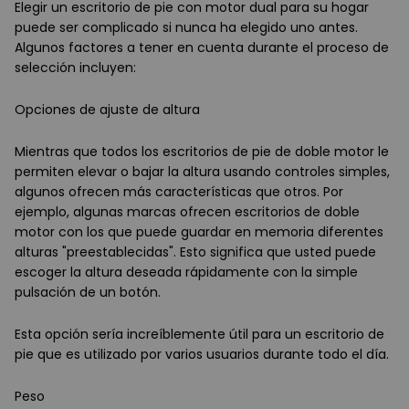
Elegir un escritorio de pie con motor dual para su hogar
puede ser complicado si nunca ha elegido uno antes.
Algunos factores a tener en cuenta durante el proceso de
selección incluyen:
Opciones de ajuste de altura
Mientras que todos los escritorios de pie de doble motor le
permiten elevar o bajar la altura usando controles simples,
algunos ofrecen más características que otros. Por
ejemplo, algunas marcas ofrecen escritorios de doble
motor con los que puede guardar en memoria diferentes
alturas "preestablecidas". Esto significa que usted puede
escoger la altura deseada rápidamente con la simple
pulsación de un botón.
Esta opción sería increíblemente útil para un escritorio de
pie que es utilizado por varios usuarios durante todo el día.
Peso