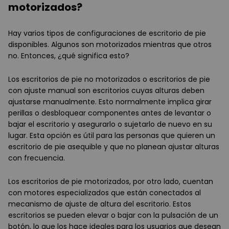
motorizados?
Hay varios tipos de configuraciones de escritorio de pie
disponibles. Algunos son motorizados mientras que otros
no. Entonces, ¿qué significa esto?
Los escritorios de pie no motorizados o escritorios de pie
con ajuste manual son escritorios cuyas alturas deben
ajustarse manualmente. Esto normalmente implica girar
perillas o desbloquear componentes antes de levantar o
bajar el escritorio y asegurarlo o sujetarlo de nuevo en su
lugar. Esta opción es útil para las personas que quieren un
escritorio de pie asequible y que no planean ajustar alturas
con frecuencia.
Los escritorios de pie motorizados, por otro lado, cuentan
con motores especializados que están conectados al
mecanismo de ajuste de altura del escritorio. Estos
escritorios se pueden elevar o bajar con la pulsación de un
botón, lo que los hace ideales para los usuarios que desean