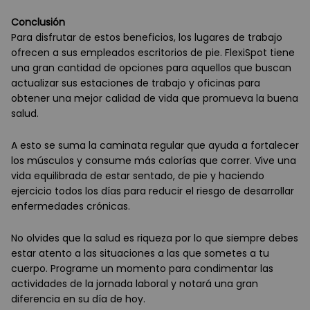
Conclusión
Para disfrutar de estos beneficios, los lugares de trabajo
ofrecen a sus empleados escritorios de pie. FlexiSpot tiene
una gran cantidad de opciones para aquellos que buscan
actualizar sus estaciones de trabajo y oficinas para
obtener una mejor calidad de vida que promueva la buena
salud.
A esto se suma la caminata regular que ayuda a fortalecer
los músculos y consume más calorías que correr. Vive una
vida equilibrada de estar sentado, de pie y haciendo
ejercicio todos los días para reducir el riesgo de desarrollar
enfermedades crónicas.
No olvides que la salud es riqueza por lo que siempre debes
estar atento a las situaciones a las que sometes a tu
cuerpo. Programe un momento para condimentar las
actividades de la jornada laboral y notará una gran
diferencia en su día de hoy.