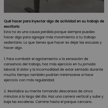
Qué hacer para inyectar algo de actividad en su trabajo de
escritorio
Esta no es una causa perdida porque siempre puedes
hacer algo para agregar más movimiento a tu trabajo
sedentario. Lo que tienes que hacer es dejar las excusas y
hacer algo.
1. Para combatir el agotamiento o la sensación de
cansancio del trabajo, haz más ejercicio en tu jornada
laboral. El dolor y la incomodidad de estar sentado durante
mucho tiempo también podrían minimizarse si hace
ejercicio con más regularidad.
2. Revitalice su mente tomando descansos de cinco
minutos a lo largo del día. Haz una carrera vertical y sube y
baja las escaleras. Camine hasta el parque cercano.