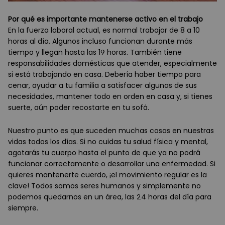
Por qué es importante mantenerse activo en el trabajo
En la fuerza laboral actual, es normal trabajar de 8 a 10
horas al día. Algunos incluso funcionan durante más
tiempo y llegan hasta las 19 horas. También tiene
responsabilidades domésticas que atender, especialmente
si está trabajando en casa. Debería haber tiempo para
cenar, ayudar a tu familia a satisfacer algunas de sus
necesidades, mantener todo en orden en casa y, si tienes
suerte, aún poder recostarte en tu sofá.
Nuestro punto es que suceden muchas cosas en nuestras
vidas todos los días. Si no cuidas tu salud física y mental,
agotarás tu cuerpo hasta el punto de que ya no podrá
funcionar correctamente o desarrollar una enfermedad. Si
quieres mantenerte cuerdo, ¡el movimiento regular es la
clave! Todos somos seres humanos y simplemente no
podemos quedarnos en un área, las 24 horas del día para
siempre.