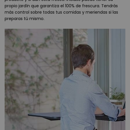
propio jardín que garantiza el 100% de frescura. Tendrás
más control sobre todas tus comidas y meriendas si las
preparas tú mismo.