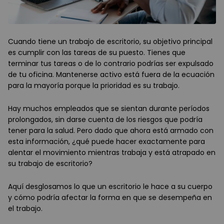
Cuando tiene un trabajo de escritorio, su objetivo principal
es cumplir con las tareas de su puesto. Tienes que
terminar tus tareas o de lo contrario podrías ser expulsado
de tu oficina. Mantenerse activo está fuera de la ecuación
para la mayoría porque la prioridad es su trabajo.
Hay muchos empleados que se sientan durante períodos
prolongados, sin darse cuenta de los riesgos que podría
tener para la salud. Pero dado que ahora está armado con
esta información, ¿qué puede hacer exactamente para
alentar el movimiento mientras trabaja y está atrapado en
su trabajo de escritorio?
Aquí desglosamos lo que un escritorio le hace a su cuerpo
y cómo podría afectar la forma en que se desempeña en
el trabajo.