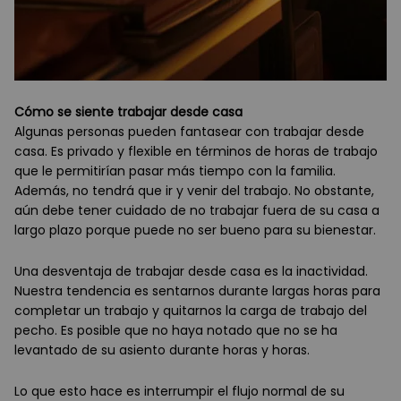
Cómo se siente trabajar desde casa
Algunas personas pueden fantasear con trabajar desde
casa. Es privado y flexible en términos de horas de trabajo
que le permitirían pasar más tiempo con la familia.
Además, no tendrá que ir y venir del trabajo. No obstante,
aún debe tener cuidado de no trabajar fuera de su casa a
largo plazo porque puede no ser bueno para su bienestar.
Una desventaja de trabajar desde casa es la inactividad.
Nuestra tendencia es sentarnos durante largas horas para
completar un trabajo y quitarnos la carga de trabajo del
pecho. Es posible que no haya notado que no se ha
levantado de su asiento durante horas y horas.
Lo que esto hace es interrumpir el flujo normal de su