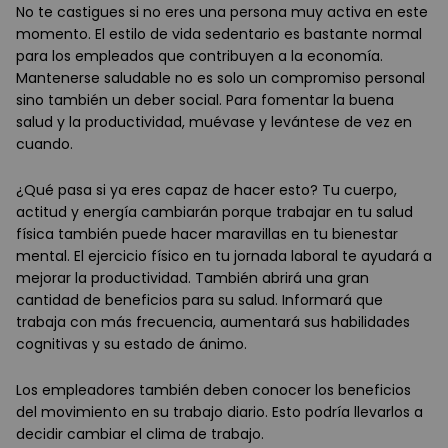
No te castigues si no eres una persona muy activa en este
momento. El estilo de vida sedentario es bastante normal
para los empleados que contribuyen a la economía.
Mantenerse saludable no es solo un compromiso personal
sino también un deber social. Para fomentar la buena
salud y la productividad, muévase y levántese de vez en
cuando.
¿Qué pasa si ya eres capaz de hacer esto? Tu cuerpo,
actitud y energía cambiarán porque trabajar en tu salud
física también puede hacer maravillas en tu bienestar
mental. El ejercicio físico en tu jornada laboral te ayudará a
mejorar la productividad. También abrirá una gran
cantidad de beneficios para su salud. Informará que
trabaja con más frecuencia, aumentará sus habilidades
cognitivas y su estado de ánimo.
Los empleadores también deben conocer los beneficios
del movimiento en su trabajo diario. Esto podría llevarlos a
decidir cambiar el clima de trabajo.