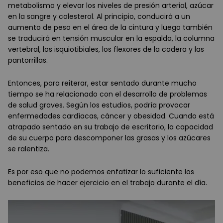
metabolismo y elevar los niveles de presión arterial, azúcar
en la sangre y colesterol. Al principio, conducirá a un
aumento de peso en el área de la cintura y luego también
se traducirá en tensión muscular en la espalda, la columna
vertebral, los isquiotibiales, los flexores de la cadera y las
pantorrillas.
Entonces, para reiterar, estar sentado durante mucho
tiempo se ha relacionado con el desarrollo de problemas
de salud graves. Según los estudios, podría provocar
enfermedades cardíacas, cáncer y obesidad. Cuando está
atrapado sentado en su trabajo de escritorio, la capacidad
de su cuerpo para descomponer las grasas y los azúcares
se ralentiza.
Es por eso que no podemos enfatizar lo suficiente los
beneficios de hacer ejercicio en el trabajo durante el día.