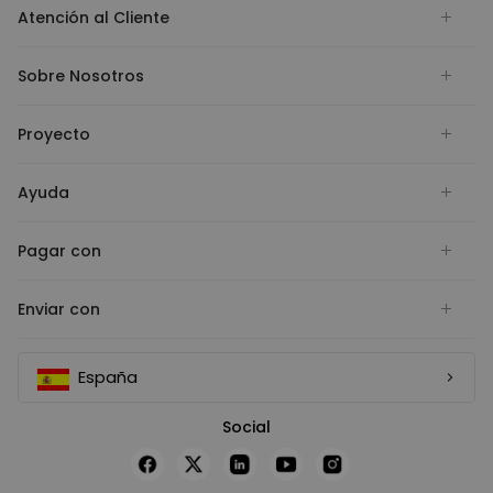
Atención al Cliente
Sobre Nosotros
Proyecto
Ayuda
Pagar con
Enviar con
España
Social