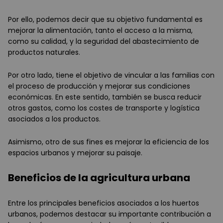
Por ello, podemos decir que su objetivo fundamental es
mejorar la alimentación, tanto el acceso a la misma,
como su calidad, y la seguridad del abastecimiento de
productos naturales.
Por otro lado, tiene el objetivo de vincular a las familias con
el proceso de producción y mejorar sus condiciones
económicas. En este sentido, también se busca reducir
otros gastos, como los costes de transporte y logística
asociados a los productos.
Asimismo, otro de sus fines es mejorar la eficiencia de los
espacios urbanos y mejorar su paisaje.
Beneficios de la agricultura urbana
Entre los principales beneficios asociados a los huertos
urbanos, podemos destacar su importante contribución a