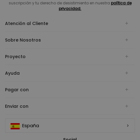
suscripción y tu derecho de desistimiento en nuestra
política de
privacidad.
Atención al Cliente
Sobre Nosotros
Proyecto
Ayuda
Pagar con
Enviar con
España
Social