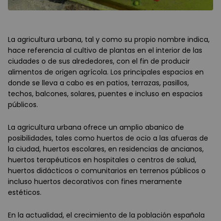
La agricultura urbana, tal y como su propio nombre indica,
hace referencia al cultivo de plantas en el interior de las
ciudades o de sus alrededores, con el fin de producir
alimentos de origen agrícola.
Los principales espacios en
donde se lleva a cabo es en patios, terrazas, pasillos,
techos, balcones, solares, puentes e incluso en espacios
públicos.
La agricultura urbana ofrece un amplio abanico de
posibilidades, tales como huertos de ocio a las afueras de
la ciudad, huertos escolares, en residencias de ancianos,
huertos terapéuticos en hospitales o centros de salud,
huertos didácticos o comunitarios en terrenos públicos o
incluso huertos decorativos con fines meramente
estéticos.
En la actualidad, el crecimiento de la población española