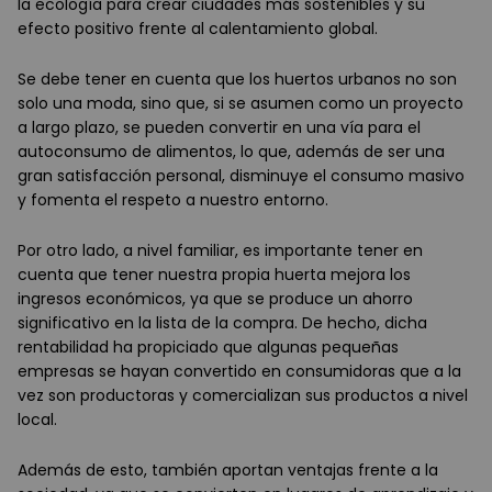
la ecología para crear ciudades más sostenibles y su
efecto positivo frente al calentamiento global.
Se debe tener en cuenta que los huertos urbanos no son
solo una moda, sino que, si se asumen como un proyecto
a largo plazo, se pueden convertir en una vía para el
autoconsumo de alimentos, lo que, además de ser una
gran satisfacción personal, disminuye el consumo masivo
y fomenta el respeto a nuestro entorno.
Por otro lado, a nivel familiar, es importante tener en
cuenta que tener nuestra propia huerta mejora los
ingresos económicos, ya que se produce un ahorro
significativo en la lista de la compra. De hecho, dicha
rentabilidad ha propiciado que algunas pequeñas
empresas se hayan convertido en consumidoras que a la
vez son productoras y comercializan sus productos a nivel
local.
Además de esto, también aportan ventajas frente a la