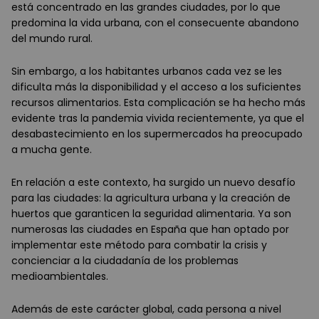
está concentrado en las grandes ciudades, por lo que
predomina la vida urbana, con el consecuente abandono
del mundo rural.
Sin embargo, a los habitantes urbanos cada vez se les
dificulta más la disponibilidad y el acceso a los suficientes
recursos alimentarios. Esta complicación se ha hecho más
evidente tras la pandemia vivida recientemente, ya que el
desabastecimiento en los supermercados ha preocupado
a mucha gente.
En relación a este contexto, ha surgido un nuevo desafío
para las ciudades: la agricultura urbana y la creación de
huertos que garanticen la seguridad alimentaria. Ya son
numerosas las ciudades en España que han optado por
implementar este método para combatir la crisis y
concienciar a la ciudadanía de los problemas
medioambientales.
Además de este carácter global, cada persona a nivel