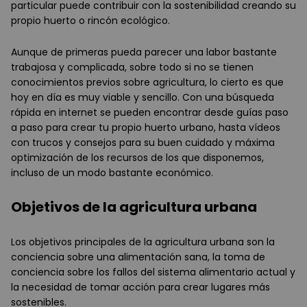
particular puede contribuir con la sostenibilidad creando su
propio huerto o rincón ecológico.
Aunque de primeras pueda parecer una labor bastante
trabajosa y complicada, sobre todo si no se tienen
conocimientos previos sobre agricultura, lo cierto es que
hoy en día es muy viable y sencillo. Con una búsqueda
rápida en internet se pueden encontrar desde guías paso
a paso para crear tu propio huerto urbano, hasta vídeos
con trucos y consejos para su buen cuidado y máxima
optimización de los recursos de los que disponemos,
incluso de un modo bastante económico.
Objetivos de la agricultura urbana
Los objetivos principales de la agricultura urbana son la
conciencia sobre una alimentación sana, la toma de
conciencia sobre los fallos del sistema alimentario actual y
la necesidad de tomar acción para crear lugares más
sostenibles.