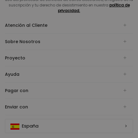
suscripción y tu derecho de desistimiento en nuestra
política de
privacidad.
Atención al Cliente
Sobre Nosotros
Proyecto
Ayuda
Pagar con
Enviar con
España