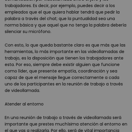
trabajadores. Es decir, por ejemplo, puedes decir a los
empleados que el que quiera hablar tendrá que pedir la
palabra a través del chat; que la puntualidad sea una
norma básica y que aquel que no tenga la palabra debería
silenciar su micrófono.
Con esto, lo que queda bastante claro es que más que las
herramientas, lo más importante en las videollamadas de
trabajo, es la disposición que tienen los trabajadores ante
esta. Por eso, siempre debe existir alguien que funcione
como líder, que presente empatía, coordinación y sea
capaz de que el mensaje llegue correctamente a cada
uno de los participantes en la reunión de trabajo a través
de videollamada.
Atender al entorno
En una reunión de trabajo a través de videollamada será
importante que prestes muchísima atención al entorno en
el que vas a realizarla. Por ello, será de vital importancia