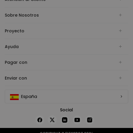
Sobre Nosotros
Proyecto
Ayuda
Pagar con
Enviar con
España
Social