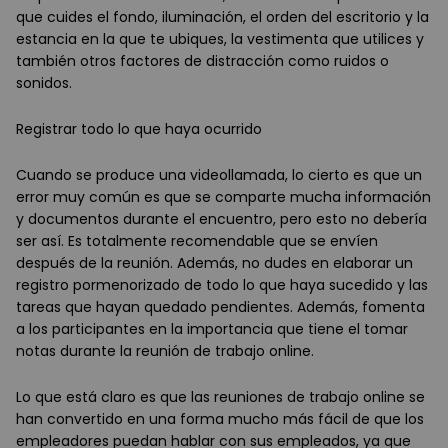
que cuides el fondo, iluminación, el orden del escritorio y la
estancia en la que te ubiques, la vestimenta que utilices y
también otros factores de distracción como ruidos o
sonidos.
Registrar todo lo que haya ocurrido
Cuando se produce una videollamada, lo cierto es que un
error muy común es que se comparte mucha información
y documentos durante el encuentro, pero esto no debería
ser así. Es totalmente recomendable que se envíen
después de la reunión. Además, no dudes en elaborar un
registro pormenorizado de todo lo que haya sucedido y las
tareas que hayan quedado pendientes. Además, fomenta
a los participantes en la importancia que tiene el tomar
notas durante la reunión de trabajo online.
Lo que está claro es que las reuniones de trabajo online se
han convertido en una forma mucho más fácil de que los
empleadores puedan hablar con sus empleados, ya que