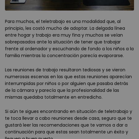
Para muchos, el teletrabajo es una modalidad que, al
principio, les costó mucho de adoptar. La delgada línea
entre hogar y trabajo era muy fina y muchos se veían
sobrepasados ante la situación de tener que trabajar
frente al ordenador y escuchando de fondo a los niños a la
familia mientras la concentración parecía evaporarse.
Las reuniones de trabajo resultaron tediosas y se vieron
numerosas escenas en las que estas reuniones aparecían
interrumpidas por niños o por alguien que pasaba detrás
de la cámara y parecía que la profesionalidad de las
mismas quedaba totalmente en entredicho.
Si aún te sigues encontrando en situación de teletrabajo y
te toca llevar a cabo reuniones desde casa, seguro que te
gustará leer las recomendaciones que te vamos a dar a
continuación para que estas sean totalmente un éxito y
lleguen a buen puerto.