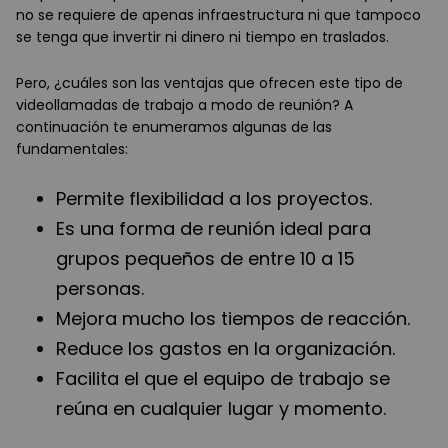
no se requiere de apenas infraestructura ni que tampoco
se tenga que invertir ni dinero ni tiempo en traslados.
Pero, ¿cuáles son las ventajas que ofrecen este tipo de
videollamadas de trabajo a modo de reunión? A
continuación te enumeramos algunas de las
fundamentales:
Permite flexibilidad a los proyectos.
Es una forma de reunión ideal para
grupos pequeños de entre 10 a 15
personas.
Mejora mucho los tiempos de reacción.
Reduce los gastos en la organización.
Facilita el que el equipo de trabajo se
reúna en cualquier lugar y momento.