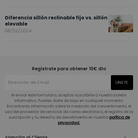
Diferencia sillón reclinable fijo vs. sillón
elevable
08/02/2024
Regístrate para obtener 10€ dto
UNETE
Al enviar este formulario, aceptas suscribirte a nuestro boletín
informativo. Puedes darte de baja en cualquier momento.
Encontrarás información sobre la medición del consentimiento, el
uso del proveedor de servicios de correo electrónico, el registro de la
suscripción y tu derecho de desistimiento en nuestra
política de
privacidad.
Atención al Cliente