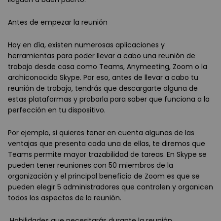
Antes de empezar la reunión
Hoy en día, existen numerosas aplicaciones y
herramientas para poder llevar a cabo una reunión de
trabajo desde casa como Teams, Anymeeting, Zoom o la
archiconocida Skype. Por eso, antes de llevar a cabo tu
reunión de trabajo, tendrás que descargarte alguna de
estas plataformas y probarla para saber que funciona a la
perfección en tu dispositivo.
Por ejemplo, si quieres tener en cuenta algunas de las
ventajas que presenta cada una de ellas, te diremos que
Teams permite mayor trazabilidad de tareas. En Skype se
pueden tener reuniones con 50 miembros de la
organización y el principal beneficio de Zoom es que se
pueden elegir 5 administradores que controlen y organicen
todos los aspectos de la reunión.
Habilidades que necesitarás durante la reunión