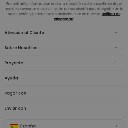
Encontrarás información sobre la medición del consentimiento, el
uso del proveedor de servicios de correo electrónico, el registro de la
suscripción y tu derecho de desistimiento en nuestra
política de
privacidad.
Atención al Cliente
Sobre Nosotros
Proyecto
Ayuda
Pagar con
Enviar con
España