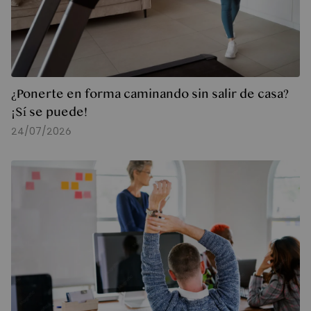
¿Ponerte en forma caminando sin salir de casa?
¡Sí se puede!
24/07/2026