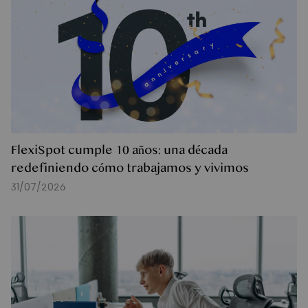
FlexiSpot cumple 10 años: una década
redefiniendo cómo trabajamos y vivimos
31/07/2026