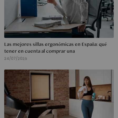
Las mejores sillas ergonómicas en España: qué
tener en cuenta al comprar una
24/07/2026