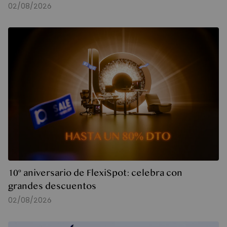
02/08/2026
10º aniversario de FlexiSpot: celebra con
grandes descuentos
02/08/2026