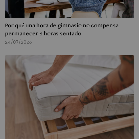
Por qué una hora de gimnasio no compensa
permanecer 8 horas sentado
24/07/2026