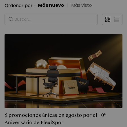
Más nuevo
Más visto
Ordenar por
:
5 promociones únicas en agosto por el 10º
Aniversario de FlexiSpot