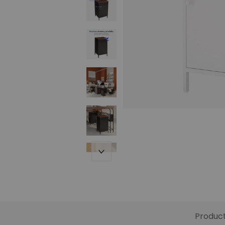
Produc