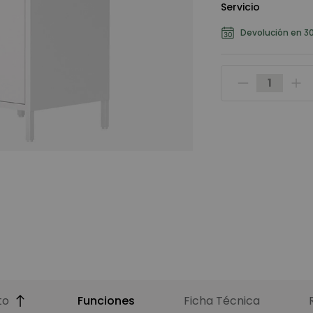
Servicio
Devolución en 30
to
Funciones
Ficha Técnica