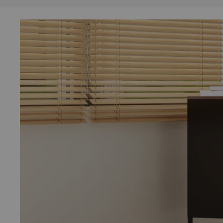
Funciones