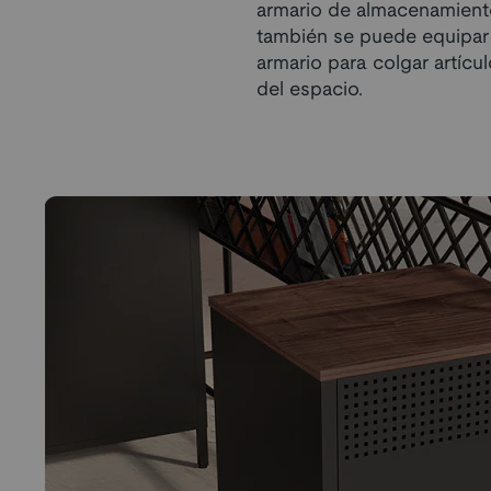
armario de almacenamient
también se puede equipar
armario para colgar artícu
del espacio.