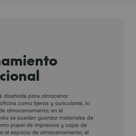
amiento
cional
tá diseñada para almacenar
ficina como tijeras y auriculares, lo
 de almacenamiento; en el
dio se pueden guardar materiales de
omo papel de impresora y cajas de
sí el espacio de almacenamiento; el