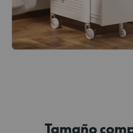
Tamaño comp