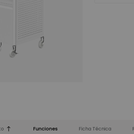
to
Funciones
Ficha Técnica