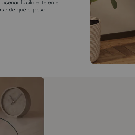
macenar fácilmente en el
rse de que el peso