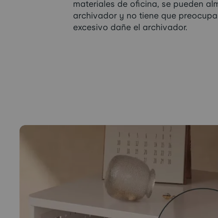
materiales de oficina, se pueden al
archivador y no tiene que preocupa
excesivo dañe el archivador.