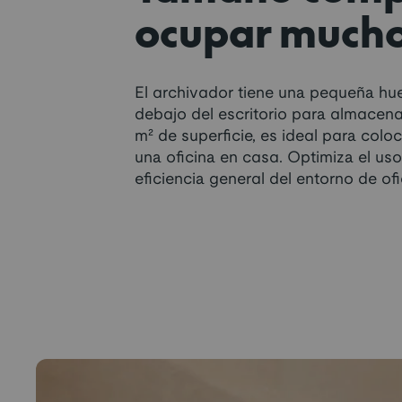
ocupar mucho
El archivador tiene una pequeña hue
debajo del escritorio para almacen
m² de superficie, es ideal para coloc
una oficina en casa. Optimiza el uso
eficiencia general del entorno de ofi