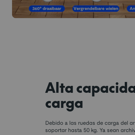
Alta capacid
carga
Debido a las ruedas de carga del a
soportar hasta 50 kg. Ya sean arch