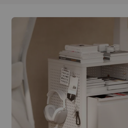
Funciones