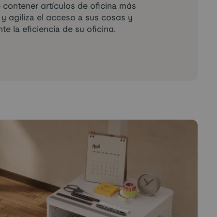
 contener artículos de oficina más
a y agiliza el acceso a sus cosas y
te la eficiencia de su oficina.