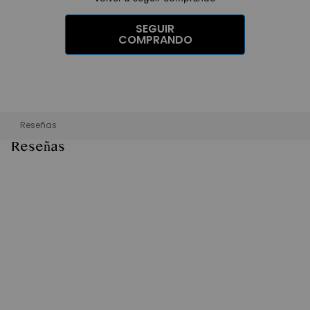
SEGUIR
COMPRANDO
Reseñas
Reseñas