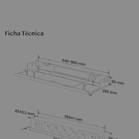
Ficha Técnica