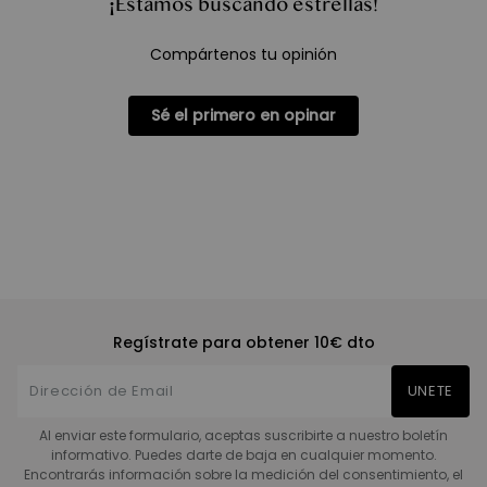
¡Estamos buscando estrellas!
Compártenos tu opinión
Sé el primero en opinar
Regístrate para obtener 10€ dto
UNETE
Al enviar este formulario, aceptas suscribirte a nuestro boletín
informativo. Puedes darte de baja en cualquier momento.
Encontrarás información sobre la medición del consentimiento, el