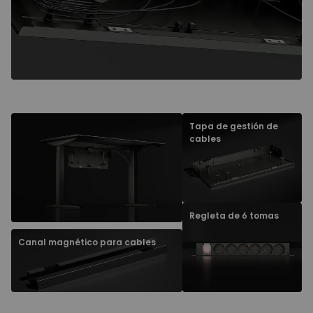
Tapa de gestión de
cables
Regleta de 6 tomas
Canal magnético para cables