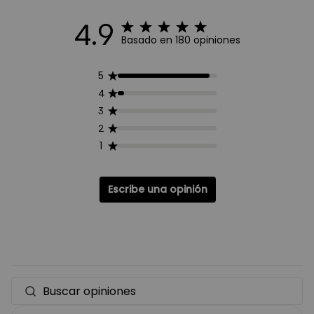
4.9
Basado en 180 opiniones
5
4
3
2
1
Escribe una opinión
Buscar