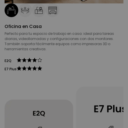
Oficina en Casa
Perfecto para tu espacio de trabajo en casa: ideal para tareas
diarias, videollamadas y configuraciones con dos monitores.
También soporta fácilmente equipos como impresoras 3D o
herramientas creativas.
E2Q
E7 Plus