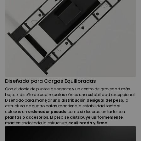
Diseñado para Cargas Equilibradas
Con el doble de puntos de soporte y un centro de gravedad más
bajo, el diseño de cuatro patas ofrece una estabilidad excepcional.
Diseñado para manejar
una distribución desigual del peso
, la
estructura de cuatro patas mantiene la estabilidad tanto si
colocas un
ordenador pesado
como si decoras un lado con
plantas o accesorios
. El peso
se distribuye uniformemente
,
manteniendo toda la estructura
equilibrada y firme
.