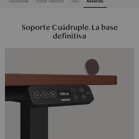
Funciones
Ficha Técnica
FAQ
Reseñas
Funciones
Soporte Cuádruple. La base
definitiva