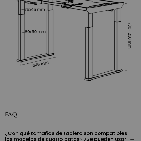
FAQ
¿Con qué tamaños de tablero son compatibles
−
los modelos de cuatro patas? ¿Se pueden usar