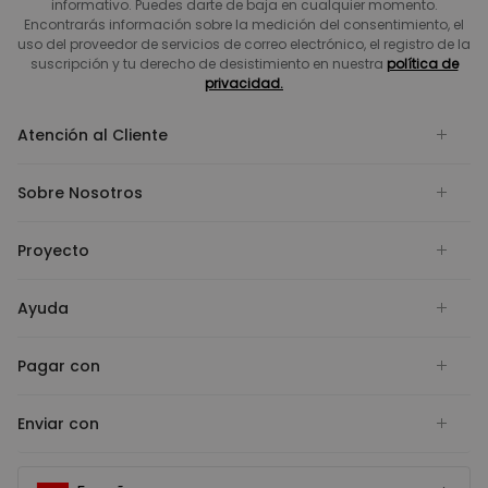
informativo. Puedes darte de baja en cualquier momento.
Encontrarás información sobre la medición del consentimiento, el
uso del proveedor de servicios de correo electrónico, el registro de la
suscripción y tu derecho de desistimiento en nuestra
política de
privacidad.
Atención al Cliente
Sobre Nosotros
Proyecto
Ayuda
Pagar con
Enviar con