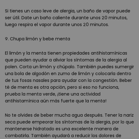
Si tienes un caso leve de alergia, un baño de vapor puede
ser útil. Date un baño caliente durante unos 20 minutos,
luego respira el vapor durante unos 20 minutos.
9. Chupa limón y bebe menta
El limón y la menta tienen propiedades antihistamínicas
que pueden ayudar a aliviar los síntomas de la alergia al
polen. Corta un limón y chúpalo. También puedes sumergir
una bola de algodón en zumo de limón y colocarla dentro
de tus fosas nasales para ayudar con la congestión. Beber
té de menta es otra opción, pero si eso no funciona,
prueba la menta verde, ¡tiene una actividad
antihistamínica aún más fuerte que la menta!
No te olvides de beber mucha agua después. Tener la nariz
seca puede empeorar los síntomas de la alergia, por lo que
mantenerse hidratado es una excelente manera de
combatirla. También ayudará a reducir los dolores de