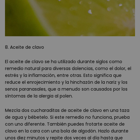
8. Aceite de clavo
El aceite de clavo se ha utilizado durante siglos como
remedio natural para diversas dolencias, como el dolor, el
estrés y la inflamación, entre otras. Esto significa que
reduce el enrojecimiento y la hinchazón de la nariz y los
senos paranasales, que a menudo son causados por los
síntomas de la alergia al polen.
Mezcla dos cucharaditas de aceite de clavo en una taza
de agua y bébetelo. Si este remedio no funciona, prueba
con uno diferente. También puedes frotarte aceite de
clavo en la cara con una bola de algodón. Hazlo durante
unos diez minutos y repite dos veces al día hasta que