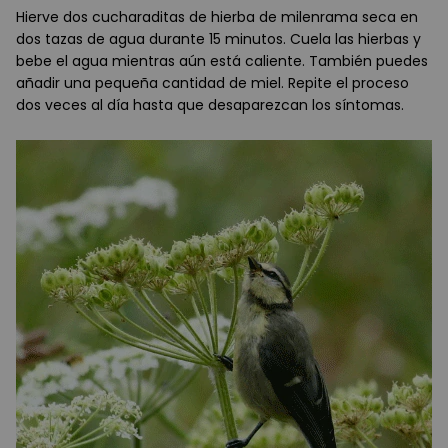
Hierve dos cucharaditas de hierba de milenrama seca en
dos tazas de agua durante 15 minutos. Cuela las hierbas y
bebe el agua mientras aún está caliente. También puedes
añadir una pequeña cantidad de miel. Repite el proceso
dos veces al día hasta que desaparezcan los síntomas.