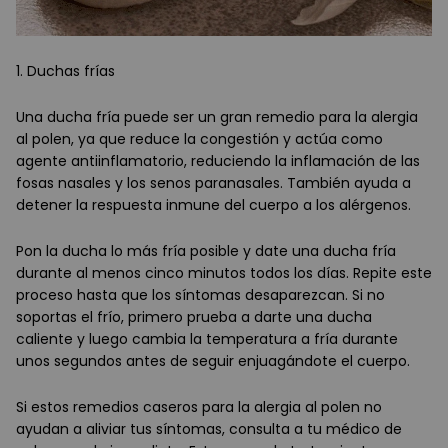
1. Duchas frías
Una ducha fría puede ser un gran remedio para la alergia
al polen, ya que reduce la congestión y actúa como
agente antiinflamatorio, reduciendo la inflamación de las
fosas nasales y los senos paranasales. También ayuda a
detener la respuesta inmune del cuerpo a los alérgenos.
Pon la ducha lo más fría posible y date una ducha fría
durante al menos cinco minutos todos los días. Repite este
proceso hasta que los síntomas desaparezcan. Si no
soportas el frío, primero prueba a darte una ducha
caliente y luego cambia la temperatura a fría durante
unos segundos antes de seguir enjuagándote el cuerpo.
Si estos remedios caseros para la alergia al polen no
ayudan a aliviar tus síntomas, consulta a tu médico de