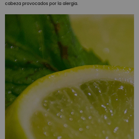
cabeza provocados por la alergia.