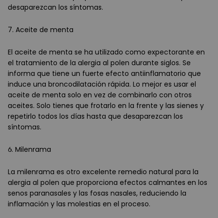
desaparezcan los síntomas.
7. Aceite de menta
El aceite de menta se ha utilizado como expectorante en
el tratamiento de la alergia al polen durante siglos. Se
informa que tiene un fuerte efecto antiinflamatorio que
induce una broncodilatación rápida. Lo mejor es usar el
aceite de menta solo en vez de combinarlo con otros
aceites. Solo tienes que frotarlo en la frente y las sienes y
repetirlo todos los días hasta que desaparezcan los
síntomas.
6. Milenrama
La milenrama es otro excelente remedio natural para la
alergia al polen que proporciona efectos calmantes en los
senos paranasales y las fosas nasales, reduciendo la
inflamación y las molestias en el proceso.