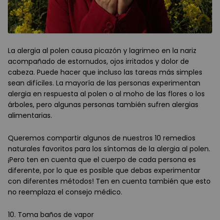
La alergia al polen causa picazón y lagrimeo en la nariz
acompañado de estornudos, ojos irritados y dolor de
cabeza. Puede hacer que incluso las tareas más simples
sean difíciles. La mayoría de las personas experimentan
alergia en respuesta al polen o al moho de las flores o los
árboles, pero algunas personas también sufren alergias
alimentarias.
Queremos compartir algunos de nuestros 10 remedios
naturales favoritos para los síntomas de la alergia al polen.
¡Pero ten en cuenta que el cuerpo de cada persona es
diferente, por lo que es posible que debas experimentar
con diferentes métodos! Ten en cuenta también que esto
no reemplaza el consejo médico.
10. Toma baños de vapor