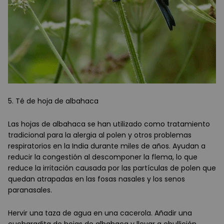
5. Té de hoja de albahaca
Las hojas de albahaca se han utilizado como tratamiento
tradicional para la alergia al polen y otros problemas
respiratorios en la India durante miles de años. Ayudan a
reducir la congestión al descomponer la flema, lo que
reduce la irritación causada por las partículas de polen que
quedan atrapadas en las fosas nasales y los senos
paranasales.
Hervir una taza de agua en una cacerola. Añadir una