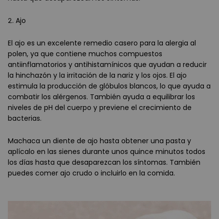
2. Ajo
El ajo es un excelente remedio casero para la alergia al
polen, ya que contiene muchos compuestos
antiinflamatorios y antihistamínicos que ayudan a reducir
la hinchazón y la irritación de la nariz y los ojos. El ajo
estimula la producción de glóbulos blancos, lo que ayuda a
combatir los alérgenos. También ayuda a equilibrar los
niveles de pH del cuerpo y previene el crecimiento de
bacterias.
Machaca un diente de ajo hasta obtener una pasta y
aplícalo en las sienes durante unos quince minutos todos
los días hasta que desaparezcan los síntomas. También
puedes comer ajo crudo o incluirlo en la comida.