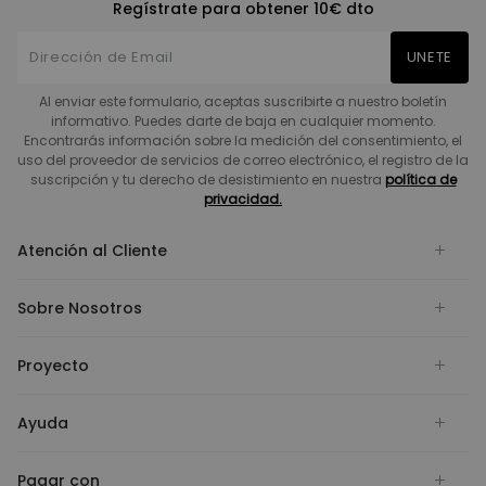
Regístrate para obtener 10€ dto
UNETE
Al enviar este formulario, aceptas suscribirte a nuestro boletín
informativo. Puedes darte de baja en cualquier momento.
Encontrarás información sobre la medición del consentimiento, el
uso del proveedor de servicios de correo electrónico, el registro de la
suscripción y tu derecho de desistimiento en nuestra
política de
privacidad.
Atención al Cliente
Sobre Nosotros
Proyecto
Ayuda
Pagar con