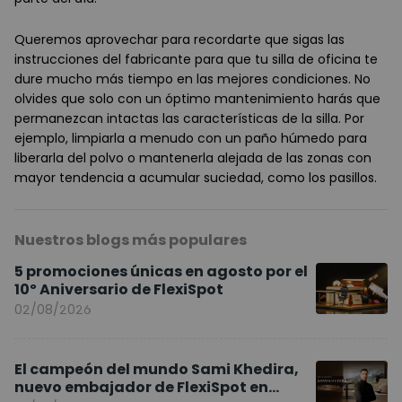
Queremos aprovechar para recordarte que sigas las
instrucciones del fabricante para que tu silla de oficina te
dure mucho más tiempo en las mejores condiciones. No
olvides que solo con un óptimo mantenimiento harás que
permanezcan intactas las características de la silla. Por
ejemplo, limpiarla a menudo con un paño húmedo para
liberarla del polvo o mantenerla alejada de las zonas con
mayor tendencia a acumular suciedad, como los pasillos.
Nuestros blogs más populares
5 promociones únicas en agosto por el
10º Aniversario de FlexiSpot
02/08/2026
El campeón del mundo Sami Khedira,
nuevo embajador de FlexiSpot en