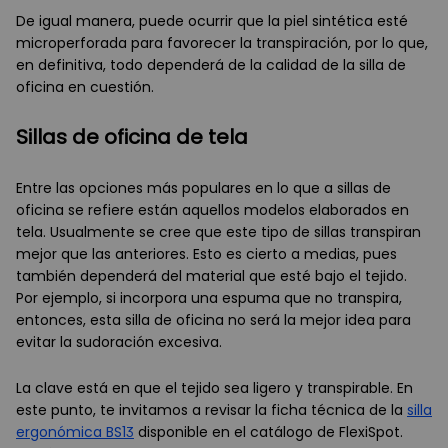
De igual manera, puede ocurrir que la piel sintética esté
microperforada para favorecer la transpiración, por lo que,
en definitiva, todo dependerá de la calidad de la silla de
oficina en cuestión.
Sillas de oficina de tela
Entre las opciones más populares en lo que a sillas de
oficina se refiere están aquellos modelos elaborados en
tela. Usualmente se cree que este tipo de sillas transpiran
mejor que las anteriores. Esto es cierto a medias, pues
también dependerá del material que esté bajo el tejido.
Por ejemplo, si incorpora una espuma que no transpira,
entonces, esta silla de oficina no será la mejor idea para
evitar la sudoración excesiva.
La clave está en que el tejido sea ligero y transpirable. En
este punto, te invitamos a revisar la ficha técnica de la
silla
ergonómica BS13
disponible en el catálogo de FlexiSpot.