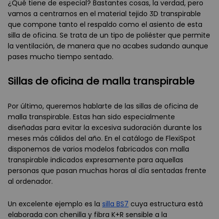
¿Qué tiene de especial? Bastantes cosas, la verdad, pero
vamos a centrarnos en el material tejido 3D transpirable
que compone tanto el respaldo como el asiento de esta
silla de oficina. Se trata de un tipo de poliéster que permite
la ventilación, de manera que no acabes sudando aunque
pases mucho tiempo sentado.
Sillas de oficina de malla transpirable
Por último, queremos hablarte de las sillas de oficina de
malla transpirable. Estas han sido especialmente
diseñadas para evitar la excesiva sudoración durante los
meses más cálidos del año. En el catálogo de FlexiSpot
disponemos de varios modelos fabricados con malla
transpirable indicados expresamente para aquellas
personas que pasan muchas horas al día sentadas frente
al ordenador.
Un excelente ejemplo es la
silla BS7
cuya estructura está
elaborada con chenilla y fibra K+R sensible a la