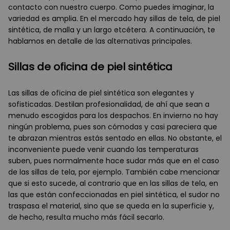
contacto con nuestro cuerpo. Como puedes imaginar, la
variedad es amplia. En el mercado hay sillas de tela, de piel
sintética, de malla y un largo etcétera. A continuación, te
hablamos en detalle de las alternativas principales.
Sillas de oficina de piel sintética
Las sillas de oficina de piel sintética son elegantes y
sofisticadas. Destilan profesionalidad, de ahí que sean a
menudo escogidas para los despachos. En invierno no hay
ningún problema, pues son cómodas y casi pareciera que
te abrazan mientras estás sentado en ellas. No obstante, el
inconveniente puede venir cuando las temperaturas
suben, pues normalmente hace sudar más que en el caso
de las sillas de tela, por ejemplo. También cabe mencionar
que si esto sucede, al contrario que en las sillas de tela, en
las que están confeccionadas en piel sintética, el sudor no
traspasa el material, sino que se queda en la superficie y,
de hecho, resulta mucho más fácil secarlo.