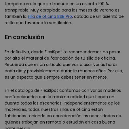
temperatura, lo que se traduce en un asiento 100 %
transpirable. Muy apropiada para los meses de verano es
también la
silla de oficina BS8 Pro
, dotada de un asiento de
rejilla que favorece la ventilación.
En conclusión
En definitiva, desde FlexiSpot te recomendamos no pasar
por alto el material de fabricación de tu silla de oficina.
Recuerda que es un artículo que vas a usar varias horas
cada día y previsiblemente durante muchos años. Por ello,
es un aspecto que siempre debes tener en mente.
En el catálogo de FlexiSpot contamos con varios modelos
confeccionados con la máxima calidad que tienen en
cuenta todos los escenarios. Independientemente de los
materiales, todas nuestras sillas de oficina están
fabricadas teniendo en consideración las necesidades de
quienes trabajan en remoto o estudian en casa buena
parte del día.