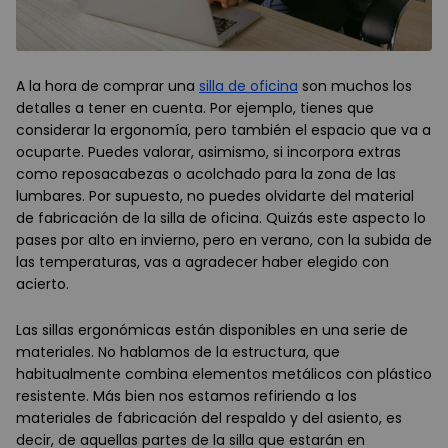
A la hora de comprar una
silla de oficina
son muchos los
detalles a tener en cuenta. Por ejemplo, tienes que
considerar la ergonomía, pero también el espacio que va a
ocuparte. Puedes valorar, asimismo, si incorpora extras
como reposacabezas o acolchado para la zona de las
lumbares. Por supuesto, no puedes olvidarte del material
de fabricación de la silla de oficina. Quizás este aspecto lo
pases por alto en invierno, pero en verano, con la subida de
las temperaturas, vas a agradecer haber elegido con
acierto.
Las sillas ergonómicas están disponibles en una serie de
materiales. No hablamos de la estructura, que
habitualmente combina elementos metálicos con plástico
resistente. Más bien nos estamos refiriendo a los
materiales de fabricación del respaldo y del asiento, es
decir, de aquellas partes de la silla que estarán en