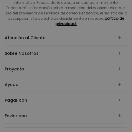
informativo. Puedes darte de baja en cualquier momento.
Encontrarás información sobre la medición del consentimiento, el
uso del proveedor de servicios de correo electrónico, el registro de la
suscripción y tu derecho de desistimiento en nuestra
política de
privacidad.
Atención al Cliente
Sobre Nosotros
Proyecto
Ayuda
Pagar con
Enviar con