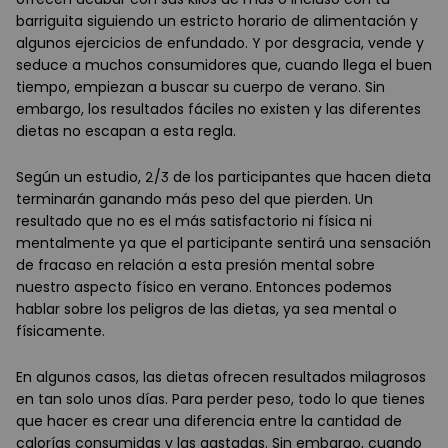
barriguita siguiendo un estricto horario de alimentación y
algunos ejercicios de enfundado. Y por desgracia, vende y
seduce a muchos consumidores que, cuando llega el buen
tiempo, empiezan a buscar su cuerpo de verano. Sin
embargo, los resultados fáciles no existen y las diferentes
dietas no escapan a esta regla.
Según un estudio, 2/3 de los participantes que hacen dieta
terminarán ganando más peso del que pierden. Un
resultado que no es el más satisfactorio ni física ni
mentalmente ya que el participante sentirá una sensación
de fracaso en relación a esta presión mental sobre
nuestro aspecto físico en verano. Entonces podemos
hablar sobre los peligros de las dietas, ya sea mental o
físicamente.
En algunos casos, las dietas ofrecen resultados milagrosos
en tan solo unos días. Para perder peso, todo lo que tienes
que hacer es crear una diferencia entre la cantidad de
calorías consumidas y las gastadas. Sin embargo, cuando