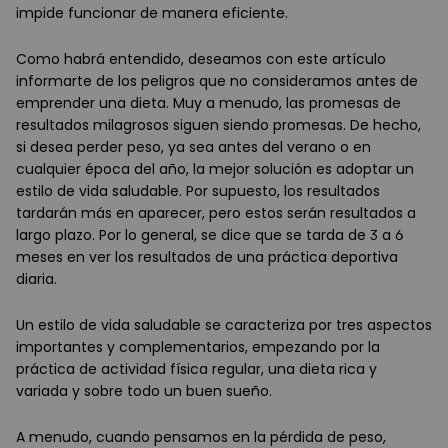
impide funcionar de manera eficiente.
Como habrá entendido, deseamos con este artículo
informarte de los peligros que no consideramos antes de
emprender una dieta. Muy a menudo, las promesas de
resultados milagrosos siguen siendo promesas. De hecho,
si desea perder peso, ya sea antes del verano o en
cualquier época del año, la mejor solución es adoptar un
estilo de vida saludable. Por supuesto, los resultados
tardarán más en aparecer, pero estos serán resultados a
largo plazo. Por lo general, se dice que se tarda de 3 a 6
meses en ver los resultados de una práctica deportiva
diaria.
Un estilo de vida saludable se caracteriza por tres aspectos
importantes y complementarios, empezando por la
práctica de actividad física regular, una dieta rica y
variada y sobre todo un buen sueño.
A menudo, cuando pensamos en la pérdida de peso,