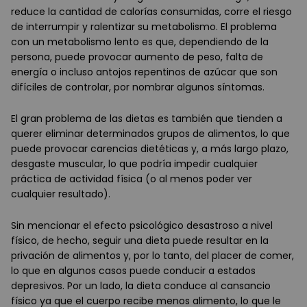
reduce la cantidad de calorías consumidas, corre el riesgo
de interrumpir y ralentizar su metabolismo. El problema
con un metabolismo lento es que, dependiendo de la
persona, puede provocar aumento de peso, falta de
energía o incluso antojos repentinos de azúcar que son
difíciles de controlar, por nombrar algunos síntomas.
El gran problema de las dietas es también que tienden a
querer eliminar determinados grupos de alimentos, lo que
puede provocar carencias dietéticas y, a más largo plazo,
desgaste muscular, lo que podría impedir cualquier
práctica de actividad física (o al menos poder ver
cualquier resultado).
Sin mencionar el efecto psicológico desastroso a nivel
físico, de hecho, seguir una dieta puede resultar en la
privación de alimentos y, por lo tanto, del placer de comer,
lo que en algunos casos puede conducir a estados
depresivos. Por un lado, la dieta conduce al cansancio
físico ya que el cuerpo recibe menos alimento, lo que le