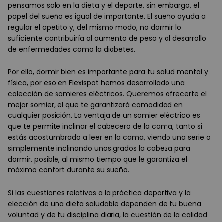
pensamos solo en la dieta y el deporte, sin embargo, el
papel del sueño es igual de importante. El sueño ayuda a
regular el apetito y, del mismo modo, no dormir lo
suficiente contribuiría al aumento de peso y al desarrollo
de enfermedades como la diabetes.
Por ello, dormir bien es importante para tu salud mental y
física, por eso en Flexispot hemos desarrollado una
colección de somieres eléctricos. Queremos ofrecerte el
mejor somier, el que te garantizará comodidad en
cualquier posición. La ventaja de un somier eléctrico es
que te permite inclinar el cabecero de la cama, tanto si
estás acostumbrado a leer en la cama, viendo una serie o
simplemente inclinando unos grados la cabeza para
dormir. posible, al mismo tiempo que le garantiza el
máximo confort durante su sueño.
Si las cuestiones relativas a la práctica deportiva y la
elección de una dieta saludable dependen de tu buena
voluntad y de tu disciplina diaria, la cuestión de la calidad