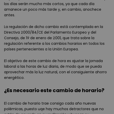
los días serán mucho más cortos, ya que cada día
amanece un poco más tarde y, en cambio, anochece
antes.
La regulación de dicho cambio está contemplada en la
Directiva 2000/84/CE del Parlamento Europeo y del
Consejo, de 19 de enero de 2001, que trata sobre la
regulación referente a los cambios horarios en todos los
países pertenecientes a la Unión Europea.
El objetivo de este cambio de hora es ajustar la jornada
laboral a las horas de luz diaria, de modo que se pueda
aprovechar más la luz natural, con el consiguiente ahorro
energético.
¿Es necesario este cambio de horario?
El cambio de horario trae consigo cada año nuevas
polémicas, puesto uqe hay muchos detractores que no