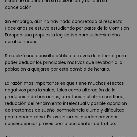
están de acuerdo en su realización y buscan su
cancelación.
Sin embargo, aún no hay nada concretado al respecto.
Hace años se estuvo estudiando por parte de la Comisión
Europea una propuesta legislativa para suprimir dicho
cambio horario.
Se realizó una consulta pública a través de internet para
poder deducir los principales motivos que llevaban a la
población a quejarse por este cambio de horario.
La razón más importante es que tiene muchos efectos
negativos para la salud, tales como alteración de la
producción de hormonas, afectación al ritmo cardíaco,
reducción del rendimiento intelectual y posible aparición
de trastornos de sueño, somnolencia diurna y dificultad
para concentrarse. Estos síntomas pueden provocar
consecuencias graves como accidentes de tráfico.