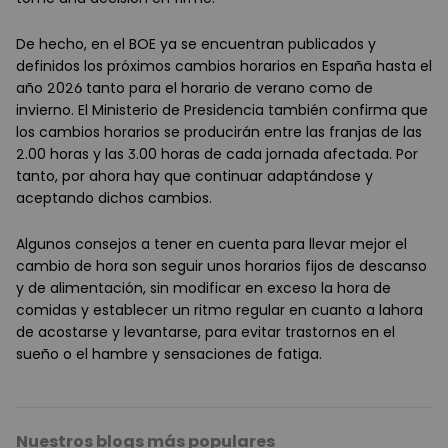
De hecho, en el BOE ya se encuentran publicados y
definidos los próximos cambios horarios en España hasta el
año 2026
tanto para el horario de verano como de
invierno. El Ministerio de Presidencia también confirma que
los cambios horarios se producirán entre las franjas de las
2.00 horas y las 3.00 horas de cada jornada afectada. Por
tanto, por ahora hay que continuar adaptándose y
aceptando dichos cambios.
Algunos consejos a tener en cuenta para llevar mejor el
cambio de hora son seguir unos horarios fijos de descanso
y de alimentación, sin modificar en exceso la hora de
comidas y establecer un ritmo regular en cuanto a lahora
de acostarse y levantarse, para evitar trastornos en el
sueño o el hambre y sensaciones de fatiga.
Nuestros blogs más populares