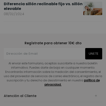
Diferencia sillón reclinable fijo vs. sillón
elevable
08/02/2024
Regístrate para obtener 10€ dto
UNETE
Al enviar este formulario, aceptas suscribirte a nuestro boletín
informativo. Puedes darte de baja en cualquier momento.
Encontrarás información sobre la medición del consentimiento, el
uso del proveedor de servicios de correo electrónico, el registro de la
suscripción y tu derecho de desistimiento en nuestra
política de
privacidad.
Atención al Cliente