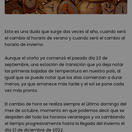
Esta es una duda que surge dos veces al año, cuando será
el cambio al horario de verano y cuando será el cambio al
horario de invierno.
Aunque el otoño ya comenzó el pasado día 23 de
septiembre, una estación de transición que ya deja notar
las primeras bajadas de temperatura en nuestro país, al
igual que se puede notar que los días comienzan a durar
menos, ya que amanece más tarde y el sol se pone cada
vez más pronto.
El cambio de hora se realiza siempre el último domingo del
mes de octubre, momento en que podemos decir que se
despiden del todo los horarios veraniegos y va cambiando
el tiempo progresivamente hasta la llegada del invierno el
día 21 de diciembre de 2022.