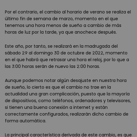
Por el contrario, el cambio al horario de verano se realiza el
último fin de semana de marzo, momento en el que
tenemos una hora menos de sueño a cambio de más
horas de luz por la tarde, ya que anochece después.
Este año, por tanto, se realizará en la madrugada del
sábado 29 al domingo 30 de octubre de 2022, momento
en el que habrá que retrasar una hora el reloj, por lo que a
las 3:00 horas serán de nuevo las 2:00 horas.
Aunque podemos notar algún desajuste en nuestra hora
de sueño, lo cierto es que el cambio no trae en la
actualidad una gran complicación, puesto que la mayoría
de dispositivos, como teléfonos, ordenadores y televisores,
si tienen una buena conexión a internet y están
correctamente configurados, realizarán dicho cambio de
forma automática.
La principal característica derivada de este cambio, es que