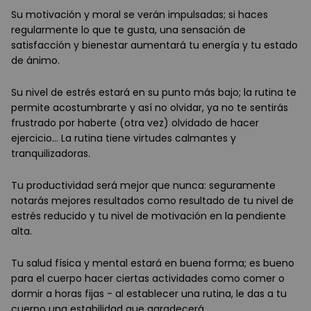
Su motivación y moral se verán impulsadas; si haces
regularmente lo que te gusta, una sensación de
satisfacción y bienestar aumentará tu energía y tu estado
de ánimo.
Su nivel de estrés estará en su punto más bajo; la rutina te
permite acostumbrarte y así no olvidar, ya no te sentirás
frustrado por haberte (otra vez) olvidado de hacer
ejercicio... La rutina tiene virtudes calmantes y
tranquilizadoras.
Tu productividad será mejor que nunca: seguramente
notarás mejores resultados como resultado de tu nivel de
estrés reducido y tu nivel de motivación en la pendiente
alta.
Tu salud física y mental estará en buena forma; es bueno
para el cuerpo hacer ciertas actividades como comer o
dormir a horas fijas - al establecer una rutina, le das a tu
cuerpo una estabilidad que agradecerá.