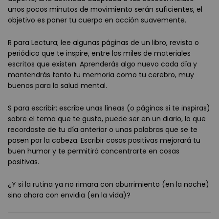
unos pocos minutos de movimiento serán suficientes, el
objetivo es poner tu cuerpo en acción suavemente.
R para Lectura; lee algunas páginas de un libro, revista o
periódico que te inspire, entre los miles de materiales
escritos que existen. Aprenderás algo nuevo cada día y
mantendrás tanto tu memoria como tu cerebro, muy
buenos para la salud mental.
S para escribir; escribe unas líneas (o páginas si te inspiras)
sobre el tema que te gusta, puede ser en un diario, lo que
recordaste de tu día anterior o unas palabras que se te
pasen por la cabeza. Escribir cosas positivas mejorará tu
buen humor y te permitirá concentrarte en cosas
positivas.
¿Y si la rutina ya no rimara con aburrimiento (en la noche)
sino ahora con envidia (en la vida)?