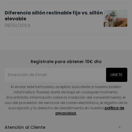
Diferencia sillón reclinable fijo vs. sillón
elevable
08/02/2024
Regístrate para obtener 10€ dto
UNETE
Al enviar este formulario, aceptas suscribirte a nuestro boletín
informativo. Puedes darte de baja en cualquier momento.
Encontrarás información sobre la medición del consentimiento, el
uso del proveedor de servicios de correo electrónico, el registro de la
suscripción y tu derecho de desistimiento en nuestra
política de
privacidad.
Atención al Cliente