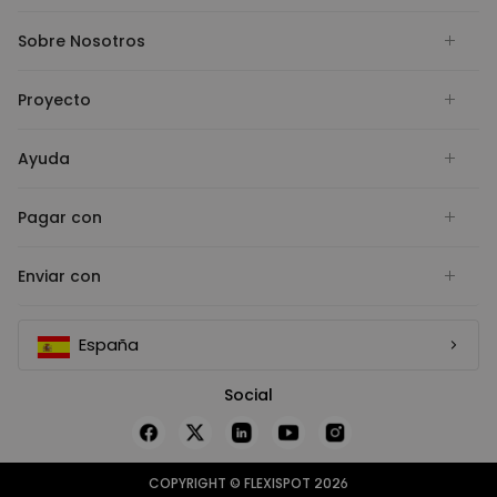
Sobre Nosotros
Proyecto
Ayuda
Pagar con
Enviar con
España
Social
COPYRIGHT © FLEXISPOT 2026