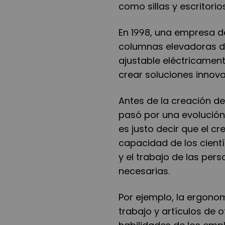
como sillas y escritorio
En 1998, una empresa d
columnas elevadoras de
ajustable eléctricamente
crear soluciones innov
Antes de la creación d
pasó por una evolución 
es justo decir que el c
capacidad de los cientí
y el trabajo de las per
necesarias.
Por ejemplo, la ergonom
trabajo y artículos de o