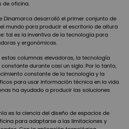
s de oficina.
e Dinamarca desarrolló el primer conjunto de
l mundo para producir el escritorio de altura
: tal es la inventiva de la tecnología para
adoras y ergonómicas.
e estas columnas elevadoras, la tecnología
constante durante casi un siglo. Por lo tanto,
recimiento constante de la tecnología y la
ficos para usar información técnica en la vida
sonas ha ayudado a producir las soluciones
ía es la ciencia del diseño de espacios de
ficina para adaptarse a las limitaciones y