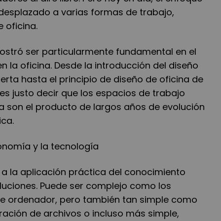
desplazado a varias formas de trabajo,
 oficina.
stró ser particularmente fundamental en el
 la oficina. Desde la introducción del diseño
erta hasta el principio de diseño de oficina de
es justo decir que los espacios de trabajo
a son el producto de largos años de evolución
ca.
gonomía y la tecnología
e a la aplicación práctica del conocimiento
oluciones. Puede ser complejo como los
e ordenador, pero también tan simple como
ración de archivos o incluso más simple,