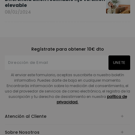
elevable
08/02/2024
Regístrate para obtener 10€ dto
UNETE
Al enviar este formulario, aceptas suscribirte a nuestro boletín
informativo. Puedes darte de baja en cualquier momento.
Encontrarás información sobre la medición del consentimiento, el
uso del proveedor de servicios de correo electrónico, el registro de la
suscripción y tu derecho de desistimiento en nuestra
política de
privacidad.
Atención al Cliente
Sobre Nosotros