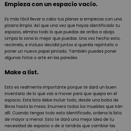
Empieza con un espacio vacío.
Es más fácil llevar a cabo tus planes si empiezas con una
pizarra limpia. Así que una vez que hayas identificado tu
espacio, elimina todo lo que puedas de arriba a abajo.
Limpia la zona lo mejor que puedas. Una vez hecho esto,
recórrelo, e incluso decidid juntos si queréis repintarlo o
poner un nuevo papel pintado. También puedes poner
algunas fotos o arte en las paredes.
Make a list.
Esto es realmente importante porque te dará un buen
inventario de lo que vas a mover para que quepa en el
espacio. Esta lista debe incluir todo, desde una bolsa de
libros hasta la mesa. Enumera todos los muebles que irán
allí. Cuando tengas todo esto identificado, ordena la lista
de mayor a menor. Esto te dará una mejor idea de tu
necesidad de espacio o de si tendrás que cambiar las