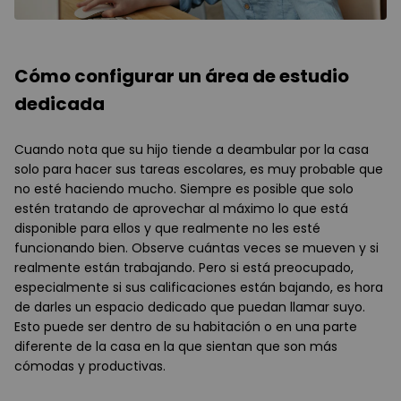
Cómo configurar un área de estudio
dedicada
Cuando nota que su hijo tiende a deambular por la casa
solo para hacer sus tareas escolares, es muy probable que
no esté haciendo mucho. Siempre es posible que solo
estén tratando de aprovechar al máximo lo que está
disponible para ellos y que realmente no les esté
funcionando bien. Observe cuántas veces se mueven y si
realmente están trabajando. Pero si está preocupado,
especialmente si sus calificaciones están bajando, es hora
de darles un espacio dedicado que puedan llamar suyo.
Esto puede ser dentro de su habitación o en una parte
diferente de la casa en la que sientan que son más
cómodas y productivas.