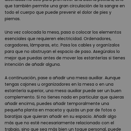
que también permite una gran circulación de la sangre en
todo el cuerpo que puede prevenir el dolor de pies y
piernas.
Una vez colocada la mesa, pasa a colocar los elementos
esenciales que requieren electricidad. Ordenadores,
cargadores, lámparas, etc. Pasa los cables y organízalos
para que no obstruyan el espacio de paso. Asegúralos lo
mejor que puedas antes de mover las estanterías si tienes
intención de añadir alguna.
A continuación, pase a añadir una mesa auxiliar. Aunque
tengas cajones u organizadores en la mesa o en una
estantería superior, una mesa auxiliar puede ser un buen
complemento. Si no tienes nada en particular que quieras
añadir encima, puedes añadir temporalmente una
pequeña planta en maceta y quizás un par de fotos o
baratijas que quieran añadir en su espacio. Añadir algo
más que no esté necesariamente relacionado con el
trabajo, sino que sea más bien un toque personal, puede