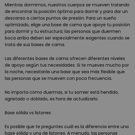
Mientras dormimos, nuestros cuerpos se mueven tratando
de encontrar la posición óptima para dormir y para dar un
descanso a ciertos puntos de presión. Para un sueño
optimizado, elige una base de cama que apoye tu posición
para dormir y tu estructura; las personas que duermen
boca arriba deben ser especialmente exigentes cuando se
trata de sus bases de cama.
Las diferentes bases de cama ofrecen diferentes niveles
de apoyo según tus necesidades. Si te mueves mucho por
la noche, necesitarás una base que sea más flexible que
las personas que se mueven con poca frecuencia.
No importa cómo duermas, si tu somier está hendido,
agrietado o doblado, es hora de actualizarlo.
Base sólida vs listones
Es posible que te preguntes cuál es la diferencia entre una
base sólida y una de listones. A menudo, las personas