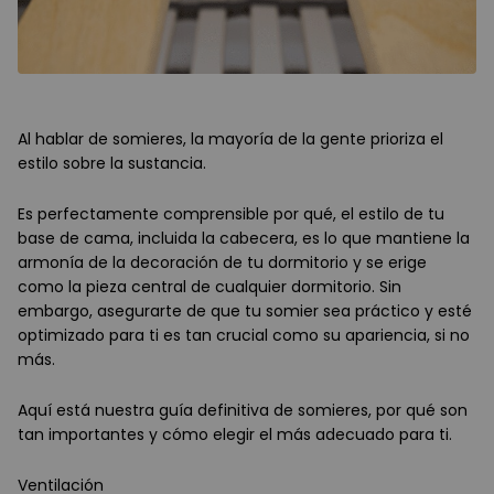
Al hablar de somieres, la mayoría de la gente prioriza el
estilo sobre la sustancia.
Es perfectamente comprensible por qué, el estilo de tu
base de cama, incluida la cabecera, es lo que mantiene la
armonía de la decoración de tu dormitorio y se erige
como la pieza central de cualquier dormitorio. Sin
embargo, asegurarte de que tu somier sea práctico y esté
optimizado para ti es tan crucial como su apariencia, si no
más.
Aquí está nuestra guía definitiva de somieres, por qué son
tan importantes y cómo elegir el más adecuado para ti.
Ventilación