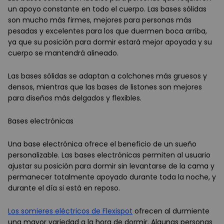
un apoyo constante en todo el cuerpo. Las bases sólidas
son mucho más firmes, mejores para personas más
pesadas y excelentes para los que duermen boca arriba,
ya que su posición para dormir estará mejor apoyada y su
cuerpo se mantendrá alineado.
Las bases sólidas se adaptan a colchones más gruesos y
densos, mientras que las bases de listones son mejores
para diseños más delgados y flexibles.
Bases electrónicas
Una base electrónica ofrece el beneficio de un sueño
personalizable. Las bases electrónicas permiten al usuario
ajustar su posición para dormir sin levantarse de la cama y
permanecer totalmente apoyado durante toda la noche, y
durante el día si está en reposo.
Los somieres eléctricos de Flexispot
ofrecen al durmiente
una mayor variedad a la hora de dormir. Algunas personas