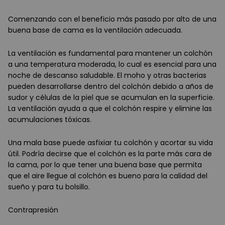
Comenzando con el beneficio más pasado por alto de una
buena base de cama es la ventilación adecuada.
La ventilación es fundamental para mantener un colchón
a una temperatura moderada, lo cual es esencial para una
noche de descanso saludable. El moho y otras bacterias
pueden desarrollarse dentro del colchón debido a años de
sudor y células de la piel que se acumulan en la superficie.
La ventilación ayuda a que el colchón respire y elimine las
acumulaciones tóxicas.
Una mala base puede asfixiar tu colchón y acortar su vida
útil. Podría decirse que el colchón es la parte más cara de
la cama, por lo que tener una buena base que permita
que el aire llegue al colchón es bueno para la calidad del
sueño y para tu bolsillo.
Contrapresión