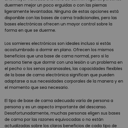
duermen mejor un poco erguidas o con las piernas
ligeramente levantadas. Ninguna de estas opciones está
disponible con las bases de cama tradicionales, pero las
bases electrónicas ofrecen un mayor control sobre la
forma en que se duerme.
Los somieres electrónicos son ideales incluso si estás
acostumbrado a dormir en plano. Ofrecen los mismos
beneficios que una base de cama normal, pero si la
persona tiene que dormir con una lesión o un problema en
el pecho o los senos paranasales, las capacidades flexibles
de la base de cama electrónica significan que pueden
adaptarse a sus necesidades corporales de la manera y en
el momento que sea necesario.
El tipo de base de cama adecuada varía de persona a
persona y es un aspecto importante del descanso.
Desafortunadamente, muchas personas eligen sus bases
de cama por las razones equivocadas o no están
actualizadas sobre los claros beneficios de cada tipo de