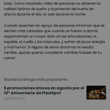
base. Como resultado, miles de personas no obtienen la
calidad óptima de sueño y la privación del sueño les
afecta durante el día, no solo durante la noche.
Cuando duermen sin apoyo, las personas informan que se
sienten más cansadas que cuando se fueron a dormir,
experimentan un mayor dolor en las articulaciones, la
espalda, el cuello y los músculos, y sufren de poca energía
y mal humor. Si alguno de estos síntomas te resulta
familiar, ¡quizás quieras considerar cambiar la base de tu
cama!
Nuestros blogs más populares
5 promociones únicas en agosto por el
10º Aniversario de FlexiSpot
02/08/2026