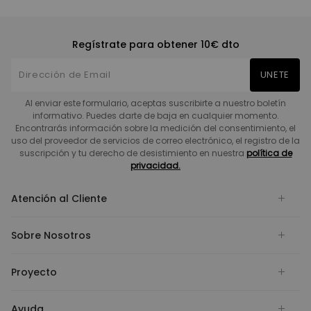
Regístrate para obtener 10€ dto
UNETE
Al enviar este formulario, aceptas suscribirte a nuestro boletín
informativo. Puedes darte de baja en cualquier momento.
Encontrarás información sobre la medición del consentimiento, el
uso del proveedor de servicios de correo electrónico, el registro de la
suscripción y tu derecho de desistimiento en nuestra
política de
privacidad.
Atención al Cliente
Sobre Nosotros
Proyecto
Ayuda